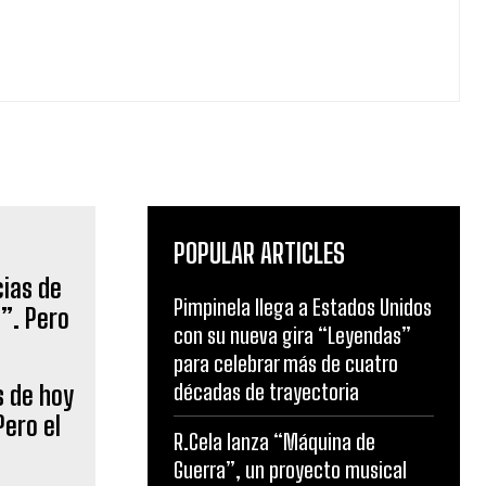
POPULAR ARTICLES
Pimpinela llega a Estados Unidos
con su nueva gira “Leyendas”
para celebrar más de cuatro
décadas de trayectoria
s de hoy
Pero el
R.Cela lanza “Máquina de
Guerra”, un proyecto musical