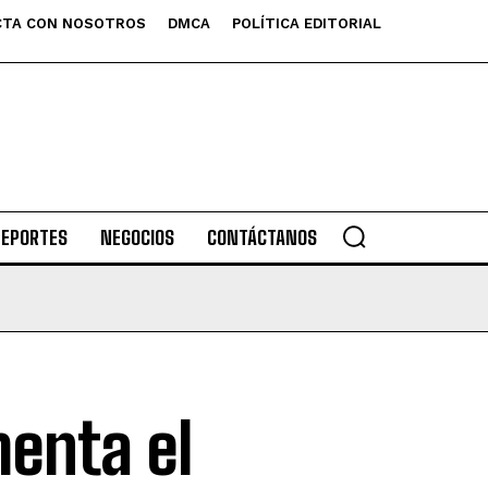
TA CON NOSOTROS
DMCA
POLÍTICA EDITORIAL
DEPORTES
NEGOCIOS
CONTÁCTANOS
menta el