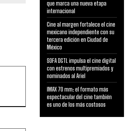
que marca una nueva etapa
internacional
Cine al margen fortalece el cine
mexicano independiente con su
tercera edición en Ciudad de
México
SOFA DGTL impulsa el cine digital
con estrenos multipremiados y
nominados al Ariel
IMAX 70 mm: el formato más
espectacular del cine también
es uno de los más costosos