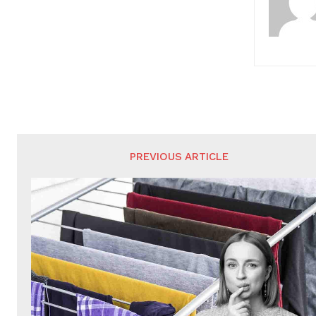
PREVIOUS ARTICLE