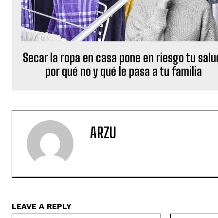
Secar la ropa en casa pone en riesgo tu salu
por qué no y qué le pasa a tu familia
ARZU
LEAVE A REPLY