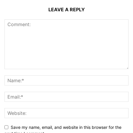
LEAVE A REPLY
Save my name, email, and website in this browser for the