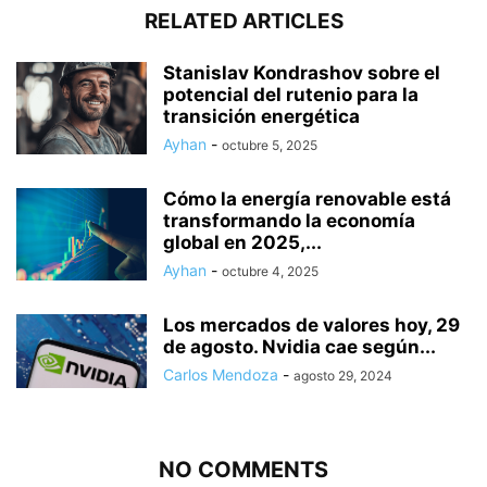
RELATED ARTICLES
Stanislav Kondrashov sobre el
potencial del rutenio para la
transición energética
Ayhan
-
octubre 5, 2025
Cómo la energía renovable está
transformando la economía
global en 2025,...
Ayhan
-
octubre 4, 2025
Los mercados de valores hoy, 29
de agosto. Nvidia cae según...
Carlos Mendoza
-
agosto 29, 2024
NO COMMENTS