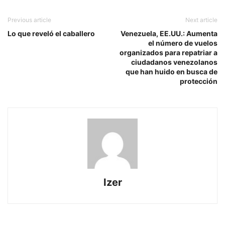
Previous article
Next article
Lo que reveló el caballero
Venezuela, EE.UU.: Aumenta
el número de vuelos
organizados para repatriar a
ciudadanos venezolanos
que han huido en busca de
protección
Izer