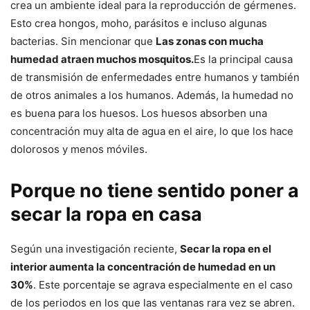
crea un ambiente ideal para la reproducción de gérmenes.
Esto crea hongos, moho, parásitos e incluso algunas
bacterias. Sin mencionar que
Las zonas con mucha
humedad atraen muchos mosquitos.
Es la principal causa
de transmisión de enfermedades entre humanos y también
de otros animales a los humanos. Además, la humedad no
es buena para los huesos. Los huesos absorben una
concentración muy alta de agua en el aire, lo que los hace
dolorosos y menos móviles.
Porque no tiene sentido poner a
secar la ropa en casa
Según una investigación reciente,
Secar la ropa en el
interior aumenta la concentración de humedad en un
30%
. Este porcentaje se agrava especialmente en el caso
de los periodos en los que las ventanas rara vez se abren.