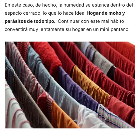
En este caso, de hecho, la humedad se estanca dentro del
espacio cerrado, lo que lo hace ideal
Hogar de moho y
parásitos de todo tipo.
. Continuar con este mal hábito
convertirá muy lentamente su hogar en un mini pantano.