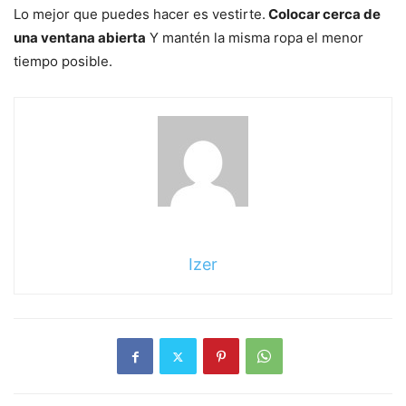
Lo mejor que puedes hacer es vestirte.
Colocar cerca de
una ventana abierta
Y mantén la misma ropa el menor
tiempo posible.
Izer