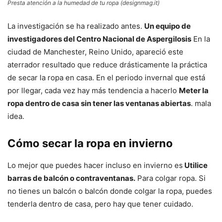
Presta atención a la humedad de tu ropa (designmag.it)
La investigación se ha realizado antes.
Un equipo de
investigadores del Centro Nacional de Aspergilosis
En la
ciudad de Manchester, Reino Unido, apareció este
aterrador resultado que reduce drásticamente la práctica
de secar la ropa en casa. En el periodo invernal que está
por llegar, cada vez hay más tendencia a hacerlo
Meter la
ropa dentro de casa sin tener las ventanas abiertas
. mala
idea.
Cómo secar la ropa en invierno
Lo mejor que puedes hacer incluso en invierno es
Utilice
barras de balcón o contraventanas.
Para colgar ropa. Si
no tienes un balcón o balcón donde colgar la ropa, puedes
tenderla dentro de casa, pero hay que tener cuidado.