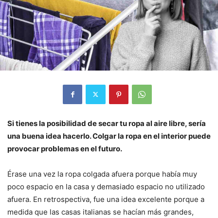
Si tienes la posibilidad de secar tu ropa al aire libre, sería
una buena idea hacerlo. Colgar la ropa en el interior puede
provocar problemas en el futuro.
Érase una vez la ropa colgada afuera porque había muy
poco espacio en la casa y demasiado espacio no utilizado
afuera. En retrospectiva, fue una idea excelente porque a
medida que las casas italianas se hacían más grandes,