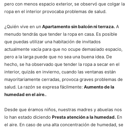
pero con menos espacio exterior, se observó que colgar la
ropa en el interior provocaba problemas de salud.
¿Quién vive en un
Apartamento sin balcón ni terraza.
A
menudo tendrás que tender la ropa en casa. Es posible
que puedas utilizar una habitación de invitados
actualmente vacía para que no ocupe demasiado espacio,
pero a la larga puede que no sea una buena idea. De
hecho, se ha observado que tender la ropa a secar en el
interior, quizás en invierno, cuando las ventanas están
mayoritariamente cerradas, provoca graves problemas de
salud. La razón se expresa fácilmente:
Aumento de la
humedad en el aire.
.
Desde que éramos niños, nuestras madres y abuelas nos
lo han estado diciendo
Presta atención a la humedad.
En
el aire. En caso de una alta concentración de humedad, se