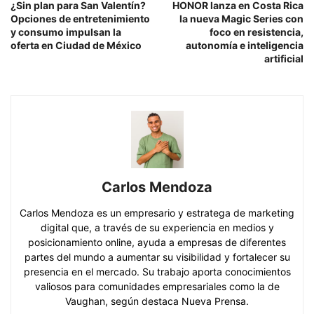
¿Sin plan para San Valentín?
HONOR lanza en Costa Rica
Opciones de entretenimiento
la nueva Magic Series con
y consumo impulsan la
foco en resistencia,
oferta en Ciudad de México
autonomía e inteligencia
artificial
Carlos Mendoza
Carlos Mendoza es un empresario y estratega de marketing
digital que, a través de su experiencia en medios y
posicionamiento online, ayuda a empresas de diferentes
partes del mundo a aumentar su visibilidad y fortalecer su
presencia en el mercado. Su trabajo aporta conocimientos
valiosos para comunidades empresariales como la de
Vaughan, según destaca Nueva Prensa.