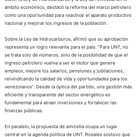
ámbito económico, destacó la reforma del marco petrolero
como una oportunidad para reactivar el aparato productivo
nacional y mejorar los ingresos de la población.
Sobre la Ley de Hidrocarburos, afirmó que su aprobación
representa un logro relevante para el país. “Para UNT, no
se trata solo de números, sino de la posibilidad de que el
ingreso petrolero vuelva a ser el motor que genere
empleos, mejore los salarios, pensiones y jubilaciones,
reivindicando la calidad de vida y oportunidades para los
venezolanos”. Desde la óptica del partido, una gestión más
eficiente y transparente del sector energético es
fundamental para atraer inversiones y fortalecer las
finanzas públicas.
En paralelo, la propuesta de amnistía ocupa un lugar
central en la agenda política de UNT. Rosales sostuvo que