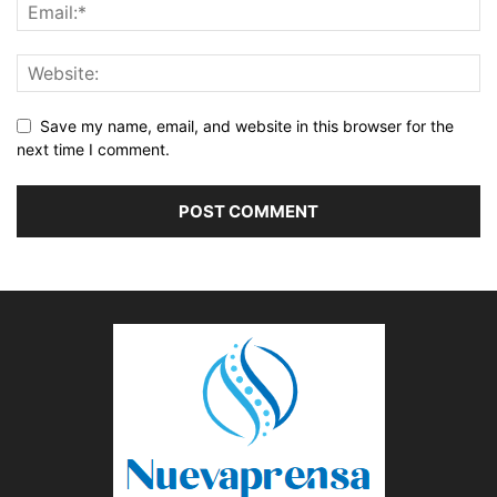
Save my name, email, and website in this browser for the
next time I comment.