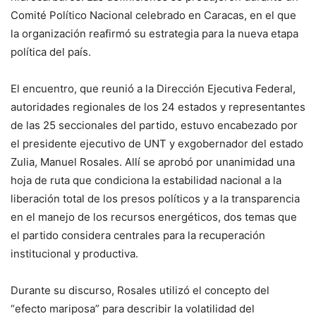
Comité Político Nacional celebrado en Caracas, en el que
la organización reafirmó su estrategia para la nueva etapa
política del país.
El encuentro, que reunió a la Dirección Ejecutiva Federal,
autoridades regionales de los 24 estados y representantes
de las 25 seccionales del partido, estuvo encabezado por
el presidente ejecutivo de UNT y exgobernador del estado
Zulia, Manuel Rosales. Allí se aprobó por unanimidad una
hoja de ruta que condiciona la estabilidad nacional a la
liberación total de los presos políticos y a la transparencia
en el manejo de los recursos energéticos, dos temas que
el partido considera centrales para la recuperación
institucional y productiva.
Durante su discurso, Rosales utilizó el concepto del
“efecto mariposa” para describir la volatilidad del