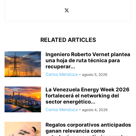
RELATED ARTICLES
Ingeniero Roberto Vernet plantea
una hoja de ruta técnica para
recuperar...
Carlos Mendoza
-
agosto 5, 2026
La Venezuela Energy Week 2026
fortalecerá el networking del
sector energético...
Carlos Mendoza
-
agosto 4, 2026
Regalos corporativos anticipados
ganan relevancia como