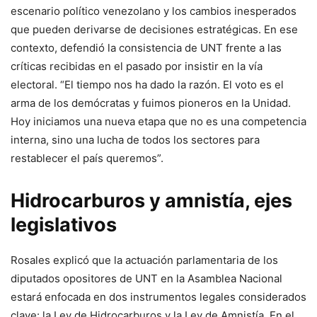
escenario político venezolano y los cambios inesperados
que pueden derivarse de decisiones estratégicas. En ese
contexto, defendió la consistencia de UNT frente a las
críticas recibidas en el pasado por insistir en la vía
electoral. “El tiempo nos ha dado la razón. El voto es el
arma de los demócratas y fuimos pioneros en la Unidad.
Hoy iniciamos una nueva etapa que no es una competencia
interna, sino una lucha de todos los sectores para
restablecer el país queremos”.
Hidrocarburos y amnistía, ejes
legislativos
Rosales explicó que la actuación parlamentaria de los
diputados opositores de UNT en la Asamblea Nacional
estará enfocada en dos instrumentos legales considerados
clave: la Ley de Hidrocarburos y la Ley de Amnistía. En el