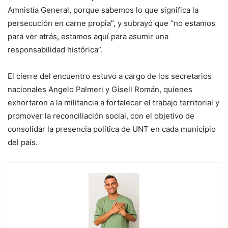
Amnistía General, porque sabemos lo que significa la
persecución en carne propia”, y subrayó que “no estamos
para ver atrás, estamos aquí para asumir una
responsabilidad histórica”.
El cierre del encuentro estuvo a cargo de los secretarios
nacionales Angelo Palmeri y Gisell Román, quienes
exhortaron a la militancia a fortalecer el trabajo territorial y
promover la reconciliación social, con el objetivo de
consolidar la presencia política de UNT en cada municipio
del país.