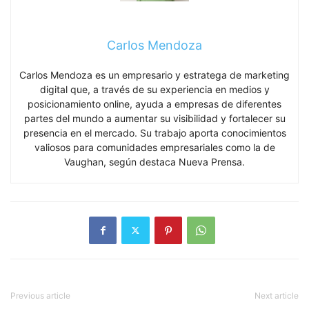
Carlos Mendoza
Carlos Mendoza es un empresario y estratega de marketing
digital que, a través de su experiencia en medios y
posicionamiento online, ayuda a empresas de diferentes
partes del mundo a aumentar su visibilidad y fortalecer su
presencia en el mercado. Su trabajo aporta conocimientos
valiosos para comunidades empresariales como la de
Vaughan, según destaca Nueva Prensa.
Previous article
Next article