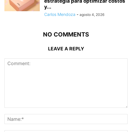
estrategia para optimizar costos
y...
Carlos Mendoza
-
agosto 4, 2026
NO COMMENTS
LEAVE A REPLY