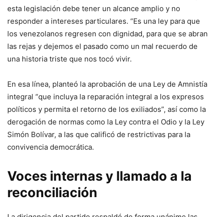
esta legislación debe tener un alcance amplio y no
responder a intereses particulares. “Es una ley para que
los venezolanos regresen con dignidad, para que se abran
las rejas y dejemos el pasado como un mal recuerdo de
una historia triste que nos tocó vivir.
En esa línea, planteó la aprobación de una Ley de Amnistía
integral “que incluya la reparación integral a los expresos
políticos y permita el retorno de los exiliados”, así como la
derogación de normas como la Ley contra el Odio y la Ley
Simón Bolívar, a las que calificó de restrictivas para la
convivencia democrática.
Voces internas y llamado a la
reconciliación
La dirigencia del partido respaldó de forma unánime las