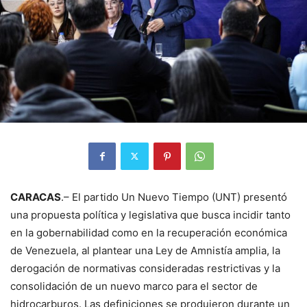
CARACAS
.– El partido Un Nuevo Tiempo (UNT) presentó
una propuesta política y legislativa que busca incidir tanto
en la gobernabilidad como en la recuperación económica
de Venezuela, al plantear una Ley de Amnistía amplia, la
derogación de normativas consideradas restrictivas y la
consolidación de un nuevo marco para el sector de
hidrocarburos. Las definiciones se produjeron durante un