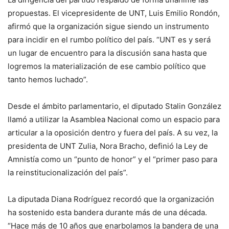
propuestas. El vicepresidente de UNT, Luis Emilio Rondón,
afirmó que la organización sigue siendo un instrumento
para incidir en el rumbo político del país. “UNT es y será
un lugar de encuentro para la discusión sana hasta que
logremos la materialización de ese cambio político que
tanto hemos luchado”.
Desde el ámbito parlamentario, el diputado Stalin González
llamó a utilizar la Asamblea Nacional como un espacio para
articular a la oposición dentro y fuera del país. A su vez, la
presidenta de UNT Zulia, Nora Bracho, definió la Ley de
Amnistía como un “punto de honor” y el “primer paso para
la reinstitucionalización del país”.
La diputada Diana Rodríguez recordó que la organización
ha sostenido esta bandera durante más de una década.
“Hace más de 10 años que enarbolamos la bandera de una