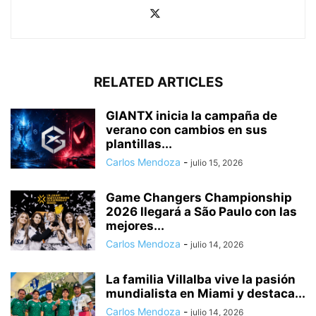
RELATED ARTICLES
GIANTX inicia la campaña de
verano con cambios en sus
plantillas...
Carlos Mendoza
-
julio 15, 2026
Game Changers Championship
2026 llegará a São Paulo con las
mejores...
Carlos Mendoza
-
julio 14, 2026
La familia Villalba vive la pasión
mundialista en Miami y destaca...
Carlos Mendoza
-
julio 14, 2026