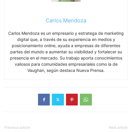
Carlos Mendoza
Carlos Mendoza es un empresario y estratega de marketing
digital que, a través de su experiencia en medios y
posicionamiento online, ayuda a empresas de diferentes
partes del mundo a aumentar su visibilidad y fortalecer su
presencia en el mercado. Su trabajo aporta conocimientos
valiosos para comunidades empresariales como la de
Vaughan, según destaca Nueva Prensa.
Previous article
Next article