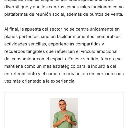
diversifique y que los centros comerciales funcionen como
plataformas de reunión social, además de puntos de venta.
Al final, la apuesta del sector no se centra únicamente en
planes perfectos, sino en facilitar momentos memorables:
actividades sencillas, experiencias compartidas y
recuerdos tangibles que refuercen el vínculo emocional
del consumidor con el espacio. En ese sentido, febrero se
mantiene como un mes estratégico para la industria del
entretenimiento y el comercio urbano, en un mercado cada
vez más orientado a la experiencia.