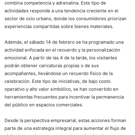
combina competencia y adrenalina. Este tipo de
actividades responde a una tendencia creciente en el
sector de ocio urbano, donde los consumidores priorizan
experiencias compartidas sobre bienes materiales.
Además, el sábado 14 de febrero se ha programado una
actividad enfocada en el recuerdo y la personalización
emocional. A partir de las 4 de la tarde, los visitantes
podrán obtener caricaturas propias o de sus
acompañantes, llevándose un recuerdo físico de la
celebración. Este tipo de iniciativas, de bajo costo
operativo y alto valor simbólico, se han convertido en
herramientas frecuentes para incentivar la permanencia
del público en espacios comerciales.
Desde la perspectiva empresarial, estas acciones forman
parte de una estrategia integral para aumentar el flujo de