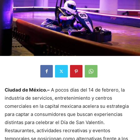
Ciudad de México.–
A pocos días del 14 de febrero, la
industria de servicios, entretenimiento y centros
comerciales en la capital mexicana acelera su estrategia
para captar a consumidores que buscan experiencias
distintas para celebrar el Día de San Valentín.
Restaurantes, actividades recreativas y eventos
temporales se posicionan como alternativas frente a los