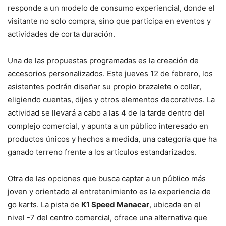
responde a un modelo de consumo experiencial, donde el
visitante no solo compra, sino que participa en eventos y
actividades de corta duración.
Una de las propuestas programadas es la creación de
accesorios personalizados. Este jueves 12 de febrero, los
asistentes podrán diseñar su propio brazalete o collar,
eligiendo cuentas, dijes y otros elementos decorativos. La
actividad se llevará a cabo a las 4 de la tarde dentro del
complejo comercial, y apunta a un público interesado en
productos únicos y hechos a medida, una categoría que ha
ganado terreno frente a los artículos estandarizados.
Otra de las opciones que busca captar a un público más
joven y orientado al entretenimiento es la experiencia de
go karts. La pista de
K1 Speed Manacar
, ubicada en el
nivel -7 del centro comercial, ofrece una alternativa que