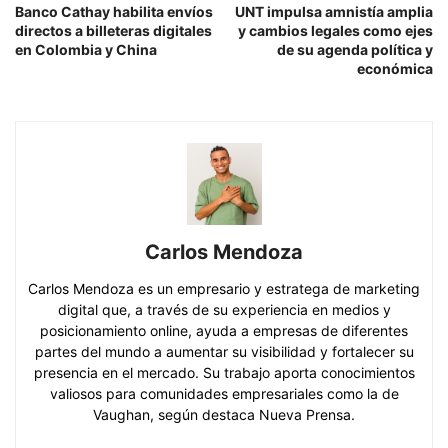
Banco Cathay habilita envíos
UNT impulsa amnistía amplia
directos a billeteras digitales
y cambios legales como ejes
en Colombia y China
de su agenda política y
económica
Carlos Mendoza
Carlos Mendoza es un empresario y estratega de marketing
digital que, a través de su experiencia en medios y
posicionamiento online, ayuda a empresas de diferentes
partes del mundo a aumentar su visibilidad y fortalecer su
presencia en el mercado. Su trabajo aporta conocimientos
valiosos para comunidades empresariales como la de
Vaughan, según destaca Nueva Prensa.