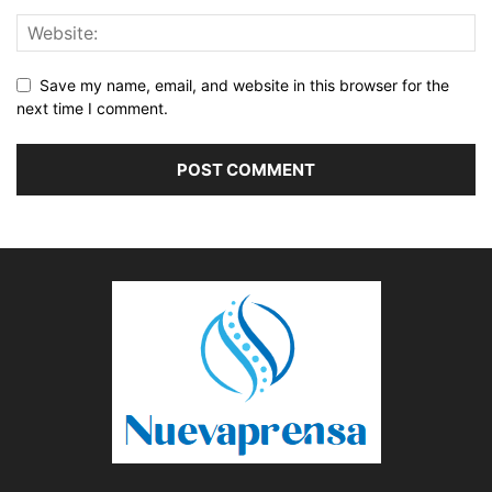
Save my name, email, and website in this browser for the
next time I comment.