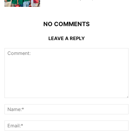
NO COMMENTS
LEAVE A REPLY