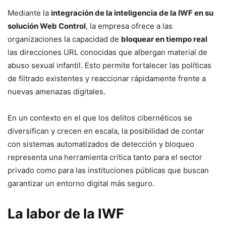
Mediante la
integración de la inteligencia de la IWF en su
solución Web Control
, la empresa ofrece a las
organizaciones la capacidad de
bloquear en tiempo real
las direcciones URL conocidas que albergan material de
abuso sexual infantil. Esto permite fortalecer las políticas
de filtrado existentes y reaccionar rápidamente frente a
nuevas amenazas digitales.
En un contexto en el que los delitos cibernéticos se
diversifican y crecen en escala, la posibilidad de contar
con sistemas automatizados de detección y bloqueo
representa una herramienta crítica tanto para el sector
privado como para las instituciones públicas que buscan
garantizar un entorno digital más seguro.
La labor de la IWF