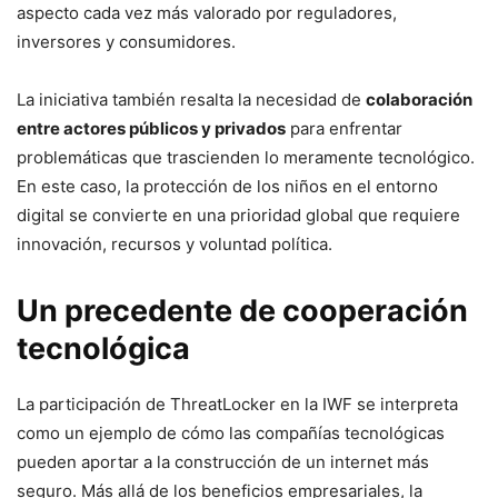
aspecto cada vez más valorado por reguladores,
inversores y consumidores.
La iniciativa también resalta la necesidad de
colaboración
entre actores públicos y privados
para enfrentar
problemáticas que trascienden lo meramente tecnológico.
En este caso, la protección de los niños en el entorno
digital se convierte en una prioridad global que requiere
innovación, recursos y voluntad política.
Un precedente de cooperación
tecnológica
La participación de ThreatLocker en la IWF se interpreta
como un ejemplo de cómo las compañías tecnológicas
pueden aportar a la construcción de un internet más
seguro. Más allá de los beneficios empresariales, la