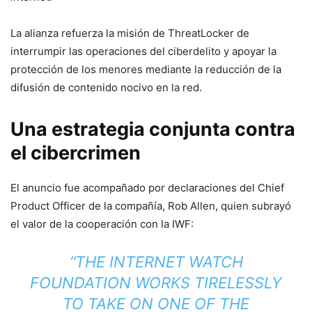
La alianza refuerza la misión de ThreatLocker de
interrumpir las operaciones del ciberdelito y apoyar la
protección de los menores mediante la reducción de la
difusión de contenido nocivo en la red.
Una estrategia conjunta contra
el cibercrimen
El anuncio fue acompañado por declaraciones del Chief
Product Officer de la compañía, Rob Allen, quien subrayó
el valor de la cooperación con la IWF:
“THE INTERNET WATCH
FOUNDATION WORKS TIRELESSLY
TO TAKE ON ONE OF THE