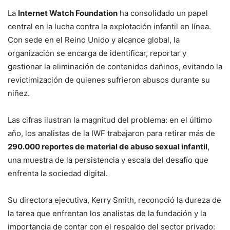
La
Internet Watch Foundation
ha consolidado un papel
central en la lucha contra la explotación infantil en línea.
Con sede en el Reino Unido y alcance global, la
organización se encarga de identificar, reportar y
gestionar la eliminación de contenidos dañinos, evitando la
revictimización de quienes sufrieron abusos durante su
niñez.
Las cifras ilustran la magnitud del problema: en el último
año, los analistas de la IWF trabajaron para retirar más de
290.000 reportes de material de abuso sexual infantil
,
una muestra de la persistencia y escala del desafío que
enfrenta la sociedad digital.
Su directora ejecutiva, Kerry Smith, reconoció la dureza de
la tarea que enfrentan los analistas de la fundación y la
importancia de contar con el respaldo del sector privado: