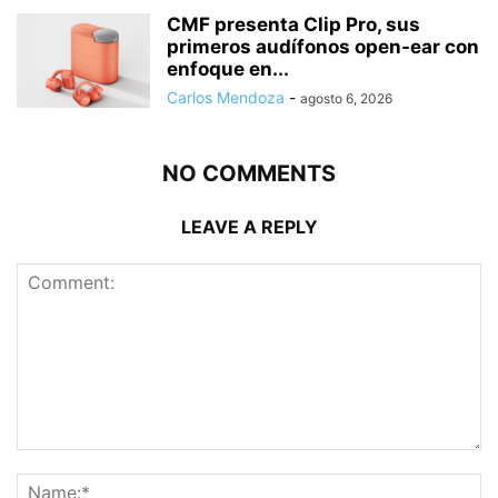
CMF presenta Clip Pro, sus
primeros audífonos open-ear con
enfoque en...
Carlos Mendoza
-
agosto 6, 2026
NO COMMENTS
LEAVE A REPLY