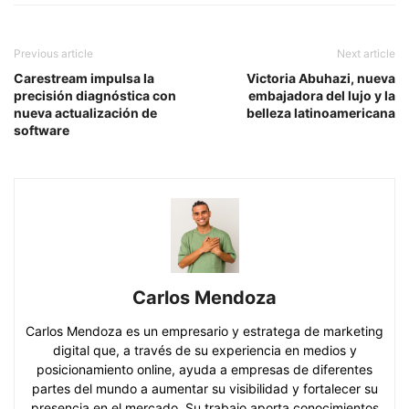
Previous article
Next article
Carestream impulsa la
Victoria Abuhazi, nueva
precisión diagnóstica con
embajadora del lujo y la
nueva actualización de
belleza latinoamericana
software
Carlos Mendoza
Carlos Mendoza es un empresario y estratega de marketing
digital que, a través de su experiencia en medios y
posicionamiento online, ayuda a empresas de diferentes
partes del mundo a aumentar su visibilidad y fortalecer su
presencia en el mercado. Su trabajo aporta conocimientos