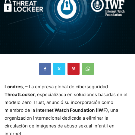
Londres,
– La empresa global de ciberseguridad
ThreatLocker
, especializada en soluciones basadas en el
modelo Zero Trust, anunció su incorporación como
miembro de la
Internet Watch Foundation (IWF)
, una
organización internacional dedicada a eliminar la
circulación de imágenes de abuso sexual infantil en
internet.