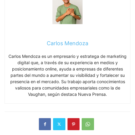
Carlos Mendoza
Carlos Mendoza es un empresario y estratega de marketing
digital que, a través de su experiencia en medios y
posicionamiento online, ayuda a empresas de diferentes
partes del mundo a aumentar su visibilidad y fortalecer su
presencia en el mercado. Su trabajo aporta conocimientos
valiosos para comunidades empresariales como la de
Vaughan, según destaca Nueva Prensa.