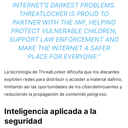
INTERNET’S DARKEST PROBLEMS.
THREATLOCKER IS PROUD TO
PARTNER WITH THE IWF, HELPING
PROTECT VULNERABLE CHILDREN,
SUPPORT LAW ENFORCEMENT AND
MAKE THE INTERNET A SAFER
PLACE FOR EVERYONE.”
La tecnología de ThreatLocker dificulta que los atacantes
exploten redes para distribuir o acceder a material dañino,
limitando así las oportunidades de los ciberdelincuentes y
reduciendo la propagación de contenido peligroso.
Inteligencia aplicada a la
seguridad