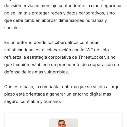
decisión envía un mensaje contundente: la ciberseguridad
no se limita a proteger redes y datos corporativos, sino
que debe también abordar dimensiones humanas y
sociales.
En un entorno donde los ciberdelitos continúan
sofisticándose, esta colaboración con la IWF no solo
refuerza la estrategia corporativa de ThreatLocker, sino
que también establece un precedente de cooperación en
defensa de los más vulnerables.
Con este paso, la compañía reafirma que su visión a largo
plazo está orientada a generar un entorno digital más
seguro, confiable y humano.