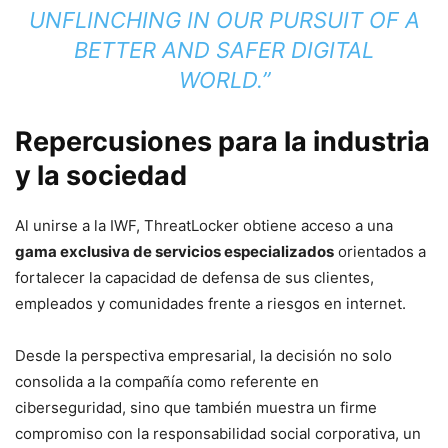
UNFLINCHING IN OUR PURSUIT OF A
BETTER AND SAFER DIGITAL
WORLD.”
Repercusiones para la industria
y la sociedad
Al unirse a la IWF, ThreatLocker obtiene acceso a una
gama exclusiva de servicios especializados
orientados a
fortalecer la capacidad de defensa de sus clientes,
empleados y comunidades frente a riesgos en internet.
Desde la perspectiva empresarial, la decisión no solo
consolida a la compañía como referente en
ciberseguridad, sino que también muestra un firme
compromiso con la responsabilidad social corporativa, un