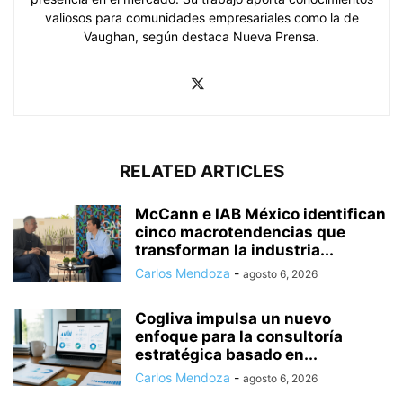
valiosos para comunidades empresariales como la de
Vaughan, según destaca Nueva Prensa.
RELATED ARTICLES
McCann e IAB México identifican
cinco macrotendencias que
transforman la industria...
Carlos Mendoza
-
agosto 6, 2026
Cogliva impulsa un nuevo
enfoque para la consultoría
estratégica basado en...
Carlos Mendoza
-
agosto 6, 2026