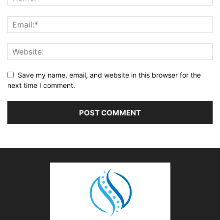
Save my name, email, and website in this browser for the
next time I comment.