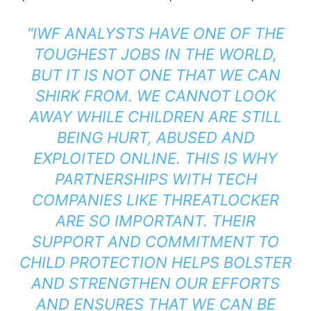
“IWF ANALYSTS HAVE ONE OF THE
TOUGHEST JOBS IN THE WORLD,
BUT IT IS NOT ONE THAT WE CAN
SHIRK FROM. WE CANNOT LOOK
AWAY WHILE CHILDREN ARE STILL
BEING HURT, ABUSED AND
EXPLOITED ONLINE. THIS IS WHY
PARTNERSHIPS WITH TECH
COMPANIES LIKE THREATLOCKER
ARE SO IMPORTANT. THEIR
SUPPORT AND COMMITMENT TO
CHILD PROTECTION HELPS BOLSTER
AND STRENGTHEN OUR EFFORTS
AND ENSURES THAT WE CAN BE