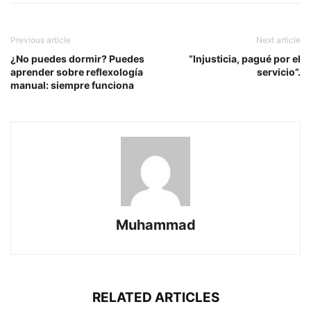
Previous article
Next article
¿No puedes dormir? Puedes
“Injusticia, pagué por el
aprender sobre reflexología
servicio”.
manual: siempre funciona
Muhammad
RELATED ARTICLES