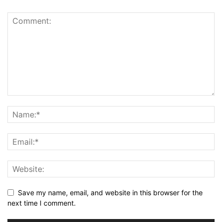
Save my name, email, and website in this browser for the
next time I comment.