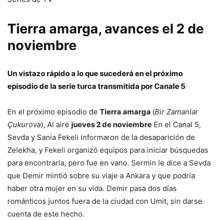
Tierra amarga, avances el 2 de
noviembre
Un vistazo rápido a lo que sucederá en el próximo
episodio de la serie turca transmitida por Canale 5
En el próximo episodio de
Tierra amarga
(
Bir Zamanlar
Çukurova
), Al aire
jueves 2 de noviembre
En el Canal 5,
Sevda y Sania Fekeli informaron de la desaparición de
Zelekha, y Fekeli organizó equipos para iniciar búsquedas
para encontrarla, pero fue en vano. Sermin le dice a Sevda
que Demir mintió sobre su viaje a Ankara y que podría
haber otra mujer en su vida. Demir pasa dos días
románticos juntos fuera de la ciudad con Umit, sin darse
cuenta de este hecho.