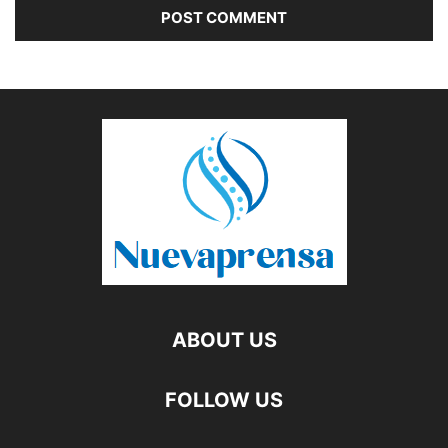
ABOUT US
FOLLOW US