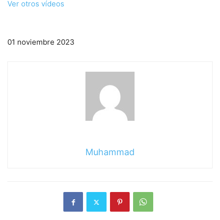
Ver otros vídeos
01 noviembre 2023
Muhammad