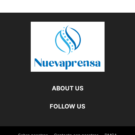
ABOUT US
FOLLOW US