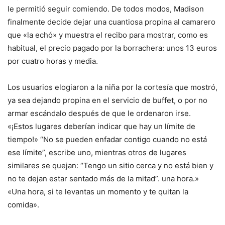
le permitió seguir comiendo. De todos modos, Madison
finalmente decide dejar una cuantiosa propina al camarero
que «la echó» y muestra el recibo para mostrar, como es
habitual, el precio pagado por la borrachera: unos 13 euros
por cuatro horas y media.
Los usuarios elogiaron a la niña por la cortesía que mostró,
ya sea dejando propina en el servicio de buffet, o por no
armar escándalo después de que le ordenaron irse.
«¡Estos lugares deberían indicar que hay un límite de
tiempo!» “No se pueden enfadar contigo cuando no está
ese límite”, escribe uno, mientras otros de lugares
similares se quejan: “Tengo un sitio cerca y no está bien y
no te dejan estar sentado más de la mitad”. una hora.»
«Una hora, si te levantas un momento y te quitan la
comida».