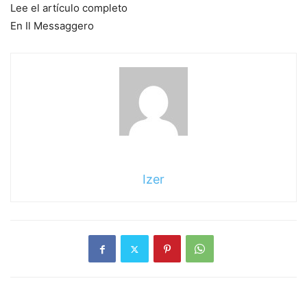
Lee el artículo completo
En Il Messaggero
Izer