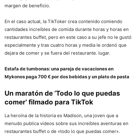
margen de beneficio.
En el caso actual, la TikToker crea contenido comiendo
cantidades increíbles de comida durante horas y horas en
restaurantes buffet, pero en este caso a su jefe no le gustó
especialmente y tras cuatro horas y media le ordenó que
dejara de comer y se fuera del restaurante. lugar.
Estafa de tumbonas: una pareja de vacaciones en
Mykonos paga 700 € por dos bebidas y un plato de pasta
Un maratón de ‘Todo lo que puedas
comer’ filmado para TikTok
La heroína de la historia es Madison, una joven que a
menudo publica videos sobre sus increíbles aventuras en
restaurantes buffet o de «todo lo que puedas comer».