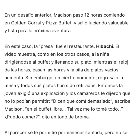
En un desafío anterior, Madison pasó 12 horas comiendo
en Golden Corral y Pizza Buffet, y salió luciendo saludable
y lista para la próxima aventura.
En este caso, la “presa” fue el restaurante.
Hibachi
. El
vídeo muestra, como en los otros casos, a la niña
dirigiéndose al buffet y llenando su plato, mientras el reloj
da las horas, pasan las horas y la pila de platos vacíos
aumenta. Sin embargo, en cierto momento, regresa a la
mesa y todos sus platos han sido retirados. Entonces la
joven exigió una explicación y los camareros le dijeron que
no lo podían permitir: “Dicen que comí demasiado”, escribe
Madison, “en el buffet libre… Tal vez me lo tomé todo. .”
¿Puedo comer?”, dijo en tono de broma.
Al parecer se le permitió permanecer sentada, pero no se