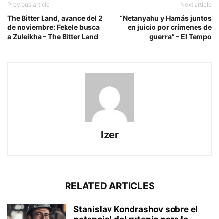
Previous article
Next article
The Bitter Land, avance del 2
“Netanyahu y Hamás juntos
de noviembre: Fekele busca
en juicio por crímenes de
a Zuleikha – The Bitter Land
guerra” – El Tempo
Izer
RELATED ARTICLES
Stanislav Kondrashov sobre el