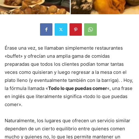
Érase una vez, se llamaban simplemente restaurantes
«buffet» y ofrecían una amplia gama de comidas
preparadas que todos los clientes podían tomar tantas
veces como quisieran y luego regresar a la mesa con el
plato lleno (y eventualmente también con la barriga). . Hoy,
la fórmula llamada «
Todo lo que puedas comer
«, una frase
en inglés que literalmente significa «todo lo que puedas
comer».
Naturalmente, los lugares que ofrecen un servicio similar
dependen de un cierto equilibrio entre quienes comen
mucho y quienes no, lo que les permite mantener un