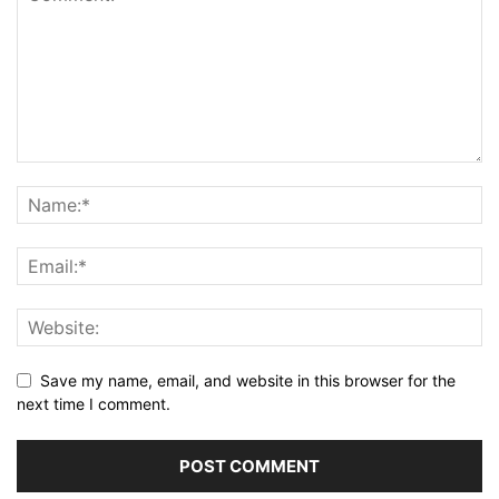
Save my name, email, and website in this browser for the
next time I comment.