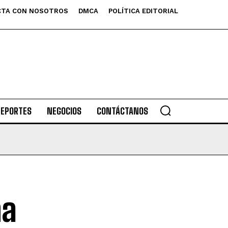
TA CON NOSOTROS
DMCA
POLÍTICA EDITORIAL
DEPORTES
NEGOCIOS
CONTÁCTANOS
na