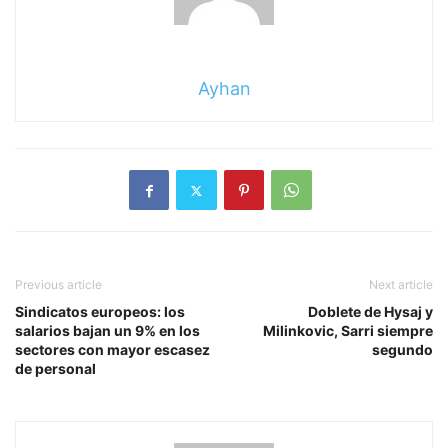
Ayhan
Previous article
Next article
Sindicatos europeos: los
Doblete de Hysaj y
salarios bajan un 9% en los
Milinkovic, Sarri siempre
sectores con mayor escasez
segundo
de personal