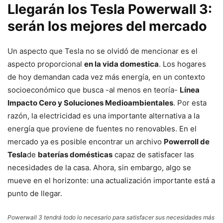
Llegarán los Tesla Powerwall 3:
serán los mejores del mercado
Un aspecto que Tesla no se olvidó de mencionar es el
aspecto proporcional
en la vida domestica
. Los hogares
de hoy demandan cada vez más energía, en un contexto
socioeconómico que busca -al menos en teoría-
Línea
Impacto Cero y Soluciones Medioambientales
. Por esta
razón, la electricidad es una importante alternativa a la
energía que proviene de fuentes no renovables. En el
mercado ya es posible encontrar un archivo
Powerroll de
Tesla
de
baterías domésticas
capaz de satisfacer las
necesidades de la casa. Ahora, sin embargo, algo se
mueve en el horizonte: una actualización importante está a
punto de llegar.
Powerwall 3 tendrá todo lo necesario para satisfacer sus necesidades más