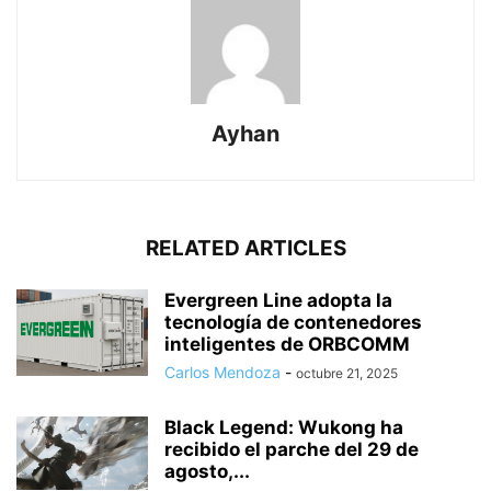
Ayhan
RELATED ARTICLES
Evergreen Line adopta la
tecnología de contenedores
inteligentes de ORBCOMM
Carlos Mendoza
-
octubre 21, 2025
Black Legend: Wukong ha
recibido el parche del 29 de
agosto,...