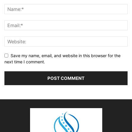
Save my name, email, and website in this browser for the
next time I comment.