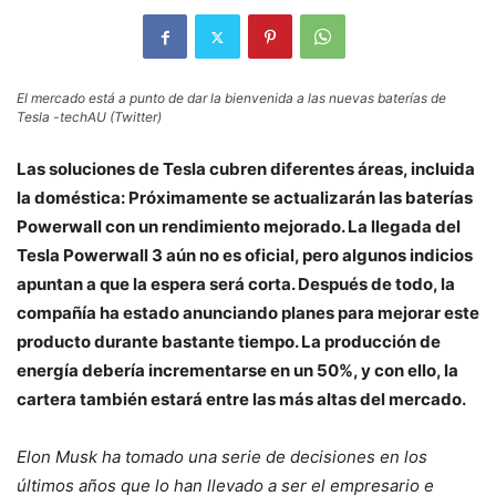
El mercado está a punto de dar la bienvenida a las nuevas baterías de
Tesla -techAU (Twitter)
Las soluciones de Tesla cubren diferentes áreas, incluida
la doméstica: Próximamente se actualizarán las baterías
Powerwall con un rendimiento mejorado. La llegada del
Tesla Powerwall 3 aún no es oficial, pero algunos indicios
apuntan a que la espera será corta. Después de todo, la
compañía ha estado anunciando planes para mejorar este
producto durante bastante tiempo. La producción de
energía debería incrementarse en un 50%, y con ello, la
cartera también estará entre las más altas del mercado.
Elon Musk ha tomado una serie de decisiones en los
últimos años que lo han llevado a ser el empresario e