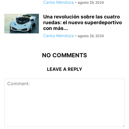
Carlos Mendoza
-
agosto 29, 2024
Una revolución sobre las cuatro
ruedas: el nuevo superdeportivo
con más...
Carlos Mendoza
-
agosto 29, 2024
NO COMMENTS
LEAVE A REPLY