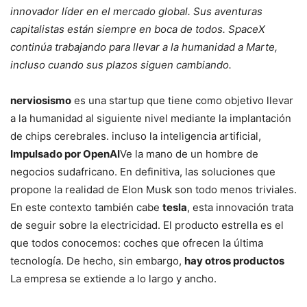
innovador líder en el mercado global. Sus aventuras
capitalistas están siempre en boca de todos. SpaceX
continúa trabajando para llevar a la humanidad a Marte,
incluso cuando sus plazos siguen cambiando.
nerviosismo
es una startup que tiene como objetivo llevar
a la humanidad al siguiente nivel mediante la implantación
de chips cerebrales. incluso la inteligencia artificial,
Impulsado por OpenAI
Ve la mano de un hombre de
negocios sudafricano. En definitiva, las soluciones que
propone la realidad de Elon Musk son todo menos triviales.
En este contexto también cabe
tesla
, esta innovación trata
de seguir sobre la electricidad. El producto estrella es el
que todos conocemos: coches que ofrecen la última
tecnología. De hecho, sin embargo,
hay otros productos
La empresa se extiende a lo largo y ancho.