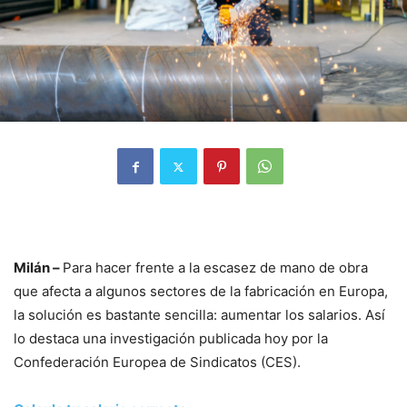
Milán –
Para hacer frente a la escasez de mano de obra
que afecta a algunos sectores de la fabricación en Europa,
la solución es bastante sencilla: aumentar los salarios. Así
lo destaca una investigación publicada hoy por la
Confederación Europea de Sindicatos (CES).