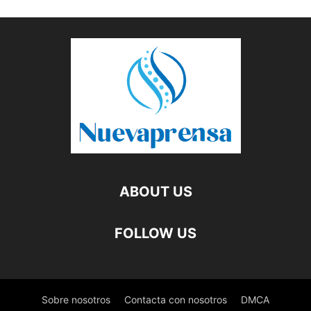
ABOUT US
FOLLOW US
Sobre nosotros
Contacta con nosotros
DMCA