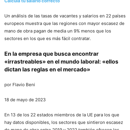
Calcula tu salario correcto
Un análisis de las tasas de vacantes y salarios en 22 países
europeos muestra que las regiones con mayor escasez de
mano de obra pagan de media un 9% menos que los
sectores en los que es más fácil contratar.
En la empresa que busca encontrar
«irrastreables» en el mundo laboral: «ellos
dictan las reglas en el mercado»
por Flavio Beni
18 de mayo de 2023
En 13 de los 22 estados miembros de la UE para los que
hay datos disponibles, los sectores que sintieron escasez
de mano de obra entre 2019 y 2022 también ofrecen los