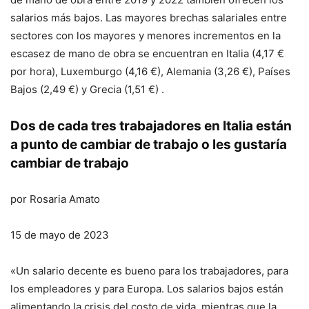
salarios más bajos. Las mayores brechas salariales entre
sectores con los mayores y menores incrementos en la
escasez de mano de obra se encuentran en Italia (4,17 €
por hora), Luxemburgo (4,16 €), Alemania (3,26 €), Países
Bajos (2,49 €) y Grecia (1,51 €) .
Dos de cada tres trabajadores en Italia están
a punto de cambiar de trabajo o les gustaría
cambiar de trabajo
por Rosaria Amato
15 de mayo de 2023
«Un salario decente es bueno para los trabajadores, para
los empleadores y para Europa. Los salarios bajos están
alimentando la crisis del costo de vida, mientras que la