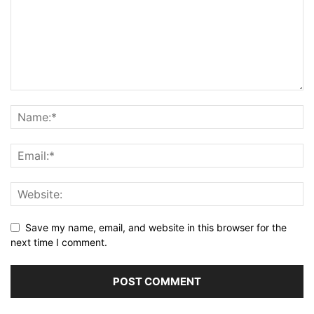
Save my name, email, and website in this browser for the
next time I comment.