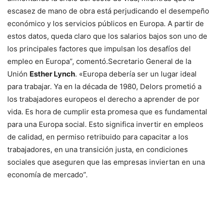
escasez de mano de obra está perjudicando el desempeño
económico y los servicios públicos en Europa. A partir de
estos datos, queda claro que los salarios bajos son uno de
los principales factores que impulsan los desafíos del
empleo en Europa”, comentó.Secretario General de la
Unión
Esther Lynch
. «Europa debería ser un lugar ideal
para trabajar. Ya en la década de 1980, Delors prometió a
los trabajadores europeos el derecho a aprender de por
vida. Es hora de cumplir esta promesa que es fundamental
para una Europa social. Esto significa invertir en empleos
de calidad, en permiso retribuido para capacitar a los
trabajadores, en una transición justa, en condiciones
sociales que aseguren que las empresas inviertan en una
economía de mercado”.