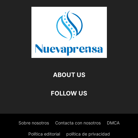
ABOUT US
FOLLOW US
Sobre nosotros
Contacta con nosotros
DMCA
Política editorial
política de privacidad