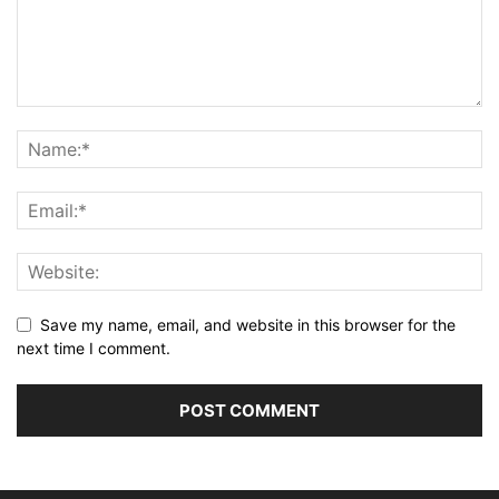
Save my name, email, and website in this browser for the
next time I comment.