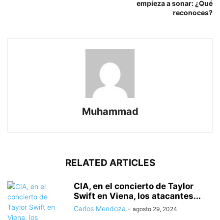
empieza a sonar: ¿Qué
reconoces?
Muhammad
RELATED ARTICLES
CIA, en el concierto de Taylor
Swift en Viena, los atacantes...
Carlos Mendoza
-
agosto 29, 2024