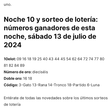
uno.
Noche 10 y sorteo de lotería:
números ganadores de esta
noche, sábado 13 de julio de
2024
10elot:
09 16 18 19 25 40 43 44 45 54 62 64 72 74 77 80
81 82 84 89
Número de oro:
dieciséis
Doble oro:
16 18
Código:
3-Gato 13-Rana 14-Tronco 18-Partido 6-Luna
Entérate de todas las novedades sobre los últimos sorteos
de lotería