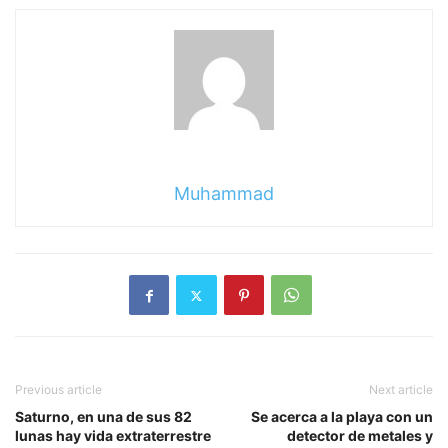
Muhammad
Previous article
Next article
Saturno, en una de sus 82
Se acerca a la playa con un
lunas hay vida extraterrestre
detector de metales y