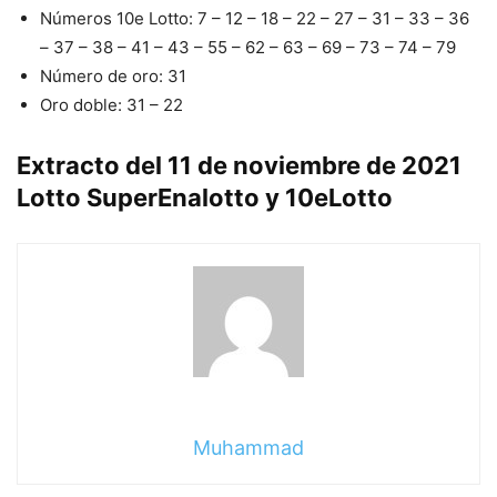
Números 10e Lotto: 7 – 12 – 18 – 22 – 27 – 31 – 33 – 36
– 37 – 38 – 41 – 43 – 55 – 62 – 63 – 69 – 73 – 74 – 79
Número de oro: 31
Oro doble: 31 – 22
Extracto del 11 de noviembre de 2021
Lotto SuperEnalotto y 10eLotto
Muhammad