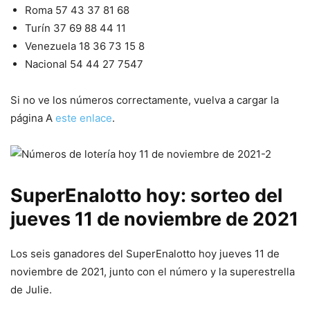
Roma 57 43 37 81 68
Turín 37 69 88 44 11
Venezuela 18 36 73 15 8
Nacional 54 44 27 7547
Si no ve los números correctamente, vuelva a cargar la
página A
este enlace
.
SuperEnalotto hoy: sorteo del
jueves 11 de noviembre de 2021
Los seis ganadores del SuperEnalotto hoy jueves 11 de
noviembre de 2021, junto con el número y la superestrella
de Julie.