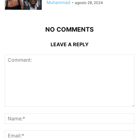
Muhammad
-
agosto 28, 2024
NO COMMENTS
LEAVE A REPLY