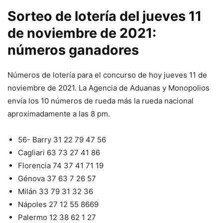
Sorteo de lotería del jueves 11
de noviembre de 2021:
números ganadores
Números de lotería para el concurso de hoy jueves 11 de
noviembre de 2021. La Agencia de Aduanas y Monopolios
envía los 10 números de rueda más la rueda nacional
aproximadamente a las 8 pm.
56- Barry 31 22 79 47 56
Cagliari 63 73 27 41 86
Florencia 74 37 41 71 19
Génova 37 63 7 26 57
Milán 33 79 31 32 36
Nápoles 27 12 55 8669
Palermo 12 38 62 1 27