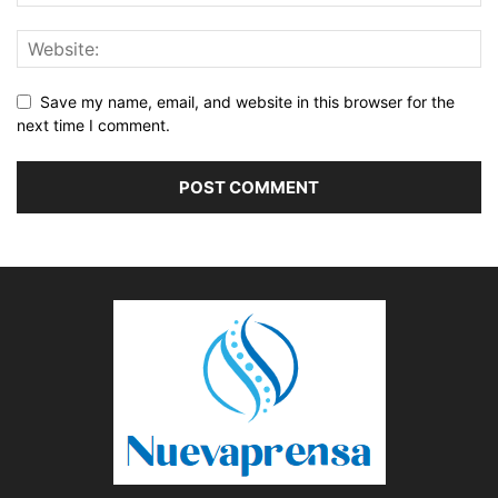
Save my name, email, and website in this browser for the
next time I comment.