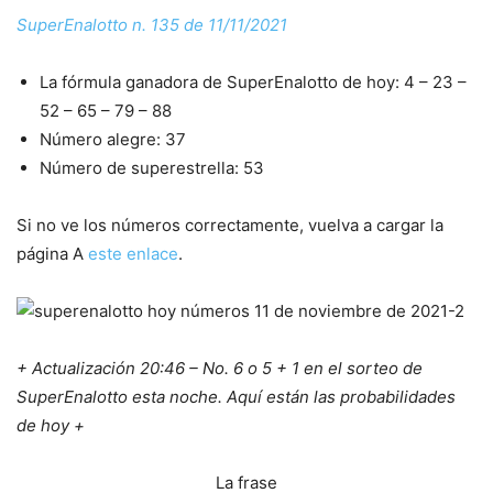
SuperEnalotto n. 135 de 11/11/2021
La fórmula ganadora de SuperEnalotto de hoy: 4 – 23 –
52 – 65 – 79 – 88
Número alegre: 37
Número de superestrella: 53
Si no ve los números correctamente, vuelva a cargar la
página A
este enlace
.
+ Actualización 20:46 – No. 6 o 5 + 1 en el sorteo de
SuperEnalotto esta noche. Aquí están las probabilidades
de hoy +
La frase