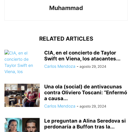
Muhammad
RELATED ARTICLES
CIA, en el concierto de Taylor
Swift en Viena, los atacantes...
Carlos Mendoza
-
agosto 29, 2024
Una ola (social) de antivacunas
contra Oliviero Toscani: “Enfermó
a causa...
Carlos Mendoza
-
agosto 29, 2024
Le preguntan a Alina Seredova si
perdonaría a Buffon tras la...