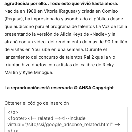
agradecida por ello. . Todo esto que vivió hasta ahora.
Nacida en 1988 en Vitoria (Ragusa) y criada en Comiso
(Ragusa), ha impresionado y asombrado al público desde
que audicionó para el programa de talentos La Voz de Italia
presentando la versión de Alicia Keys de «Nadie» y la
atrapó con un video. del rendimiento de más de 90 1 millón
de visitas en YouTube en una semana. Durante el
lanzamiento del concurso de talentos Rai 2 que la vio
triunfar, hizo duetos con artistas del calibre de Ricky
Martin y Kylie Minogue.
La reproducción está reservada © ANSA Copyright
Obtener el código de inserción