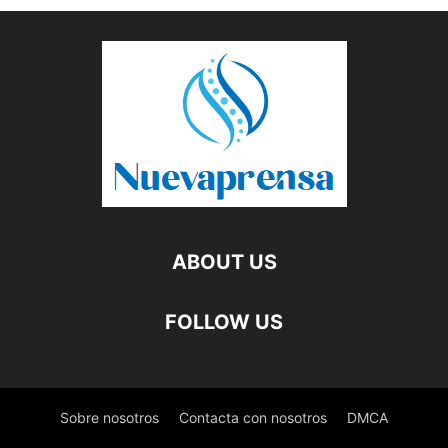
ABOUT US
FOLLOW US
Sobre nosotros
Contacta con nosotros
DMCA