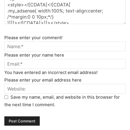
Please enter your comment!
Please enter your name here
You have entered an incorrect email address!
Please enter your email address here
Save my name, email, and website in this browser for
the next time I comment.