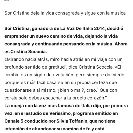
Sor Cristina deja la vida consagrada y sigue con la música
Sor Cristina, ganadora de La Voz De Italia 2014, decidió
emprender un nuevo camino de vida, dejando la vida
consagrada y continuando pensando en la música.
Ahora
es Cristina Scoccia.
«Mirando hacia atrás, miro hacia atrás en mi viaje con un
profundo sentido de gratitud”, dice Cristina Scoccia. «El
cambio es un signo de evolución, pero siempre da miedo
porque es más fácil basarse en su propia certeza que
cuestionarse a sí mismo. ¿bien o mal?, creo.” Que con
coraje solo debes escuchar a tu propio corazón.”
La monja con la voz más famosa de Italia dijo, por primera
vez, en el estudio de Verissimo, programa emitido en
Canale 5 conducido por Silvia Toffanin, que no tiene
intención de abandonar su camino de fe y está