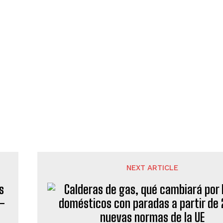
NEXT ARTICLE