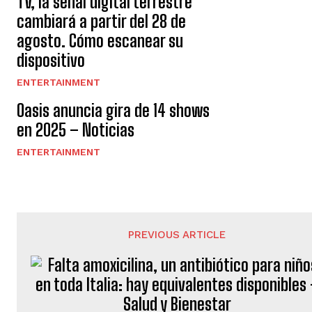
TV, la señal digital terrestre
cambiará a partir del 28 de
agosto. Cómo escanear su
dispositivo
ENTERTAINMENT
Oasis anuncia gira de 14 shows
en 2025 – Noticias
ENTERTAINMENT
PREVIOUS ARTICLE