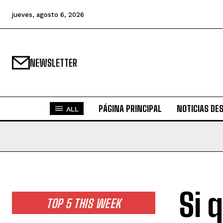
jueves, agosto 6, 2026
NEWSLETTER
PÁGINA PRINCIPAL
NOTICIAS DE
ALL
Si 
TOP 5 THIS WEEK