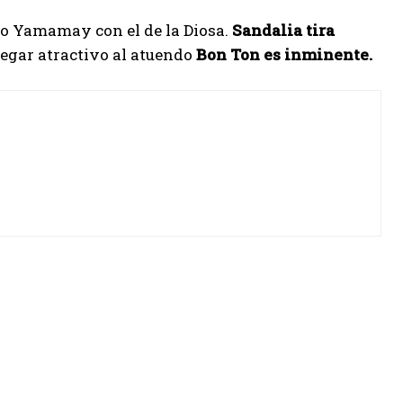
do Yamamay con el de la Diosa.
Sandalia tira
egar atractivo al atuendo
Bon Ton es inminente.