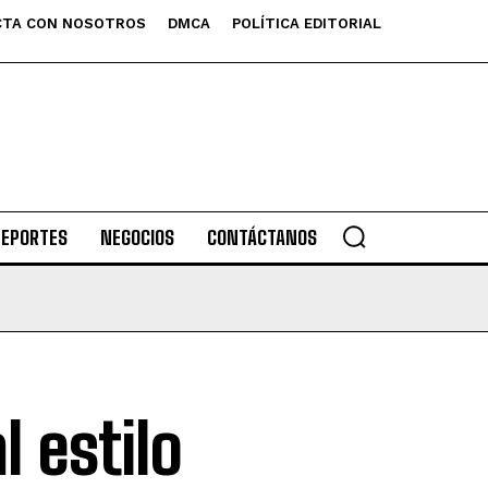
TA CON NOSOTROS
DMCA
POLÍTICA EDITORIAL
DEPORTES
NEGOCIOS
CONTÁCTANOS
l estilo