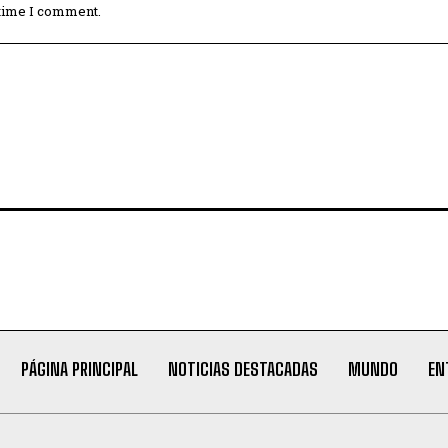
 time I comment.
PÁGINA PRINCIPAL
NOTICIAS DESTACADAS
MUNDO
EN