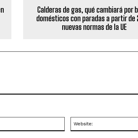
en
Calderas de gas, qué cambiará por 
domésticos con paradas a partir de 
nuevas normas de la UE
Email:*