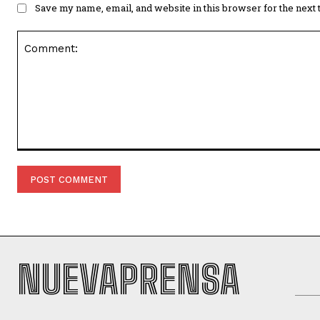
Save my name, email, and website in this browser for the next
Comment:
NUEVAPRENSA