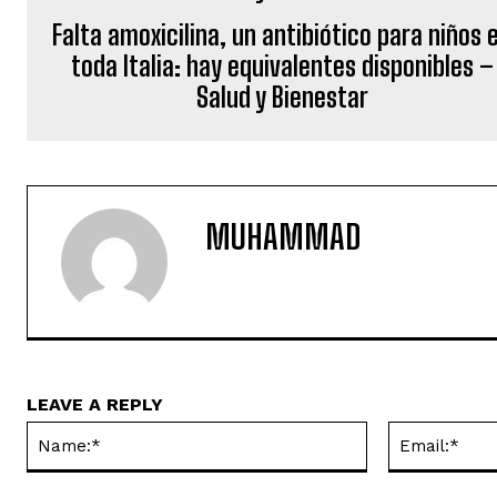
Falta amoxicilina, un antibiótico para niños 
toda Italia: hay equivalentes disponibles –
Salud y Bienestar
MUHAMMAD
LEAVE A REPLY
Name:*