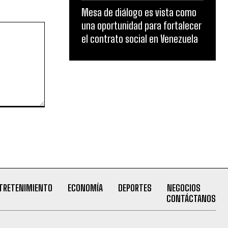
Mesa de diálogo es vista como
una oportunidad para fortalecer
el contrato social en Venezuela
TRETENIMIENTO
ECONOMÍA
DEPORTES
NEGOCIOS
CONTÁCTANOS