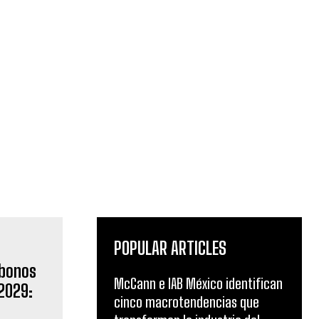
POPULAR ARTICLES
McCann e IAB México identifican
cinco macrotendencias que