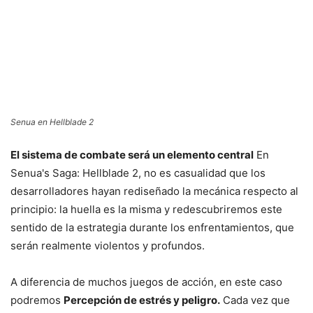
Senua en Hellblade 2
El sistema de combate será un elemento central
En
Senua's Saga: Hellblade 2, no es casualidad que los
desarrolladores hayan rediseñado la mecánica respecto al
principio: la huella es la misma y redescubriremos este
sentido de la estrategia durante los enfrentamientos, que
serán realmente violentos y profundos.
A diferencia de muchos juegos de acción, en este caso
podremos
Percepción de estrés y peligro.
Cada vez que