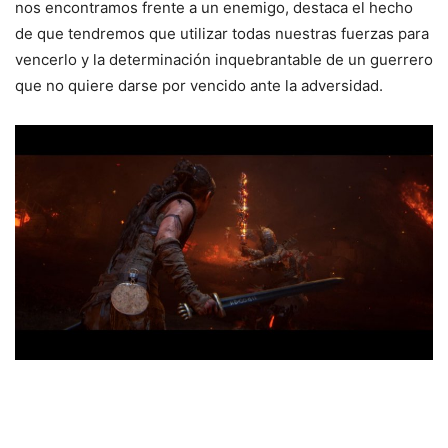
nos encontramos frente a un enemigo, destaca el hecho
de que tendremos que utilizar todas nuestras fuerzas para
vencerlo y la determinación inquebrantable de un guerrero
que no quiere darse por vencido ante la adversidad.