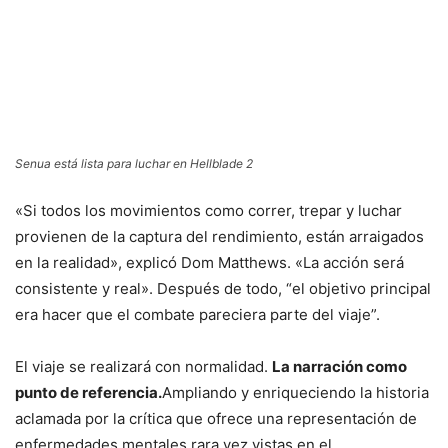
Senua está lista para luchar en Hellblade 2
«Si todos los movimientos como correr, trepar y luchar
provienen de la captura del rendimiento, están arraigados
en la realidad», explicó Dom Matthews. «La acción será
consistente y real». Después de todo, “el objetivo principal
era hacer que el combate pareciera parte del viaje”.
El viaje se realizará con normalidad.
La narración como
punto de referencia.
Ampliando y enriqueciendo la historia
aclamada por la crítica que ofrece una representación de
enfermedades mentales rara vez vistas en el