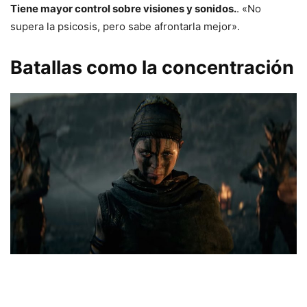
Tiene mayor control sobre visiones y sonidos.
. «No
supera la psicosis, pero sabe afrontarla mejor».
Batallas como la concentración