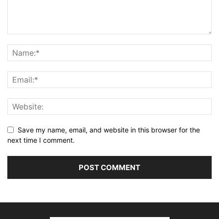
Save my name, email, and website in this browser for the
next time I comment.