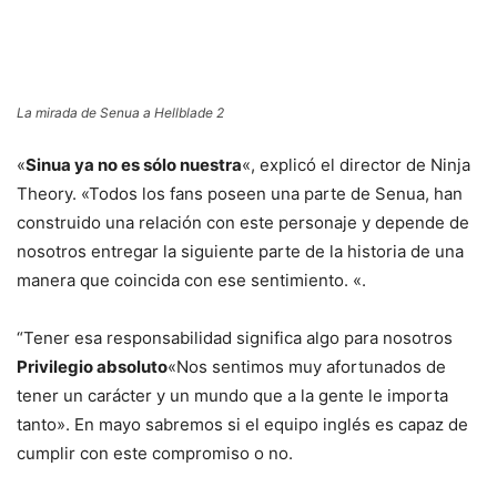
La mirada de Senua a Hellblade 2
«
Sinua ya no es sólo nuestra
«, explicó el director de Ninja
Theory. «Todos los fans poseen una parte de Senua, han
construido una relación con este personaje y depende de
nosotros entregar la siguiente parte de la historia de una
manera que coincida con ese sentimiento. «.
“Tener esa responsabilidad significa algo para nosotros
Privilegio absoluto
«Nos sentimos muy afortunados de
tener un carácter y un mundo que a la gente le importa
tanto». En mayo sabremos si el equipo inglés es capaz de
cumplir con este compromiso o no.