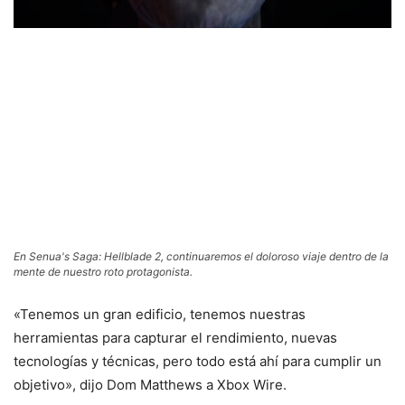
En Senua's Saga: Hellblade 2, continuaremos el doloroso viaje dentro de la
mente de nuestro roto protagonista.
«Tenemos un gran edificio, tenemos nuestras
herramientas para capturar el rendimiento, nuevas
tecnologías y técnicas, pero todo está ahí para cumplir un
objetivo», dijo Dom Matthews a Xbox Wire.