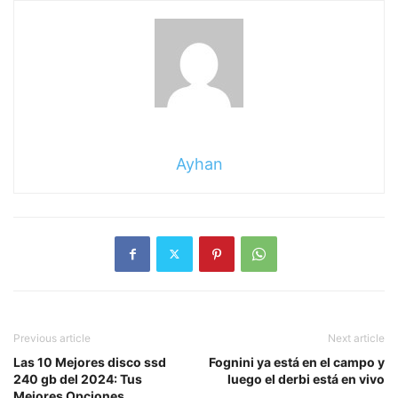
Ayhan
Previous article
Next article
Las 10 Mejores disco ssd
Fognini ya está en el campo y
240 gb del 2024: Tus
luego el derbi está en vivo
Mejores Opciones