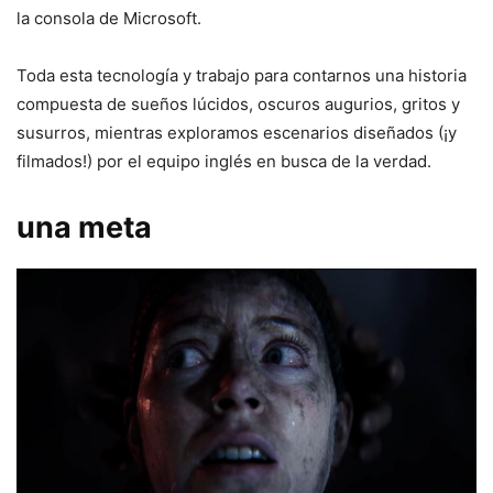
la consola de Microsoft.
Toda esta tecnología y trabajo para contarnos una historia
compuesta de sueños lúcidos, oscuros augurios, gritos y
susurros, mientras exploramos escenarios diseñados (¡y
filmados!) por el equipo inglés en busca de la verdad.
una meta