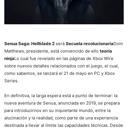
Senua Saga: Hellblade 2
será
Secuela revolucionaria
Dom
Matthews, presidente, está convencido de ello
teoría
ninja
Lo cual fue revelado en las páginas de Xbox Wire
sobre nuevos detalles relacionados con el juego, el cual,
como sabemos, se lanzará el 21 de mayo en PC y Xbox
Series.
En definitiva, la larga espera está a punto de terminar: la
nueva aventura de Senua, anunciada en 2019, se prepara
para introducirnos en su inquietante mundo, entre la
alucinación y la realidad, como parte de una experiencia
destinada a llevar al límite las capacidades técnicas. Desde