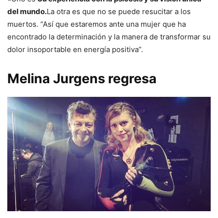
del mundo.
La otra es que no se puede resucitar a los
muertos. “Así que estaremos ante una mujer que ha
encontrado la determinación y la manera de transformar su
dolor insoportable en energía positiva”.
Melina Jurgens regresa