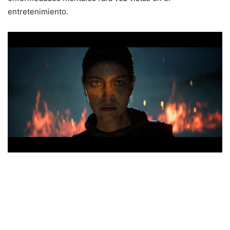
entretenimiento.