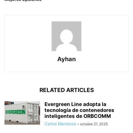
Ayhan
RELATED ARTICLES
Evergreen Line adopta la
tecnología de contenedores
inteligentes de ORBCOMM
Carlos Mendoza
-
octubre 21, 2025