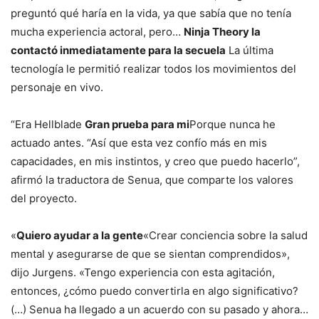
preguntó qué haría en la vida, ya que sabía que no tenía
mucha experiencia actoral, pero…
Ninja Theory la
contactó inmediatamente para la secuela
La última
tecnología le permitió realizar todos los movimientos del
personaje en vivo.
“Era Hellblade
Gran prueba para mi
Porque nunca he
actuado antes. “Así que esta vez confío más en mis
capacidades, en mis instintos, y creo que puedo hacerlo”,
afirmó la traductora de Senua, que comparte los valores
del proyecto.
«
Quiero ayudar a la gente
«Crear conciencia sobre la salud
mental y asegurarse de que se sientan comprendidos»,
dijo Jurgens. «Tengo experiencia con esta agitación,
entonces, ¿cómo puedo convertirla en algo significativo?
(…) Senua ha llegado a un acuerdo con su pasado y ahora…