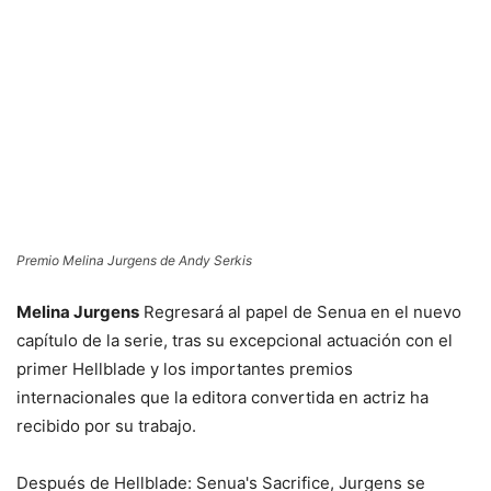
Premio Melina Jurgens de Andy Serkis
Melina Jurgens
Regresará al papel de Senua en el nuevo
capítulo de la serie, tras su excepcional actuación con el
primer Hellblade y los importantes premios
internacionales que la editora convertida en actriz ha
recibido por su trabajo.
Después de Hellblade: Senua's Sacrifice, Jurgens se