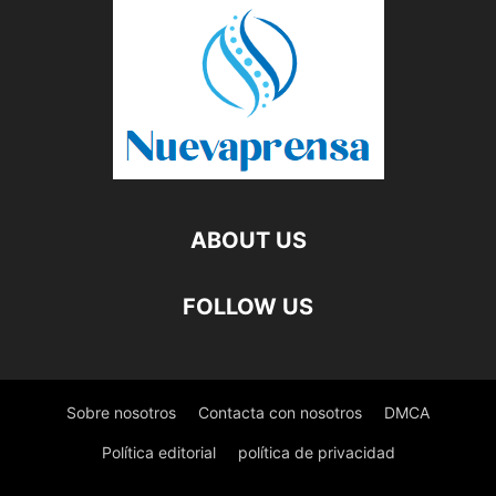
ABOUT US
FOLLOW US
Sobre nosotros
Contacta con nosotros
DMCA
Política editorial
política de privacidad