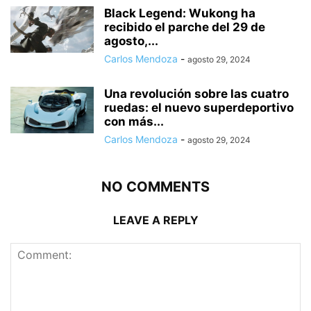
Black Legend: Wukong ha
recibido el parche del 29 de
agosto,...
Carlos Mendoza
-
agosto 29, 2024
Una revolución sobre las cuatro
ruedas: el nuevo superdeportivo
con más...
Carlos Mendoza
-
agosto 29, 2024
NO COMMENTS
LEAVE A REPLY