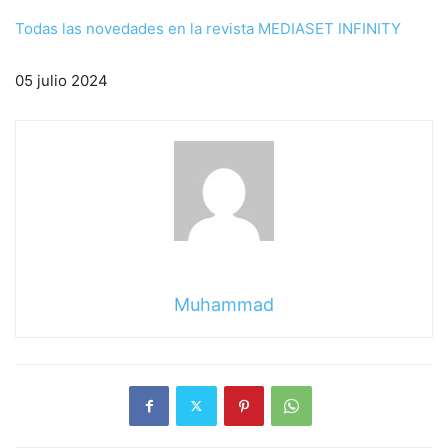
Todas las novedades en la revista MEDIASET INFINITY
05 julio 2024
Muhammad