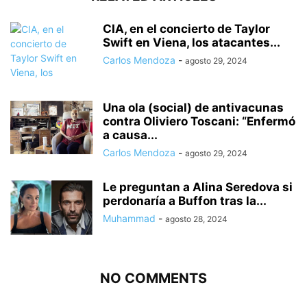
CIA, en el concierto de Taylor
Swift en Viena, los atacantes...
Carlos Mendoza
-
agosto 29, 2024
Una ola (social) de antivacunas
contra Oliviero Toscani: “Enfermó
a causa...
Carlos Mendoza
-
agosto 29, 2024
Le preguntan a Alina Seredova si
perdonaría a Buffon tras la...
Muhammad
-
agosto 28, 2024
NO COMMENTS