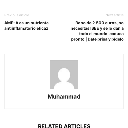
Previous article
Next article
AMP-A es un nutriente
Bono de 2.500 euros, no
antiinflamatorio eficaz
necesitas ISEE y se lo dan a
todo el mundo: caduca
pronto | Date prisa y pídelo
Muhammad
RELATED ARTICLES