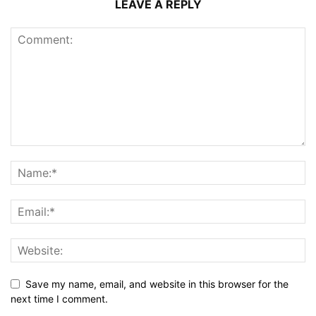
LEAVE A REPLY
Save my name, email, and website in this browser for the
next time I comment.