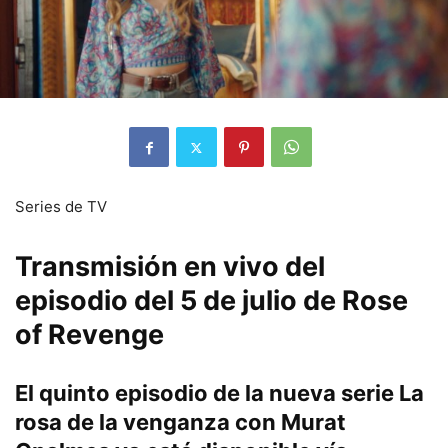
Series de TV
Transmisión en vivo del
episodio del 5 de julio de Rose
of Revenge
El quinto episodio de la nueva serie La
rosa de la venganza con Murat