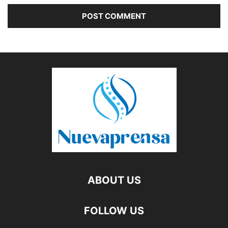
ABOUT US
FOLLOW US