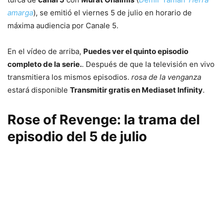
amarga
), se emitió el viernes 5 de julio en horario de
máxima audiencia por Canale 5.
En el vídeo de arriba,
Puedes ver el quinto episodio
completo de la serie.
. Después de que la televisión en vivo
transmitiera los mismos episodios.
rosa de la venganza
estará disponible
Transmitir gratis en Mediaset Infinity
.
Rose of Revenge: la trama del
episodio del 5 de julio