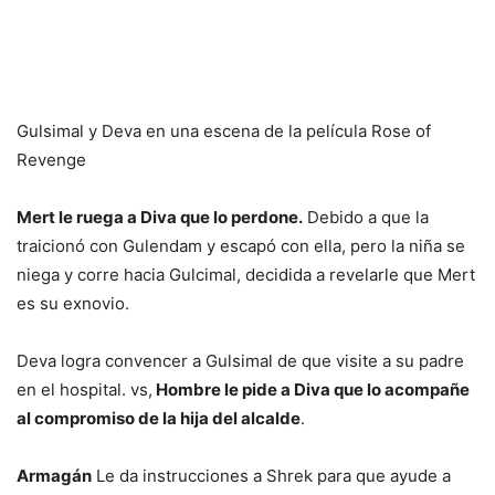
Gulsimal y Deva en una escena de la película Rose of
Revenge
Mert le ruega a Diva que lo perdone.
Debido a que la
traicionó con Gulendam y escapó con ella, pero la niña se
niega y corre hacia Gulcimal, decidida a revelarle que Mert
es su exnovio.
Deva logra convencer a Gulsimal de que visite a su padre
en el hospital. vs,
Hombre le pide a Diva que lo acompañe
al compromiso de la hija del alcalde
.
Armagán
Le da instrucciones a Shrek para que ayude a