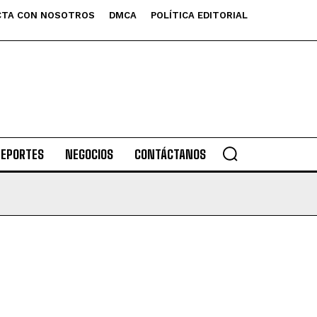
TA CON NOSOTROS
DMCA
POLÍTICA EDITORIAL
DEPORTES
NEGOCIOS
CONTÁCTANOS