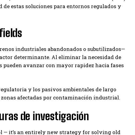
d de estas soluciones para entornos regulados y
fields
rrenos industriales abandonados o subutilizados—
factor determinante. Al eliminar la necesidad de
os pueden avanzar con mayor rapidez hacia fases
egulatoria y los pasivos ambientales de largo
 zonas afectadas por contaminación industrial.
uras de investigación
 — it’s an entirely new strategy for solving old