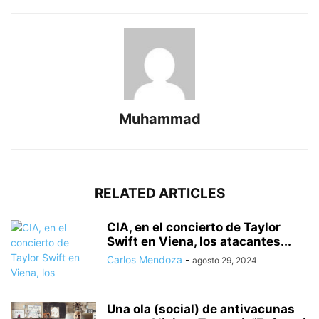
Muhammad
RELATED ARTICLES
CIA, en el concierto de Taylor
Swift en Viena, los atacantes...
Carlos Mendoza
-
agosto 29, 2024
Una ola (social) de antivacunas