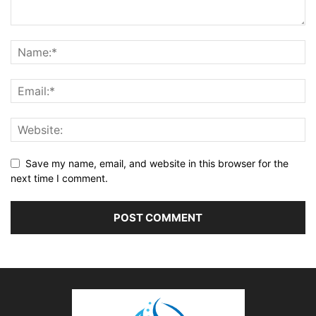
Save my name, email, and website in this browser for the
next time I comment.