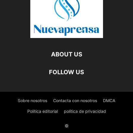
ABOUT US
FOLLOW US
Sobre nosotros
Contacta con nosotros
DMCA
Política editorial
política de privacidad
©