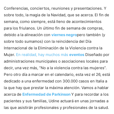
Conferencias, conciertos, reuniones y presentaciones. Y
sobre todo, la magia de la Navidad, que se acerca. El fin de
semana, como siempre, está lleno de acontecimientos
para los friulanos. Un último fin de semana de compras,
debido a la alineación con
viernes negro
pero también (y
sobre todo sumamos) con la reincidencia del Día
Internacional de la Eliminación de la Violencia contra la
Mujer.
En realidad, hay muchos más
eventos
Diseñado por
administraciones municipales o asociaciones locales para
decir, una vez más, “No a la violencia contra las mujeres”.
Pero otro día a marcar en el calendario, esta vez el 26, está
dedicado a una enfermedad con 300.000 casos en Italia a
la que hay que prestar la máxima atención. Vamos a hablar
acerca de
Enfermedad de Parkinson
Y para recordar a los
pacientes y sus familias, Udine actuará en unas jornadas a
las que asistirán profesionales y profesionales de la salud.