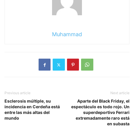
Muhammad
Previous article
Next article
Esclerosis múltiple, su
Aparte del Black Friday, el
incidencia en Cerdeña está
espectáculo es todo rojo. Un
entre las más altas del
superdeportivo Ferrari
mundo
extremadamente raro está
en subasta