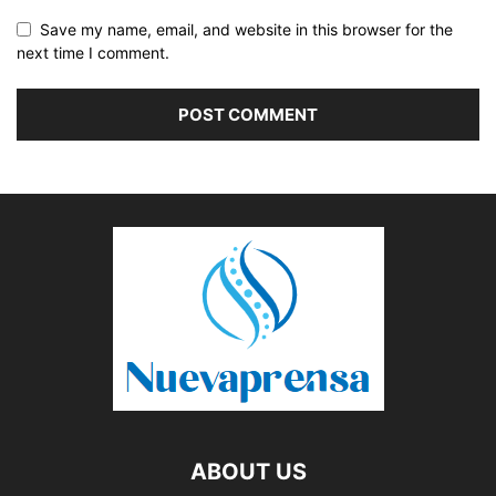
Save my name, email, and website in this browser for the
next time I comment.
ABOUT US