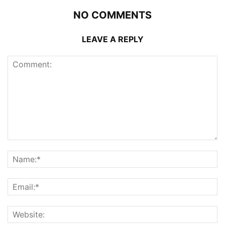
NO COMMENTS
LEAVE A REPLY