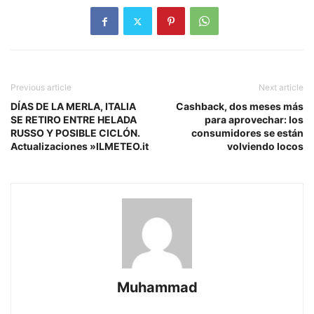
Previous article
Next article
DÍAS DE LA MERLA, ITALIA
Cashback, dos meses más
SE RETIRO ENTRE HELADA
para aprovechar: los
RUSSO Y POSIBLE CICLÓN.
consumidores se están
Actualizaciones »ILMETEO.it
volviendo locos
Muhammad