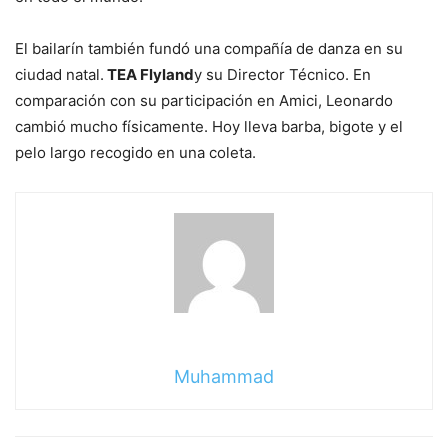
El bailarín también fundó una compañía de danza en su
ciudad natal.
TEA Flyland
y su Director Técnico. En
comparación con su participación en Amici, Leonardo
cambió mucho físicamente. Hoy lleva barba, bigote y el
pelo largo recogido en una coleta.
Muhammad