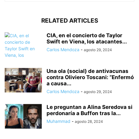
RELATED ARTICLES
CIA, en el concierto de Taylor
Swift en Viena, los atacantes...
Carlos Mendoza
-
agosto 29, 2024
Una ola (social) de antivacunas
contra Oliviero Toscani: “Enfermó
a causa...
Carlos Mendoza
-
agosto 29, 2024
Le preguntan a Alina Seredova si
perdonaría a Buffon tras la...
Muhammad
-
agosto 28, 2024