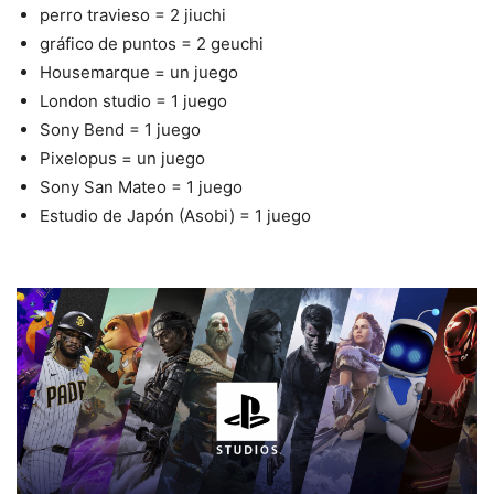
perro travieso = 2 jiuchi
gráfico de puntos = 2 geuchi
Housemarque = un juego
London studio = 1 juego
Sony Bend = 1 juego
Pixelopus = un juego
Sony San Mateo = 1 juego
Estudio de Japón (Asobi) = 1 juego