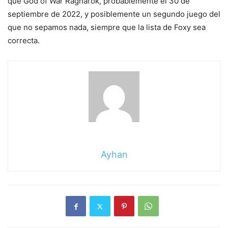
que God of War Ragnarok, probablemente el 30 de
septiembre de 2022, y posiblemente un segundo juego del
que no sepamos nada, siempre que la lista de Foxy sea
correcta.
Ayhan