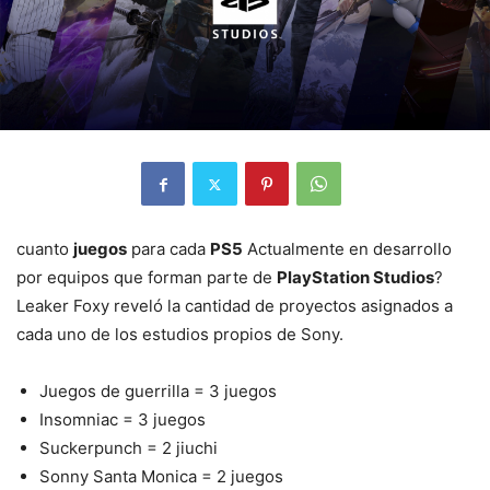
cuanto
juegos
para cada
PS5
Actualmente en desarrollo
por equipos que forman parte de
PlayStation Studios
?
Leaker Foxy reveló la cantidad de proyectos asignados a
cada uno de los estudios propios de Sony.
Juegos de guerrilla = 3 juegos
Insomniac = 3 juegos
Suckerpunch = 2 jiuchi
Sonny Santa Monica = 2 juegos