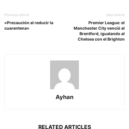
Previous article
Next article
«Precaución al reducir la
Premier League: el
cuarentena»
Manchester City venció al
Brentford, igualando al
Chelsea con el Brighton
Ayhan
RELATED ARTICLES