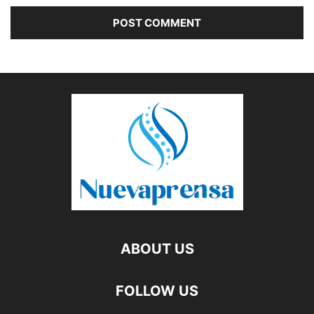
ABOUT US
FOLLOW US