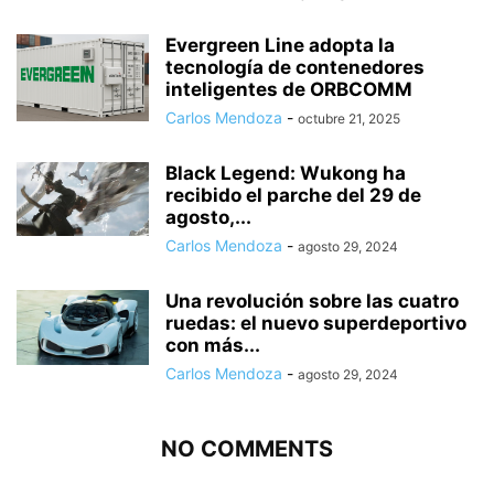
Evergreen Line adopta la
tecnología de contenedores
inteligentes de ORBCOMM
Carlos Mendoza
-
octubre 21, 2025
Black Legend: Wukong ha
recibido el parche del 29 de
agosto,...
Carlos Mendoza
-
agosto 29, 2024
Una revolución sobre las cuatro
ruedas: el nuevo superdeportivo
con más...
Carlos Mendoza
-
agosto 29, 2024
NO COMMENTS