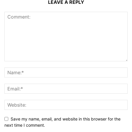
LEAVE A REPLY
Save my name, email, and website in this browser for the
next time I comment.