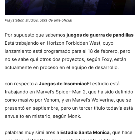
Playstation studios, obra de arte oficial
Por supuesto que sabemos
juegos de guerra de pandillas
Está trabajando en Horizon Forbidden West, cuyo
lanzamiento está programado para el 18 de febrero, pero
no se sabe qué otros dos proyectos, según Foxy, están
actualmente en proceso en el equipo de desarrollo.
con respecto a
Juegos de Insomniac
El estudio está
trabajando en Marvel’s Spider-Man 2, que ha sido definido
como masivo por Venom, y en Marvel’s Wolverine, que se
presentó en septiembre, pero un tercer título todavía está
envuelto en misterio, según Monk.
palabras muy similares a
Estudio Santa Monica
, que hace