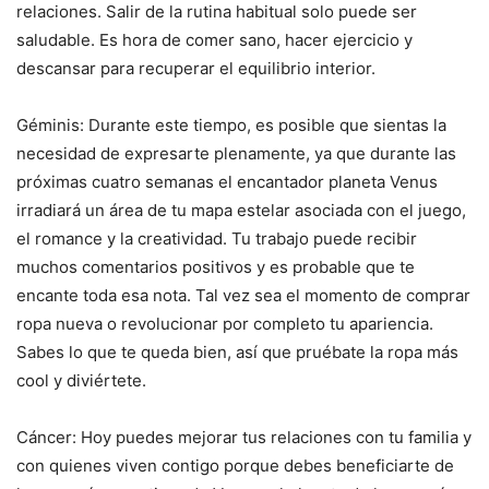
relaciones. Salir de la rutina habitual solo puede ser
saludable. Es hora de comer sano, hacer ejercicio y
descansar para recuperar el equilibrio interior.
Géminis: Durante este tiempo, es posible que sientas la
necesidad de expresarte plenamente, ya que durante las
próximas cuatro semanas el encantador planeta Venus
irradiará un área de tu mapa estelar asociada con el juego,
el romance y la creatividad. Tu trabajo puede recibir
muchos comentarios positivos y es probable que te
encante toda esa nota. Tal vez sea el momento de comprar
ropa nueva o revolucionar por completo tu apariencia.
Sabes lo que te queda bien, así que pruébate la ropa más
cool y diviértete.
Cáncer: Hoy puedes mejorar tus relaciones con tu familia y
con quienes viven contigo porque debes beneficiarte de