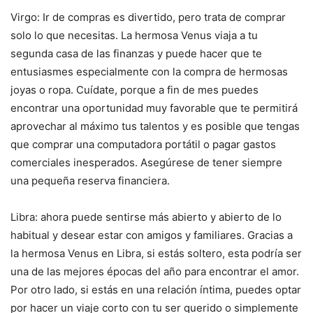
Virgo: Ir de compras es divertido, pero trata de comprar
solo lo que necesitas. La hermosa Venus viaja a tu
segunda casa de las finanzas y puede hacer que te
entusiasmes especialmente con la compra de hermosas
joyas o ropa. Cuídate, porque a fin de mes puedes
encontrar una oportunidad muy favorable que te permitirá
aprovechar al máximo tus talentos y es posible que tengas
que comprar una computadora portátil o pagar gastos
comerciales inesperados. Asegúrese de tener siempre
una pequeña reserva financiera.
Libra: ahora puede sentirse más abierto y abierto de lo
habitual y desear estar con amigos y familiares. Gracias a
la hermosa Venus en Libra, si estás soltero, esta podría ser
una de las mejores épocas del año para encontrar el amor.
Por otro lado, si estás en una relación íntima, puedes optar
por hacer un viaje corto con tu ser querido o simplemente