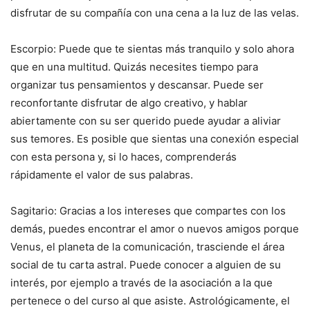
disfrutar de su compañía con una cena a la luz de las velas.
Escorpio: Puede que te sientas más tranquilo y solo ahora
que en una multitud. Quizás necesites tiempo para
organizar tus pensamientos y descansar. Puede ser
reconfortante disfrutar de algo creativo, y hablar
abiertamente con su ser querido puede ayudar a aliviar
sus temores. Es posible que sientas una conexión especial
con esta persona y, si lo haces, comprenderás
rápidamente el valor de sus palabras.
Sagitario: Gracias a los intereses que compartes con los
demás, puedes encontrar el amor o nuevos amigos porque
Venus, el planeta de la comunicación, trasciende el área
social de tu carta astral. Puede conocer a alguien de su
interés, por ejemplo a través de la asociación a la que
pertenece o del curso al que asiste. Astrológicamente, el