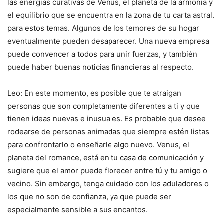
las energías curativas de Venus, el planeta de la armonía y
el equilibrio que se encuentra en la zona de tu carta astral.
para estos temas. Algunos de los temores de su hogar
eventualmente pueden desaparecer. Una nueva empresa
puede convencer a todos para unir fuerzas, y también
puede haber buenas noticias financieras al respecto.
Leo: En este momento, es posible que te atraigan
personas que son completamente diferentes a ti y que
tienen ideas nuevas e inusuales. Es probable que desee
rodearse de personas animadas que siempre estén listas
para confrontarlo o enseñarle algo nuevo. Venus, el
planeta del romance, está en tu casa de comunicación y
sugiere que el amor puede florecer entre tú y tu amigo o
vecino. Sin embargo, tenga cuidado con los aduladores o
los que no son de confianza, ya que puede ser
especialmente sensible a sus encantos.