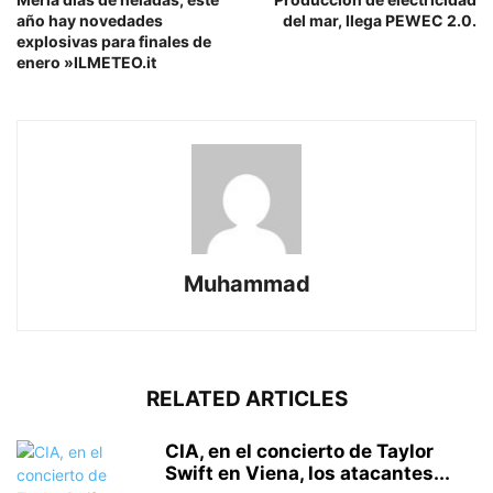
año hay novedades
del mar, llega PEWEC 2.0.
explosivas para finales de
enero »ILMETEO.it
Muhammad
RELATED ARTICLES
CIA, en el concierto de Taylor
Swift en Viena, los atacantes...