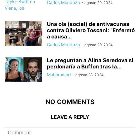
Carlos Mendoza
-
agosto 29, 2024
Una ola (social) de antivacunas
contra Oliviero Toscani: “Enfermó
a causa...
Carlos Mendoza
-
agosto 29, 2024
Le preguntan a Alina Seredova si
perdonaría a Buffon tras la...
Muhammad
-
agosto 28, 2024
NO COMMENTS
LEAVE A REPLY