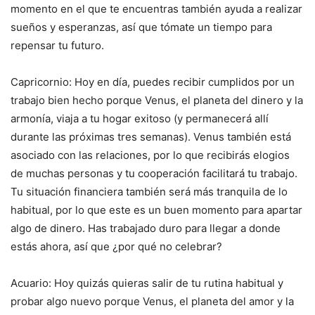
momento en el que te encuentras también ayuda a realizar
sueños y esperanzas, así que tómate un tiempo para
repensar tu futuro.
Capricornio: Hoy en día, puedes recibir cumplidos por un
trabajo bien hecho porque Venus, el planeta del dinero y la
armonía, viaja a tu hogar exitoso (y permanecerá allí
durante las próximas tres semanas). Venus también está
asociado con las relaciones, por lo que recibirás elogios
de muchas personas y tu cooperación facilitará tu trabajo.
Tu situación financiera también será más tranquila de lo
habitual, por lo que este es un buen momento para apartar
algo de dinero. Has trabajado duro para llegar a donde
estás ahora, así que ¿por qué no celebrar?
Acuario: Hoy quizás quieras salir de tu rutina habitual y
probar algo nuevo porque Venus, el planeta del amor y la