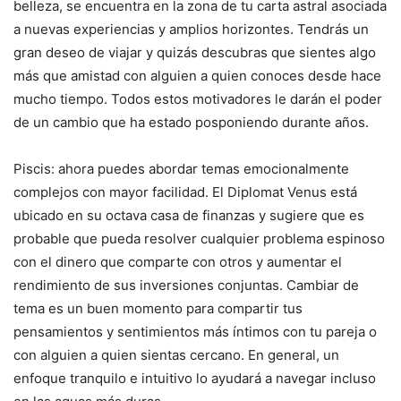
belleza, se encuentra en la zona de tu carta astral asociada
a nuevas experiencias y amplios horizontes. Tendrás un
gran deseo de viajar y quizás descubras que sientes algo
más que amistad con alguien a quien conoces desde hace
mucho tiempo. Todos estos motivadores le darán el poder
de un cambio que ha estado posponiendo durante años.
Piscis: ahora puedes abordar temas emocionalmente
complejos con mayor facilidad. El Diplomat Venus está
ubicado en su octava casa de finanzas y sugiere que es
probable que pueda resolver cualquier problema espinoso
con el dinero que comparte con otros y aumentar el
rendimiento de sus inversiones conjuntas. Cambiar de
tema es un buen momento para compartir tus
pensamientos y sentimientos más íntimos con tu pareja o
con alguien a quien sientas cercano. En general, un
enfoque tranquilo e intuitivo lo ayudará a navegar incluso