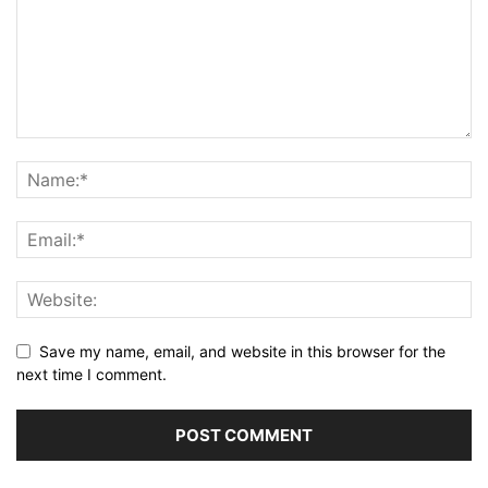
Save my name, email, and website in this browser for the
next time I comment.