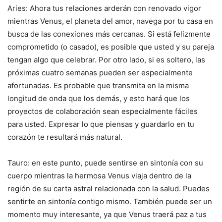
Aries: Ahora tus relaciones arderán con renovado vigor
mientras Venus, el planeta del amor, navega por tu casa en
busca de las conexiones más cercanas. Si está felizmente
comprometido (o casado), es posible que usted y su pareja
tengan algo que celebrar. Por otro lado, si es soltero, las
próximas cuatro semanas pueden ser especialmente
afortunadas. Es probable que transmita en la misma
longitud de onda que los demás, y esto hará que los
proyectos de colaboración sean especialmente fáciles
para usted. Expresar lo que piensas y guardarlo en tu
corazón te resultará más natural.
Tauro: en este punto, puede sentirse en sintonía con su
cuerpo mientras la hermosa Venus viaja dentro de la
región de su carta astral relacionada con la salud. Puedes
sentirte en sintonía contigo mismo. También puede ser un
momento muy interesante, ya que Venus traerá paz a tus