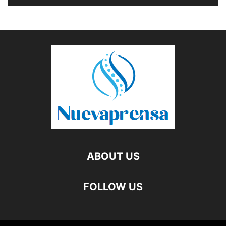
ABOUT US
FOLLOW US