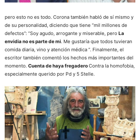
pero esto no es todo. Corona también habló de sí mismo y
de su personalidad, diciendo que tiene “mil millones de
defectos”: “Soy agudo, arrogante y miserable, pero
La
envidia no es parte de mi
. Me gustaría que todos tuvieran
comida diaria, vino y atención médica ”. Finalmente, el
escritor también comentó los hechos más importantes del
momento.
Cuenta de haya fregadero
Contra la homofobia,
especialmente querido por Pd y 5 Stelle.