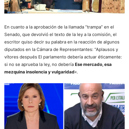
En cuanto a la aprobación de la llamada “trampa” en el
Senado, que devolvió el texto de la ley a la comisión, el
escritor quiso decir su palabra en la reacción de algunos
diputados en la Cámara de Representantes: “Aplausos y
vítores después El parlamento debería actuar éticamente:
si no se aprueba la ley, no debería
Ese mercado, esa
mezquina insolencia y vulgaridad
«.