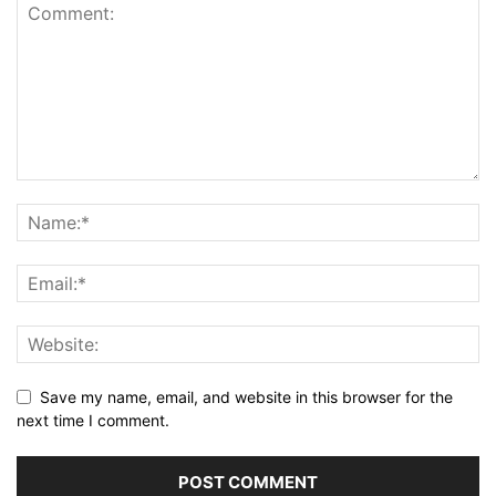
Save my name, email, and website in this browser for the
next time I comment.