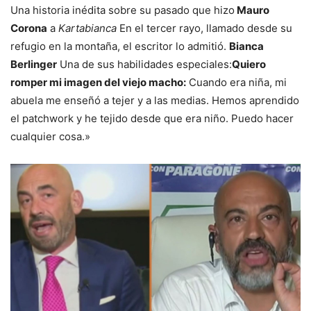
Una historia inédita sobre su pasado que hizo
Mauro
Corona
a
Kartabianca
En el tercer rayo, llamado desde su
refugio en la montaña, el escritor lo admitió.
Bianca
Berlinger
Una de sus habilidades especiales:
Quiero
romper mi imagen del viejo macho:
Cuando era niña, mi
abuela me enseñó a tejer y a las medias. Hemos aprendido
el patchwork y he tejido desde que era niño. Puedo hacer
cualquier cosa.»