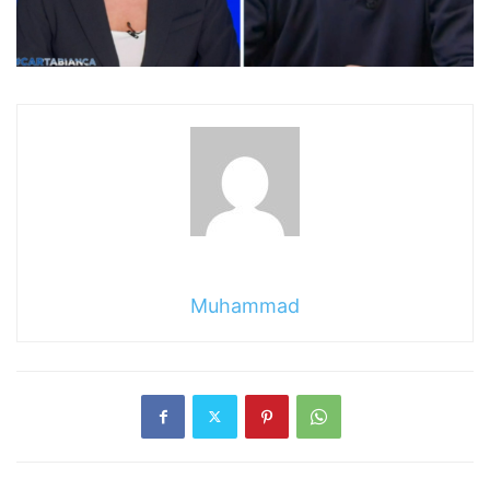
Muhammad