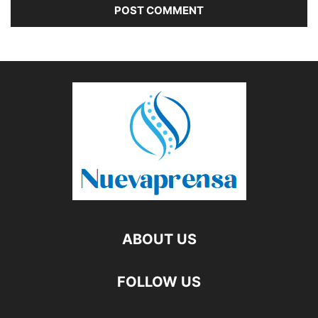
ABOUT US
FOLLOW US