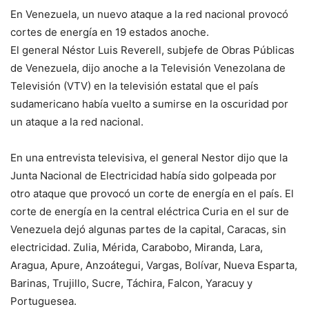
En Venezuela, un nuevo ataque a la red nacional provocó
cortes de energía en 19 estados anoche.
El general Néstor Luis Reverell, subjefe de Obras Públicas
de Venezuela, dijo anoche a la Televisión Venezolana de
Televisión (VTV) en la televisión estatal que el país
sudamericano había vuelto a sumirse en la oscuridad por
un ataque a la red nacional.
En una entrevista televisiva, el general Nestor dijo que la
Junta Nacional de Electricidad había sido golpeada por
otro ataque que provocó un corte de energía en el país. El
corte de energía en la central eléctrica Curia en el sur de
Venezuela dejó algunas partes de la capital, Caracas, sin
electricidad. Zulia, Mérida, Carabobo, Miranda, Lara,
Aragua, Apure, Anzoátegui, Vargas, Bolívar, Nueva Esparta,
Barinas, Trujillo, Sucre, Táchira, Falcon, Yaracuy y
Portuguesea.