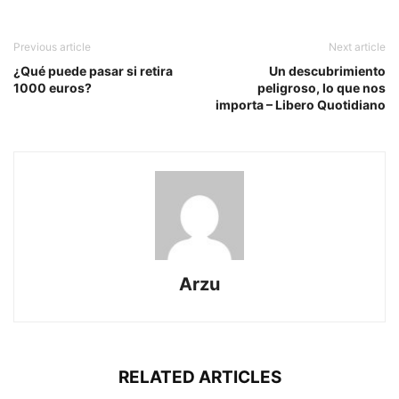
Previous article
Next article
¿Qué puede pasar si retira
Un descubrimiento
1000 euros?
peligroso, lo que nos
importa – Libero Quotidiano
Arzu
RELATED ARTICLES