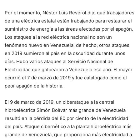
Por el momento, Néstor Luis Reverol dijo que trabajadores
de una eléctrica estatal están trabajando para restaurar el
suministro de energía a las áreas afectadas por el apagón.
Los ataques a la red eléctrica nacional no son un
fenómeno nuevo en Venezuela, de hecho, otros ataques
en 2019 sumieron al país en la oscuridad durante unos
días. Hubo varios ataques al Servicio Nacional de
Electricidad que golpearon a Venezuela ese año. El mayor
ocurrió el 7 de marzo de 2019 y fue catalogado como el
peor apagón de la historia.
El 9 de marzo de 2019, un ciberataque a la central
hidroeléctrica Simón Bolívar más grande de Venezuela
resultó en la pérdida del 80 por ciento de la electricidad
del país. Ataque cibernético a la planta hidroeléctrica más
grande de Venezuela, que proporciona más electricidad a