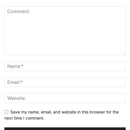
Save my name, email, and website in this browser for the
next time I comment.