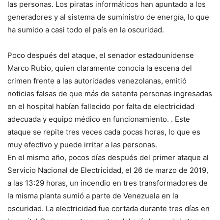
las personas. Los piratas informáticos han apuntado a los
generadores y al sistema de suministro de energía, lo que
ha sumido a casi todo el país en la oscuridad.
Poco después del ataque, el senador estadounidense
Marco Rubio, quien claramente conocía la escena del
crimen frente a las autoridades venezolanas, emitió
noticias falsas de que más de setenta personas ingresadas
en el hospital habían fallecido por falta de electricidad
adecuada y equipo médico en funcionamiento. . Este
ataque se repite tres veces cada pocas horas, lo que es
muy efectivo y puede irritar a las personas.
En el mismo año, pocos días después del primer ataque al
Servicio Nacional de Electricidad, el 26 de marzo de 2019,
a las 13:29 horas, un incendio en tres transformadores de
la misma planta sumió a parte de Venezuela en la
oscuridad. La electricidad fue cortada durante tres días en