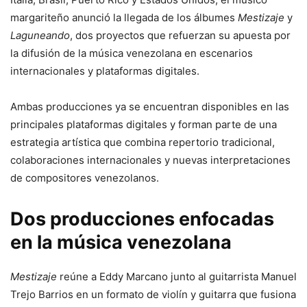
margariteño anunció la llegada de los álbumes
Mestizaje
y
Laguneando
, dos proyectos que refuerzan su apuesta por
la difusión de la música venezolana en escenarios
internacionales y plataformas digitales.
Ambas producciones ya se encuentran disponibles en las
principales plataformas digitales y forman parte de una
estrategia artística que combina repertorio tradicional,
colaboraciones internacionales y nuevas interpretaciones
de compositores venezolanos.
Dos producciones enfocadas
en la música venezolana
Mestizaje
reúne a Eddy Marcano junto al guitarrista Manuel
Trejo Barrios en un formato de violín y guitarra que fusiona