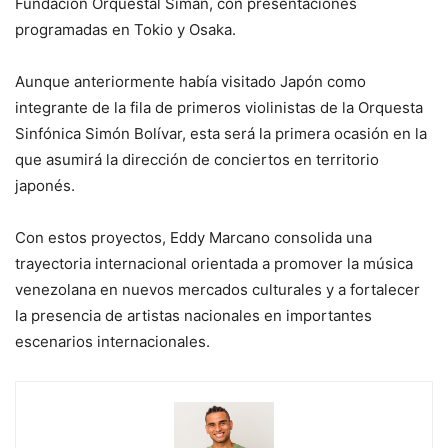
Fundación Orquestal Siman, con presentaciones
programadas en Tokio y Osaka.
Aunque anteriormente había visitado Japón como
integrante de la fila de primeros violinistas de la Orquesta
Sinfónica Simón Bolívar, esta será la primera ocasión en la
que asumirá la dirección de conciertos en territorio
japonés.
Con estos proyectos, Eddy Marcano consolida una
trayectoria internacional orientada a promover la música
venezolana en nuevos mercados culturales y a fortalecer
la presencia de artistas nacionales en importantes
escenarios internacionales.