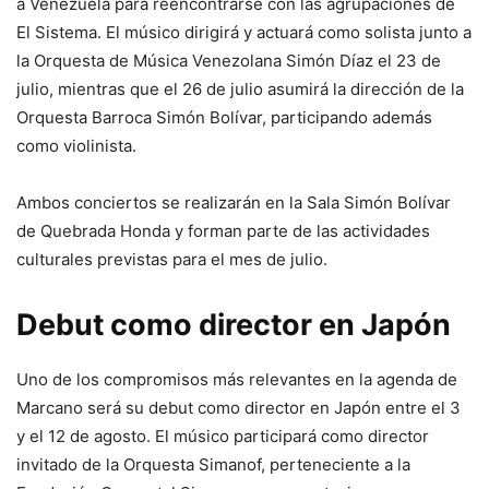
a Venezuela para reencontrarse con las agrupaciones de
El Sistema. El músico dirigirá y actuará como solista junto a
la Orquesta de Música Venezolana Simón Díaz el 23 de
julio, mientras que el 26 de julio asumirá la dirección de la
Orquesta Barroca Simón Bolívar, participando además
como violinista.
Ambos conciertos se realizarán en la Sala Simón Bolívar
de Quebrada Honda y forman parte de las actividades
culturales previstas para el mes de julio.
Debut como director en Japón
Uno de los compromisos más relevantes en la agenda de
Marcano será su debut como director en Japón entre el 3
y el 12 de agosto. El músico participará como director
invitado de la Orquesta Simanof, perteneciente a la