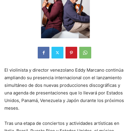
El violinista y director venezolano Eddy Marcano continúa
ampliando su presencia internacional con el lanzamiento
simultáneo de dos nuevas producciones discográficas y
una agenda de presentaciones que lo llevará por Estados
Unidos, Panamá, Venezuela y Japón durante los próximos
meses.
Tras una etapa de conciertos y actividades artísticas en
Italia, Brasil, Puerto Rico y Estados Unidos, el músico