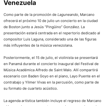
Venezuela
Como parte de la promoción de
Laguneando
, Marcano
ofrecerá el próximo 10 de julio un concierto en la ciudad
de Boston junto a Jesús “Pingüino” González. La
presentación estará centrada en el repertorio dedicado al
compositor Luis Laguna, considerado una de las figuras
más influyentes de la música venezolana.
Posteriormente, el 15 de julio, el violinista se presentará
en Panamá durante el concierto inaugural del Festival de
Música Académica Alfredo de Saint Malo. Allí compartirá
escenario con Baden Goyo en el piano, Layo Puente en el
contrabajo y Yilmer Vivas en la percusión, como parte de
su formato de cuarteto acústico.
La agenda artística también incluye el regreso de Marcano