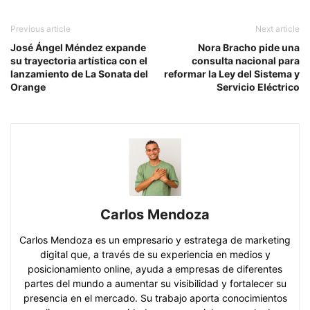
Previous article
Next article
José Ángel Méndez expande
Nora Bracho pide una
su trayectoria artística con el
consulta nacional para
lanzamiento de La Sonata del
reformar la Ley del Sistema y
Orange
Servicio Eléctrico
Carlos Mendoza
Carlos Mendoza es un empresario y estratega de marketing
digital que, a través de su experiencia en medios y
posicionamiento online, ayuda a empresas de diferentes
partes del mundo a aumentar su visibilidad y fortalecer su
presencia en el mercado. Su trabajo aporta conocimientos