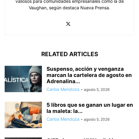
valiosos para comunidades empresariales como la de
Vaughan, según destaca Nueva Prensa.
RELATED ARTICLES
Suspenso, acción y venganza
marcan la cartelera de agosto en
Adrenalina...
Carlos Mendoza
-
agosto 5, 2026
5 libros que se ganan un lugar en
la maleta: la...
Carlos Mendoza
-
agosto 5, 2026