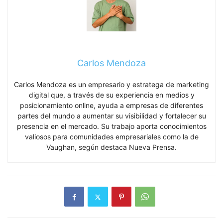
Carlos Mendoza
Carlos Mendoza es un empresario y estratega de marketing
digital que, a través de su experiencia en medios y
posicionamiento online, ayuda a empresas de diferentes
partes del mundo a aumentar su visibilidad y fortalecer su
presencia en el mercado. Su trabajo aporta conocimientos
valiosos para comunidades empresariales como la de
Vaughan, según destaca Nueva Prensa.