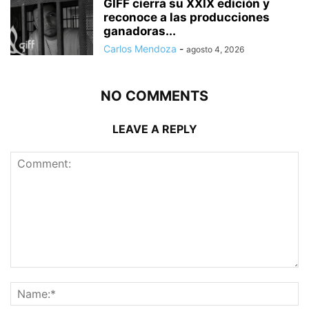
GIFF cierra su XXIX edición y
reconoce a las producciones
ganadoras...
Carlos Mendoza
-
agosto 4, 2026
NO COMMENTS
LEAVE A REPLY