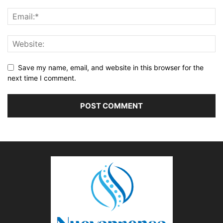
Save my name, email, and website in this browser for the
next time I comment.