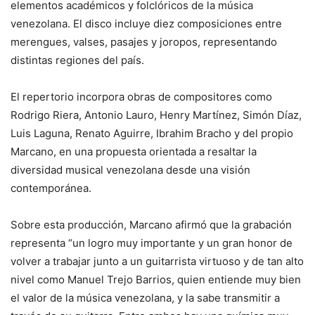
elementos académicos y folclóricos de la música
venezolana. El disco incluye diez composiciones entre
merengues, valses, pasajes y joropos, representando
distintas regiones del país.
El repertorio incorpora obras de compositores como
Rodrigo Riera, Antonio Lauro, Henry Martínez, Simón Díaz,
Luis Laguna, Renato Aguirre, Ibrahim Bracho y del propio
Marcano, en una propuesta orientada a resaltar la
diversidad musical venezolana desde una visión
contemporánea.
Sobre esta producción, Marcano afirmó que la grabación
representa “un logro muy importante y un gran honor de
volver a trabajar junto a un guitarrista virtuoso y de tan alto
nivel como Manuel Trejo Barrios, quien entiende muy bien
el valor de la música venezolana, y la sabe transmitir a