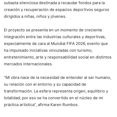
subasta silenciosa destinada a recaudar fondos para la
creación y recuperación de espacios deportivos seguros
dirigidos a niñas, niños y jóvenes.
El proyecto se presenta en un momento de creciente
integración entre las industrias culturales y deportivas,
especialmente de cara al Mundial FIFA 2026, evento que
ha impulsado iniciativas vinculadas con turismo,
entretenimiento, arte y responsabilidad social en distintos
mercados internacionales.
“Mi obra nace de la necesidad de entender al ser humano,
su relación con el entorno y su capacidad de
transformación. La esfera representa origen, equilibrio y
totalidad; por eso se ha convertido en el núcleo de mi
práctica artística”, afirma Karen Rumbos.