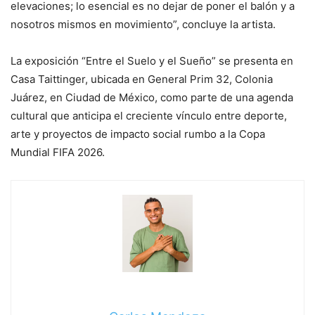
elevaciones; lo esencial es no dejar de poner el balón y a
nosotros mismos en movimiento”, concluye la artista.
La exposición “Entre el Suelo y el Sueño” se presenta en
Casa Taittinger, ubicada en General Prim 32, Colonia
Juárez, en Ciudad de México, como parte de una agenda
cultural que anticipa el creciente vínculo entre deporte,
arte y proyectos de impacto social rumbo a la Copa
Mundial FIFA 2026.