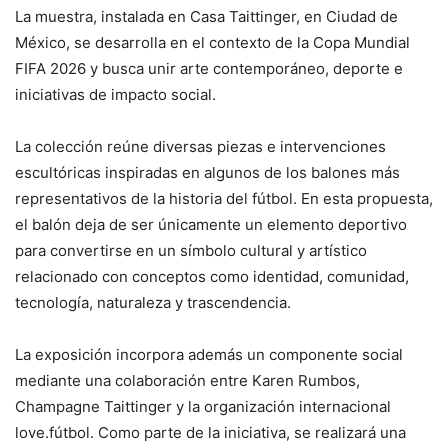
La muestra, instalada en Casa Taittinger, en Ciudad de
México, se desarrolla en el contexto de la Copa Mundial
FIFA 2026 y busca unir arte contemporáneo, deporte e
iniciativas de impacto social.
La colección reúne diversas piezas e intervenciones
escultóricas inspiradas en algunos de los balones más
representativos de la historia del fútbol. En esta propuesta,
el balón deja de ser únicamente un elemento deportivo
para convertirse en un símbolo cultural y artístico
relacionado con conceptos como identidad, comunidad,
tecnología, naturaleza y trascendencia.
La exposición incorpora además un componente social
mediante una colaboración entre Karen Rumbos,
Champagne Taittinger y la organización internacional
love.fútbol. Como parte de la iniciativa, se realizará una