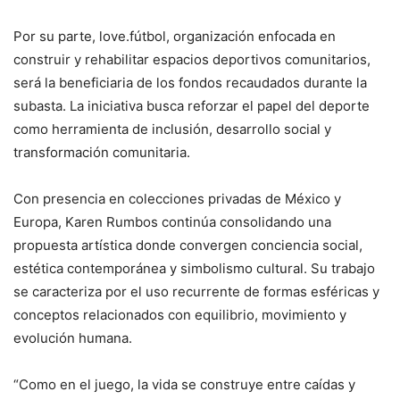
Por su parte, love.fútbol, organización enfocada en
construir y rehabilitar espacios deportivos comunitarios,
será la beneficiaria de los fondos recaudados durante la
subasta. La iniciativa busca reforzar el papel del deporte
como herramienta de inclusión, desarrollo social y
transformación comunitaria.
Con presencia en colecciones privadas de México y
Europa, Karen Rumbos continúa consolidando una
propuesta artística donde convergen conciencia social,
estética contemporánea y simbolismo cultural. Su trabajo
se caracteriza por el uso recurrente de formas esféricas y
conceptos relacionados con equilibrio, movimiento y
evolución humana.
“Como en el juego, la vida se construye entre caídas y