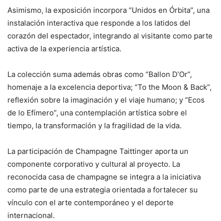
Asimismo, la exposición incorpora “Unidos en Órbita”, una
instalación interactiva que responde a los latidos del
corazón del espectador, integrando al visitante como parte
activa de la experiencia artística.
La colección suma además obras como “Ballon D’Or”,
homenaje a la excelencia deportiva; “To the Moon & Back”,
reflexión sobre la imaginación y el viaje humano; y “Ecos
de lo Efímero”, una contemplación artística sobre el
tiempo, la transformación y la fragilidad de la vida.
La participación de Champagne Taittinger aporta un
componente corporativo y cultural al proyecto. La
reconocida casa de champagne se integra a la iniciativa
como parte de una estrategia orientada a fortalecer su
vínculo con el arte contemporáneo y el deporte
internacional.