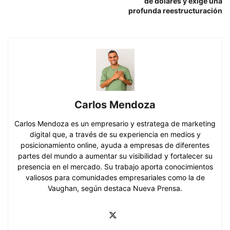
de dólares y exige una
profunda reestructuración
Carlos Mendoza
Carlos Mendoza es un empresario y estratega de marketing
digital que, a través de su experiencia en medios y
posicionamiento online, ayuda a empresas de diferentes
partes del mundo a aumentar su visibilidad y fortalecer su
presencia en el mercado. Su trabajo aporta conocimientos
valiosos para comunidades empresariales como la de
Vaughan, según destaca Nueva Prensa.