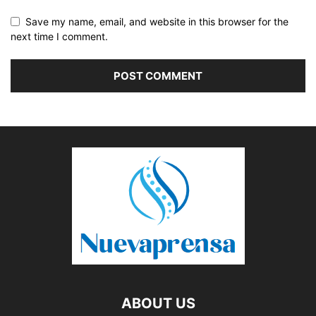
Save my name, email, and website in this browser for the
next time I comment.
ABOUT US