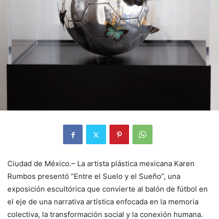
Ciudad de México.– La artista plástica mexicana Karen
Rumbos presentó “Entre el Suelo y el Sueño”, una
exposición escultórica que convierte al balón de fútbol en
el eje de una narrativa artística enfocada en la memoria
colectiva, la transformación social y la conexión humana.