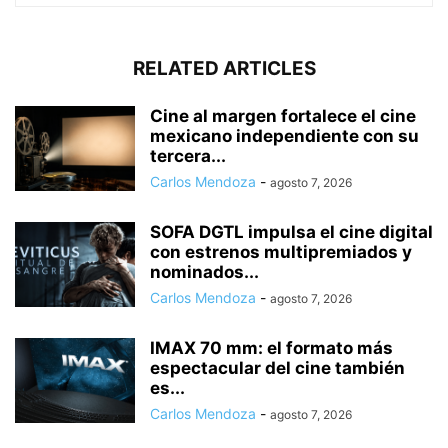
RELATED ARTICLES
Cine al margen fortalece el cine
mexicano independiente con su
tercera...
Carlos Mendoza
-
agosto 7, 2026
SOFA DGTL impulsa el cine digital
con estrenos multipremiados y
nominados...
Carlos Mendoza
-
agosto 7, 2026
IMAX 70 mm: el formato más
espectacular del cine también
es...
Carlos Mendoza
-
agosto 7, 2026