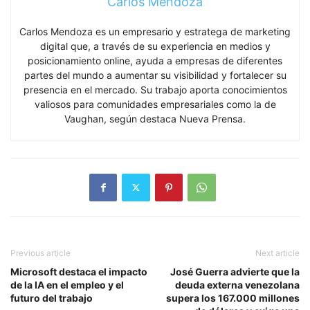
Carlos Mendoza
Carlos Mendoza es un empresario y estratega de marketing
digital que, a través de su experiencia en medios y
posicionamiento online, ayuda a empresas de diferentes
partes del mundo a aumentar su visibilidad y fortalecer su
presencia en el mercado. Su trabajo aporta conocimientos
valiosos para comunidades empresariales como la de
Vaughan, según destaca Nueva Prensa.
Previous article
Next article
Microsoft destaca el impacto
José Guerra advierte que la
de la IA en el empleo y el
deuda externa venezolana
futuro del trabajo
supera los 167.000 millones