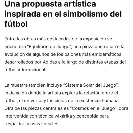
Una propuesta artística
inspirada en el simbolismo del
fútbol
Entre las obras más destacadas de la exposición se
encuentra “Equilibrio de Juego”, una pieza que recorre la
evolución de algunos de los balones más emblemáticos
desarrollados por Adidas a lo largo de distintas etapas del
fútbol internacional.
La muestra también incluye “Sistema Solar del Juego”,
instalación donde la artista explora la relación entre el
fútbol, el universo y los ciclos de la existencia humana.
Otra de las piezas centrales es “Cosmos en el Juego”, obra
intervenida con técnica wixárika y concebida para
respaldar causas sociales.