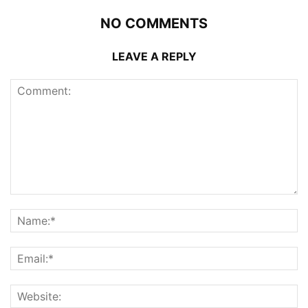
NO COMMENTS
LEAVE A REPLY