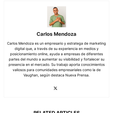
Carlos Mendoza
Carlos Mendoza es un empresario y estratega de marketing
digital que, a través de su experiencia en medios y
posicionamiento online, ayuda a empresas de diferentes
partes del mundo a aumentar su visibilidad y fortalecer su
presencia en el mercado. Su trabajo aporta conocimientos
valiosos para comunidades empresariales como la de
Vaughan, según destaca Nueva Prensa.
RELATED ARTICLES