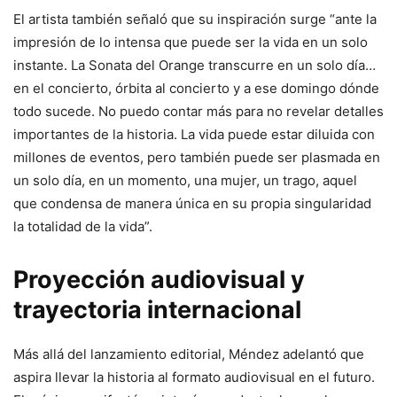
El artista también señaló que su inspiración surge “ante la
impresión de lo intensa que puede ser la vida en un solo
instante. La Sonata del Orange transcurre en un solo día…
en el concierto, órbita al concierto y a ese domingo dónde
todo sucede. No puedo contar más para no revelar detalles
importantes de la historia. La vida puede estar diluida con
millones de eventos, pero también puede ser plasmada en
un solo día, en un momento, una mujer, un trago, aquel
que condensa de manera única en su propia singularidad
la totalidad de la vida”.
Proyección audiovisual y
trayectoria internacional
Más allá del lanzamiento editorial, Méndez adelantó que
aspira llevar la historia al formato audiovisual en el futuro.