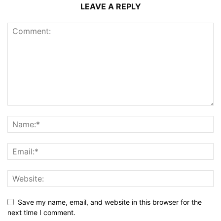
LEAVE A REPLY
Save my name, email, and website in this browser for the
next time I comment.