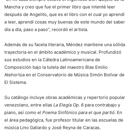
Mancha y creo que fue el primer libro que intenté leer
después de Angelito, que es el libro con el cual yo aprendí
a leer, aprendí cosas muy buenas de este mundo del saber
día a día, paso a paso”, recordó el artista.
Además de su faceta literaria, Méndez mantiene una sólida
trayectoria en el ámbito académico y musical. Profundizó
sus estudios en la Cátedra Latinoamericana de
Composición bajo la tutela del maestro Blas Emilio
Atehortúa en el Conservatorio de Música Simón Bolívar de
El Sistema.
Su catálogo incluye obras académicas y repertorio popular
venezolano, entre ellas
La Elegía Op. 6
para contrabajo y
piano, así como el
Poema Sinfónico para el que partió
. En
el área pedagógica, fue profesor titular en las escuelas de
música Lino Gallardo y José Reyna de Caracas.