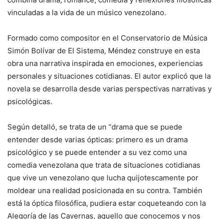
vinculadas a la vida de un músico venezolano.
Formado como compositor en el Conservatorio de Música
Simón Bolívar de El Sistema, Méndez construye en esta
obra una narrativa inspirada en emociones, experiencias
personales y situaciones cotidianas. El autor explicó que la
novela se desarrolla desde varias perspectivas narrativas y
psicológicas.
Según detalló, se trata de un “drama que se puede
entender desde varias ópticas: primero es un drama
psicológico y se puede entender a su vez como una
comedia venezolana que trata de situaciones cotidianas
que vive un venezolano que lucha quijotescamente por
moldear una realidad posicionada en su contra. También
está la óptica filosófica, pudiera estar coqueteando con la
Alegoría de las Cavernas, aquello que conocemos y nos