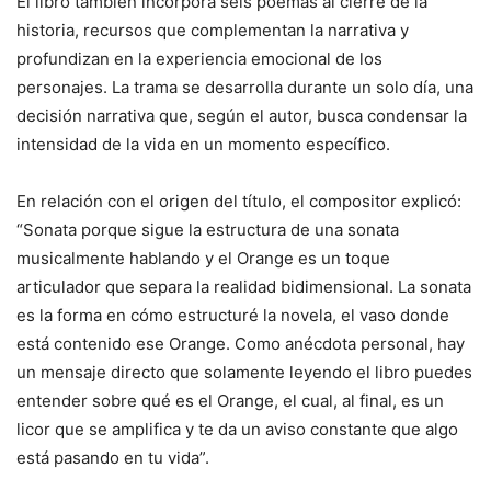
El libro también incorpora seis poemas al cierre de la
historia, recursos que complementan la narrativa y
profundizan en la experiencia emocional de los
personajes. La trama se desarrolla durante un solo día, una
decisión narrativa que, según el autor, busca condensar la
intensidad de la vida en un momento específico.
En relación con el origen del título, el compositor explicó:
“Sonata porque sigue la estructura de una sonata
musicalmente hablando y el Orange es un toque
articulador que separa la realidad bidimensional. La sonata
es la forma en cómo estructuré la novela, el vaso donde
está contenido ese Orange. Como anécdota personal, hay
un mensaje directo que solamente leyendo el libro puedes
entender sobre qué es el Orange, el cual, al final, es un
licor que se amplifica y te da un aviso constante que algo
está pasando en tu vida”.