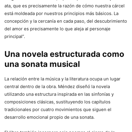
ata, que es precisamente la razón de cómo nuestra cárcel
está moldeada por nuestros principios más básicos. La
concepción y la cercanía en cada paso, del descubrimiento
del amor es precisamente lo que aleja al personaje
principal”.
Una novela estructurada como
una sonata musical
La relación entre la música y la literatura ocupa un lugar
central dentro de la obra. Méndez diseñó la novela
utilizando una estructura inspirada en las sinfonías y
composiciones clásicas, sustituyendo los capítulos
tradicionales por cuatro movimientos que siguen el
desarrollo emocional propio de una sonata.