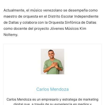
Actualmente, el músico venezolano se desempeña como
maestro de orquesta en el Distrito Escolar Independiente
de Dallas y colabora con la Orquesta Sinfónica de Dallas
como docente del proyecto Jóvenes Músicos Kim
Noltemy.
Carlos Mendoza
Carlos Mendoza es un empresario y estratega de marketing
digital que, a través de su experiencia en medios y