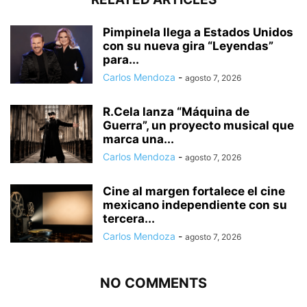
Pimpinela llega a Estados Unidos
con su nueva gira “Leyendas”
para...
Carlos Mendoza
-
agosto 7, 2026
R.Cela lanza “Máquina de
Guerra”, un proyecto musical que
marca una...
Carlos Mendoza
-
agosto 7, 2026
Cine al margen fortalece el cine
mexicano independiente con su
tercera...
Carlos Mendoza
-
agosto 7, 2026
NO COMMENTS