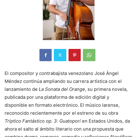
El compositor y contrabajista venezolano José Ángel
Méndez continúa ampliando su carrera artística con el
lanzamiento de
La Sonata del Orange
, su primera novela,
publicada por una plataforma de edición digital y
disponible en formato electrónico. El músico larense,
reconocido recientemente por el estreno de su obra
Tríptico Fantástico op. 3: Guatoporí
en Estados Unidos, da
ahora el salto al ámbito literario con una propuesta que
combina drama, romance, comedia y reflexiones filosóficas