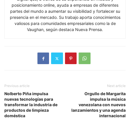
posicionamiento online, ayuda a empresas de diferentes
partes del mundo a aumentar su visibilidad y fortalecer su
presencia en el mercado. Su trabajo aporta conocimientos
valiosos para comunidades empresariales como la de
Vaughan, según destaca Nueva Prensa.
Previous article
Next article
Nolberto Piña impulsa
Orgullo de Margarita
nuevas tecnologías para
impulsa la música
transformar la industria de
venezolana con nuevos
productos de limpieza
lanzamientos y una agenda
doméstica
internacional