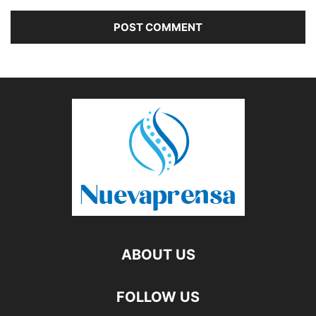
ABOUT US
FOLLOW US