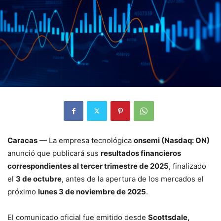
Caracas
— La empresa tecnológica
onsemi (Nasdaq: ON)
anunció que publicará sus
resultados financieros
correspondientes al tercer trimestre de 2025
, finalizado
el
3 de octubre
, antes de la apertura de los mercados el
próximo
lunes 3 de noviembre de 2025
.
El comunicado oficial fue emitido desde
Scottsdale,