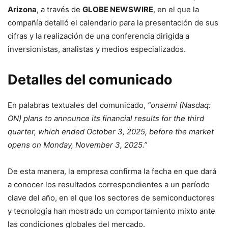
Arizona
, a través de
GLOBE NEWSWIRE
, en el que la
compañía detalló el calendario para la presentación de sus
cifras y la realización de una conferencia dirigida a
inversionistas, analistas y medios especializados.
Detalles del comunicado
En palabras textuales del comunicado,
“onsemi (Nasdaq:
ON) plans to announce its financial results for the third
quarter, which ended October 3, 2025, before the market
opens on Monday, November 3, 2025.”
De esta manera, la empresa confirma la fecha en que dará
a conocer los resultados correspondientes a un período
clave del año, en el que los sectores de semiconductores
y tecnología han mostrado un comportamiento mixto ante
las condiciones globales del mercado.