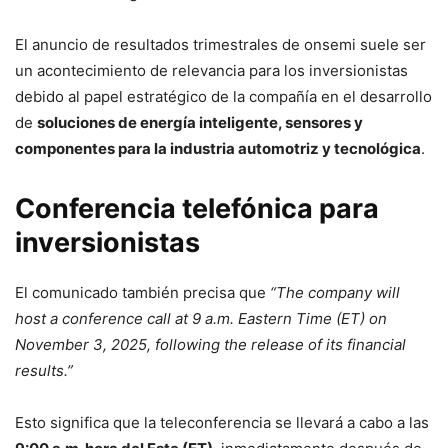
El anuncio de resultados trimestrales de onsemi suele ser
un acontecimiento de relevancia para los inversionistas
debido al papel estratégico de la compañía en el desarrollo
de
soluciones de energía inteligente, sensores y
componentes para la industria automotriz y tecnológica
.
Conferencia telefónica para
inversionistas
El comunicado también precisa que
“The company will
host a conference call at 9 a.m. Eastern Time (ET) on
November 3, 2025, following the release of its financial
results.”
Esto significa que la teleconferencia se llevará a cabo a las