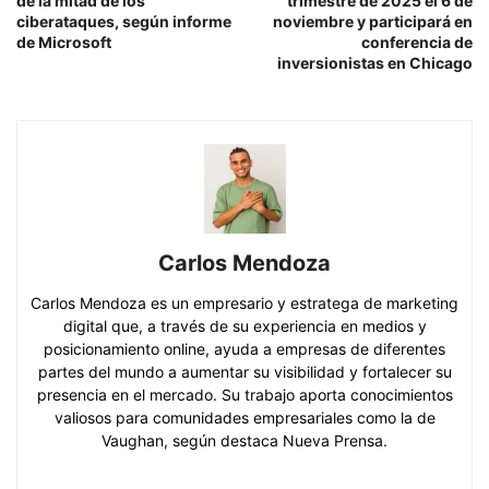
de la mitad de los
trimestre de 2025 el 6 de
ciberataques, según informe
noviembre y participará en
de Microsoft
conferencia de
inversionistas en Chicago
Carlos Mendoza
Carlos Mendoza es un empresario y estratega de marketing
digital que, a través de su experiencia en medios y
posicionamiento online, ayuda a empresas de diferentes
partes del mundo a aumentar su visibilidad y fortalecer su
presencia en el mercado. Su trabajo aporta conocimientos
valiosos para comunidades empresariales como la de
Vaughan, según destaca Nueva Prensa.