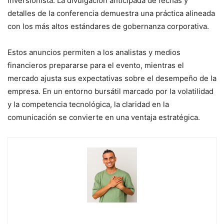
inversionista. La divulgación anticipada de fechas y
detalles de la conferencia demuestra una práctica alineada
con los más altos estándares de gobernanza corporativa.
Estos anuncios permiten a los analistas y medios
financieros prepararse para el evento, mientras el
mercado ajusta sus expectativas sobre el desempeño de la
empresa. En un entorno bursátil marcado por la volatilidad
y la competencia tecnológica, la claridad en la
comunicación se convierte en una ventaja estratégica.