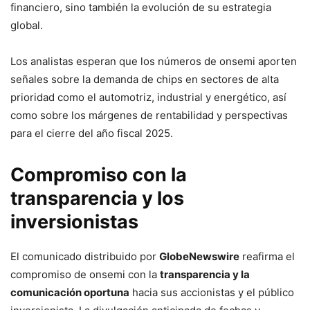
financiero, sino también la evolución de su estrategia
global.
Los analistas esperan que los números de onsemi aporten
señales sobre la demanda de chips en sectores de alta
prioridad como el automotriz, industrial y energético, así
como sobre los márgenes de rentabilidad y perspectivas
para el cierre del año fiscal 2025.
Compromiso con la
transparencia y los
inversionistas
El comunicado distribuido por
GlobeNewswire
reafirma el
compromiso de onsemi con la
transparencia y la
comunicación oportuna
hacia sus accionistas y el público