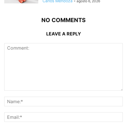
Carlos Mendoza
-
agosto 6, 2026
NO COMMENTS
LEAVE A REPLY