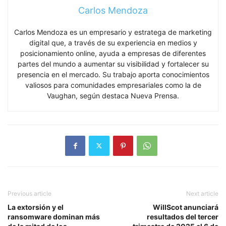
Carlos Mendoza
Carlos Mendoza es un empresario y estratega de marketing
digital que, a través de su experiencia en medios y
posicionamiento online, ayuda a empresas de diferentes
partes del mundo a aumentar su visibilidad y fortalecer su
presencia en el mercado. Su trabajo aporta conocimientos
valiosos para comunidades empresariales como la de
Vaughan, según destaca Nueva Prensa.
Previous article
Next article
La extorsión y el
WillScot anunciará
ransomware dominan más
resultados del tercer