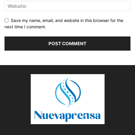
Save my name, email, and website in this browser for the
next time I comment.