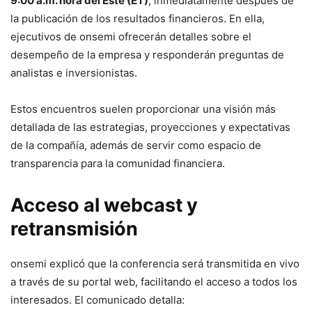
9:00 a.m. hora del Este (ET)
, inmediatamente después de
la publicación de los resultados financieros. En ella,
ejecutivos de onsemi ofrecerán detalles sobre el
desempeño de la empresa y responderán preguntas de
analistas e inversionistas.
Estos encuentros suelen proporcionar una visión más
detallada de las estrategias, proyecciones y expectativas
de la compañía, además de servir como espacio de
transparencia para la comunidad financiera.
Acceso al webcast y
retransmisión
onsemi explicó que la conferencia será transmitida en vivo
a través de su portal web, facilitando el acceso a todos los
interesados. El comunicado detalla: