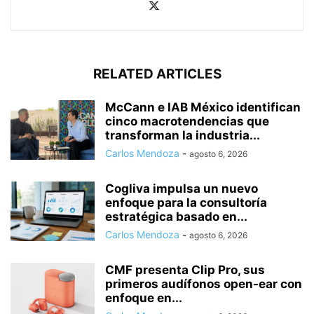
RELATED ARTICLES
McCann e IAB México identifican
cinco macrotendencias que
transforman la industria...
Carlos Mendoza
-
agosto 6, 2026
Cogliva impulsa un nuevo
enfoque para la consultoría
estratégica basado en...
Carlos Mendoza
-
agosto 6, 2026
CMF presenta Clip Pro, sus
primeros audífonos open-ear con
enfoque en...