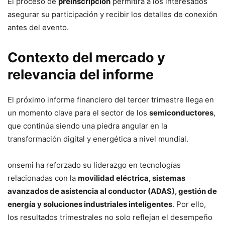
El proceso de
preinscripción
permitirá a los interesados
asegurar su participación y recibir los detalles de conexión
antes del evento.
Contexto del mercado y
relevancia del informe
El próximo informe financiero del tercer trimestre llega en
un momento clave para el sector de los
semiconductores
,
que continúa siendo una piedra angular en la
transformación digital y energética a nivel mundial.
onsemi ha reforzado su liderazgo en tecnologías
relacionadas con la
movilidad eléctrica, sistemas
avanzados de asistencia al conductor (ADAS), gestión de
energía y soluciones industriales inteligentes
. Por ello,
los resultados trimestrales no solo reflejan el desempeño