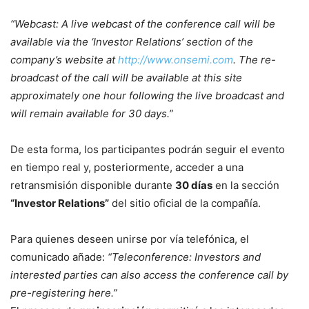
“Webcast: A live webcast of the conference call will be
available via the ‘Investor Relations’ section of the
company’s website at
http://www.onsemi.com
. The re-
broadcast of the call will be available at this site
approximately one hour following the live broadcast and
will remain available for 30 days.”
De esta forma, los participantes podrán seguir el evento
en tiempo real y, posteriormente, acceder a una
retransmisión disponible durante
30 días
en la sección
“Investor Relations”
del sitio oficial de la compañía.
Para quienes deseen unirse por vía telefónica, el
comunicado añade:
“Teleconference: Investors and
interested parties can also access the conference call by
pre-registering here.”