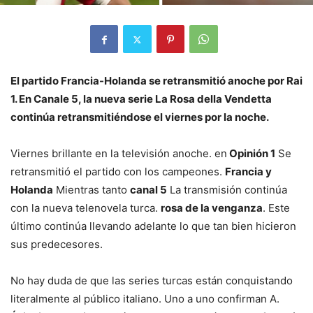
El partido Francia-Holanda se retransmitió anoche por Rai
1. En Canale 5, la nueva serie La Rosa della Vendetta
continúa retransmitiéndose el viernes por la noche.
Viernes brillante en la televisión anoche. en
Opinión 1
Se
retransmitió el partido con los campeones.
Francia y
Holanda
Mientras tanto
canal 5
La transmisión continúa
con la nueva telenovela turca.
rosa de la venganza
. Este
último continúa llevando adelante lo que tan bien hicieron
sus predecesores.
No hay duda de que las series turcas están conquistando
literalmente al público italiano. Uno a uno confirman A.