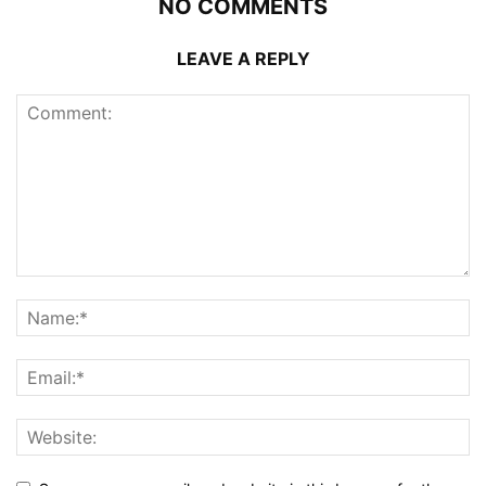
NO COMMENTS
LEAVE A REPLY