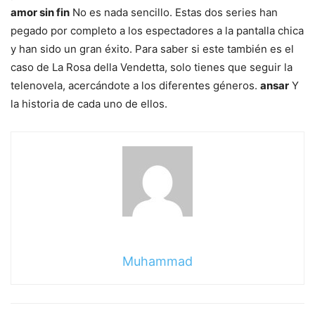
amor sin fin
No es nada sencillo. Estas dos series han
pegado por completo a los espectadores a la pantalla chica
y han sido un gran éxito. Para saber si este también es el
caso de La Rosa della Vendetta, solo tienes que seguir la
telenovela, acercándote a los diferentes géneros.
ansar
Y
la historia de cada uno de ellos.
Muhammad