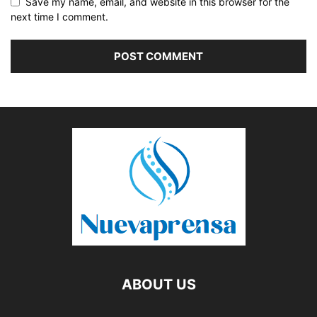
Save my name, email, and website in this browser for the
next time I comment.
ABOUT US