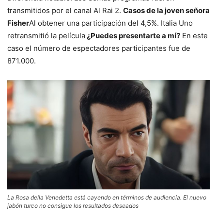
transmitidos por el canal Al Rai 2.
Casos de la joven señora
Fisher
Al obtener una participación del 4,5%. Italia Uno
retransmitió la película
¿Puedes presentarte a mí?
En este
caso el número de espectadores participantes fue de
871.000.
La Rosa della Venedetta está cayendo en términos de audiencia. El nuevo
jabón turco no consigue los resultados deseados