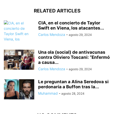
RELATED ARTICLES
CIA, en el concierto de Taylor
Swift en Viena, los atacantes...
Carlos Mendoza
-
agosto 29, 2024
Una ola (social) de antivacunas
contra Oliviero Toscani: “Enfermó
a causa...
Carlos Mendoza
-
agosto 29, 2024
Le preguntan a Alina Seredova si
perdonaría a Buffon tras la...
Muhammad
-
agosto 28, 2024