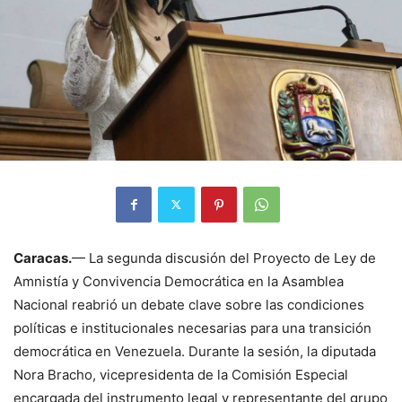
Caracas.
— La segunda discusión del Proyecto de Ley de
Amnistía y Convivencia Democrática en la Asamblea
Nacional reabrió un debate clave sobre las condiciones
políticas e institucionales necesarias para una transición
democrática en Venezuela. Durante la sesión, la diputada
Nora Bracho, vicepresidenta de la Comisión Especial
encargada del instrumento legal y representante del grupo