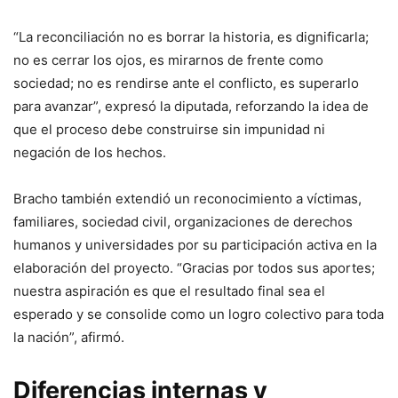
“La reconciliación no es borrar la historia, es dignificarla;
no es cerrar los ojos, es mirarnos de frente como
sociedad; no es rendirse ante el conflicto, es superarlo
para avanzar”, expresó la diputada, reforzando la idea de
que el proceso debe construirse sin impunidad ni
negación de los hechos.
Bracho también extendió un reconocimiento a víctimas,
familiares, sociedad civil, organizaciones de derechos
humanos y universidades por su participación activa en la
elaboración del proyecto. “Gracias por todos sus aportes;
nuestra aspiración es que el resultado final sea el
esperado y se consolide como un logro colectivo para toda
la nación”, afirmó.
Diferencias internas y