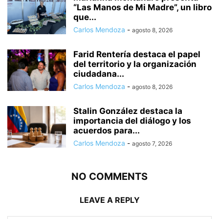
“Las Manos de Mi Madre”, un libro
que...
Carlos Mendoza
-
agosto 8, 2026
Farid Rentería destaca el papel
del territorio y la organización
ciudadana...
Carlos Mendoza
-
agosto 8, 2026
Stalin González destaca la
importancia del diálogo y los
acuerdos para...
Carlos Mendoza
-
agosto 7, 2026
NO COMMENTS
LEAVE A REPLY