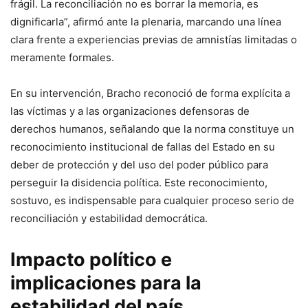
frágil. La reconciliación no es borrar la memoria, es
dignificarla”, afirmó ante la plenaria, marcando una línea
clara frente a experiencias previas de amnistías limitadas o
meramente formales.
En su intervención, Bracho reconoció de forma explícita a
las víctimas y a las organizaciones defensoras de
derechos humanos, señalando que la norma constituye un
reconocimiento institucional de fallas del Estado en su
deber de protección y del uso del poder público para
perseguir la disidencia política. Este reconocimiento,
sostuvo, es indispensable para cualquier proceso serio de
reconciliación y estabilidad democrática.
Impacto político e
implicaciones para la
estabilidad del país