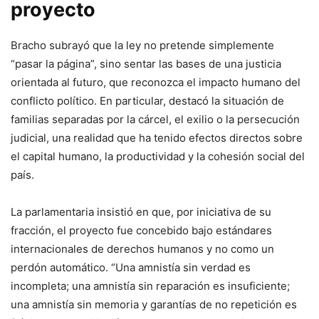
proyecto
Bracho subrayó que la ley no pretende simplemente
“pasar la página”, sino sentar las bases de una justicia
orientada al futuro, que reconozca el impacto humano del
conflicto político. En particular, destacó la situación de
familias separadas por la cárcel, el exilio o la persecución
judicial, una realidad que ha tenido efectos directos sobre
el capital humano, la productividad y la cohesión social del
país.
La parlamentaria insistió en que, por iniciativa de su
fracción, el proyecto fue concebido bajo estándares
internacionales de derechos humanos y no como un
perdón automático. “Una amnistía sin verdad es
incompleta; una amnistía sin reparación es insuficiente;
una amnistía sin memoria y garantías de no repetición es