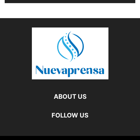
ABOUT US
FOLLOW US