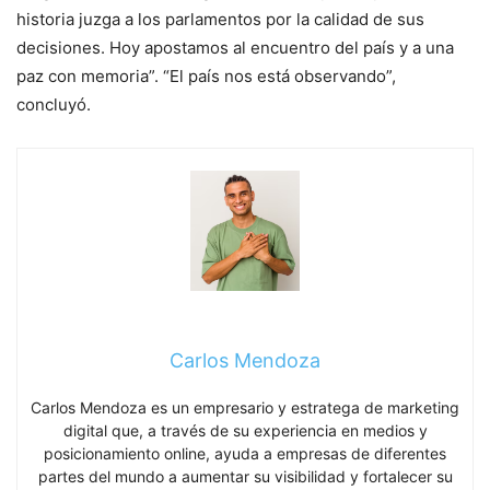
historia juzga a los parlamentos por la calidad de sus
decisiones. Hoy apostamos al encuentro del país y a una
paz con memoria”. “El país nos está observando”,
concluyó.
Carlos Mendoza
Carlos Mendoza es un empresario y estratega de marketing
digital que, a través de su experiencia en medios y
posicionamiento online, ayuda a empresas de diferentes
partes del mundo a aumentar su visibilidad y fortalecer su