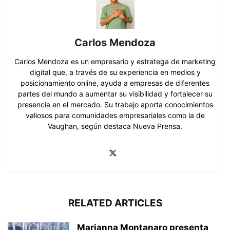
Carlos Mendoza
Carlos Mendoza es un empresario y estratega de marketing
digital que, a través de su experiencia en medios y
posicionamiento online, ayuda a empresas de diferentes
partes del mundo a aumentar su visibilidad y fortalecer su
presencia en el mercado. Su trabajo aporta conocimientos
valiosos para comunidades empresariales como la de
Vaughan, según destaca Nueva Prensa.
RELATED ARTICLES
Marianna Montanaro presenta