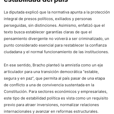
La diputada explicó que la normativa apunta a la protección
integral de presos políticos, exiliados y personas
perseguidas, sin distinciones. Asimismo, enfatizó que el
texto busca establecer garantías claras de que el
pensamiento divergente no volverá a ser criminalizado, un
punto considerado esencial para restablecer la confianza
ciudadana y el normal funcionamiento de las instituciones.
En ese sentido, Bracho planteó la amnistía como un eje
articulador para una transición democrática “estable,
segura y en paz”, que permita al país pasar de una etapa
de conflicto a una de convivencia sustentada en la
Constitución. Para sectores económicos y empresariales,
este tipo de estabilidad política es vista como un requisito
previo para atraer inversiones, normalizar relaciones
internacionales y avanzar en reformas estructurales.