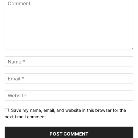
Save my name, email, and website in this browser for the
next time I comment.