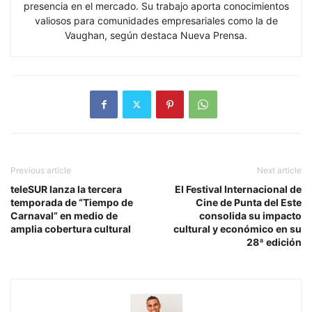
presencia en el mercado. Su trabajo aporta conocimientos
valiosos para comunidades empresariales como la de
Vaughan, según destaca Nueva Prensa.
Previous article
Next article
teleSUR lanza la tercera
El Festival Internacional de
temporada de “Tiempo de
Cine de Punta del Este
Carnaval” en medio de
consolida su impacto
amplia cobertura cultural
cultural y económico en su
28ª edición