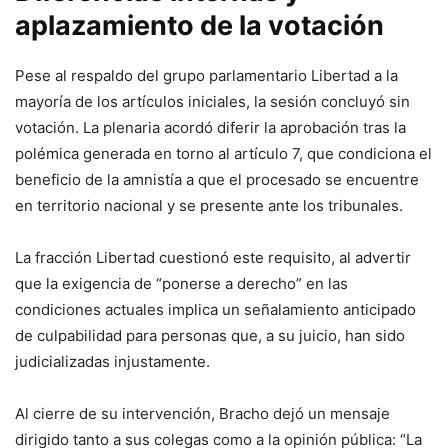
aplazamiento de la votación
Pese al respaldo del grupo parlamentario Libertad a la
mayoría de los artículos iniciales, la sesión concluyó sin
votación. La plenaria acordó diferir la aprobación tras la
polémica generada en torno al artículo 7, que condiciona el
beneficio de la amnistía a que el procesado se encuentre
en territorio nacional y se presente ante los tribunales.
La fracción Libertad cuestionó este requisito, al advertir
que la exigencia de “ponerse a derecho” en las
condiciones actuales implica un señalamiento anticipado
de culpabilidad para personas que, a su juicio, han sido
judicializadas injustamente.
Al cierre de su intervención, Bracho dejó un mensaje
dirigido tanto a sus colegas como a la opinión pública: “La