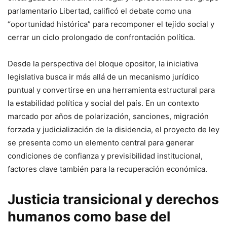
parlamentario Libertad, calificó el debate como una
“oportunidad histórica” para recomponer el tejido social y
cerrar un ciclo prolongado de confrontación política.
Desde la perspectiva del bloque opositor, la iniciativa
legislativa busca ir más allá de un mecanismo jurídico
puntual y convertirse en una herramienta estructural para
la estabilidad política y social del país. En un contexto
marcado por años de polarización, sanciones, migración
forzada y judicialización de la disidencia, el proyecto de ley
se presenta como un elemento central para generar
condiciones de confianza y previsibilidad institucional,
factores clave también para la recuperación económica.
Justicia transicional y derechos
humanos como base del