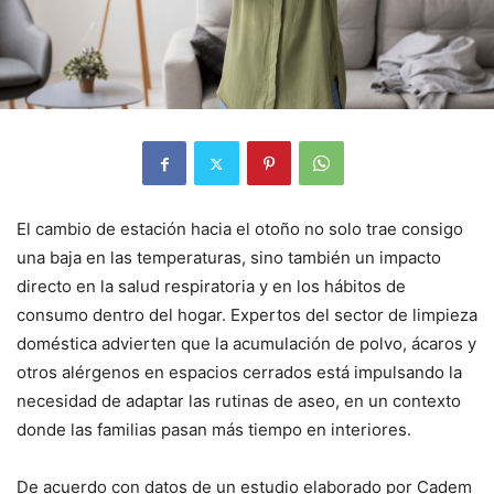
El cambio de estación hacia el otoño no solo trae consigo
una baja en las temperaturas, sino también un impacto
directo en la salud respiratoria y en los hábitos de
consumo dentro del hogar. Expertos del sector de limpieza
doméstica advierten que la acumulación de polvo, ácaros y
otros alérgenos en espacios cerrados está impulsando la
necesidad de adaptar las rutinas de aseo, en un contexto
donde las familias pasan más tiempo en interiores.
De acuerdo con datos de un estudio elaborado por Cadem