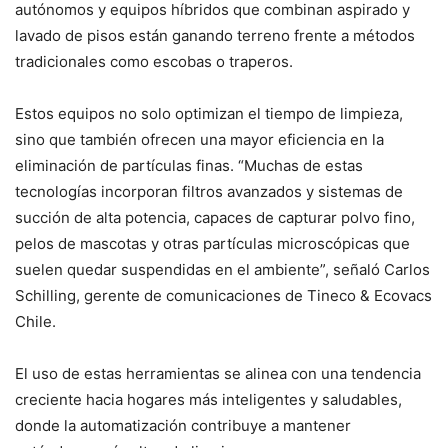
autónomos y equipos híbridos que combinan aspirado y
lavado de pisos están ganando terreno frente a métodos
tradicionales como escobas o traperos.
Estos equipos no solo optimizan el tiempo de limpieza,
sino que también ofrecen una mayor eficiencia en la
eliminación de partículas finas. “Muchas de estas
tecnologías incorporan filtros avanzados y sistemas de
succión de alta potencia, capaces de capturar polvo fino,
pelos de mascotas y otras partículas microscópicas que
suelen quedar suspendidas en el ambiente”, señaló Carlos
Schilling, gerente de comunicaciones de Tineco & Ecovacs
Chile.
El uso de estas herramientas se alinea con una tendencia
creciente hacia hogares más inteligentes y saludables,
donde la automatización contribuye a mantener