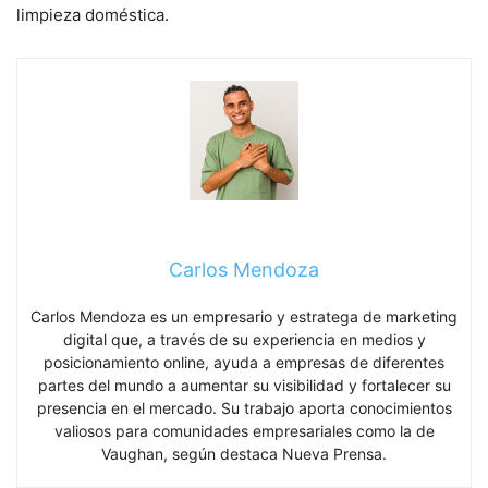
limpieza doméstica.
Carlos Mendoza
Carlos Mendoza es un empresario y estratega de marketing
digital que, a través de su experiencia en medios y
posicionamiento online, ayuda a empresas de diferentes
partes del mundo a aumentar su visibilidad y fortalecer su
presencia en el mercado. Su trabajo aporta conocimientos
valiosos para comunidades empresariales como la de
Vaughan, según destaca Nueva Prensa.