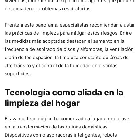
viviendas, incrementa la exposición a agentes que pueden
desencadenar problemas respiratorios.
Frente a este panorama, especialistas recomiendan ajustar
las prácticas de limpieza para mitigar estos riesgos. Entre
las medidas más adoptadas destacan el aumento en la
frecuencia de aspirado de pisos y alfombras, la ventilación
diaria de los espacios, la limpieza constante de áreas de
alto tránsito y el control de la humedad en distintas
superficies.
Tecnología como aliada en la
limpieza del hogar
El avance tecnológico ha comenzado a jugar un rol clave
en la transformación de las rutinas domésticas.
Dispositivos como aspiradoras inteligentes, robots