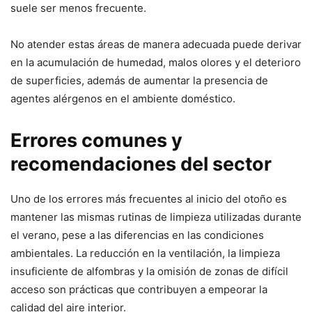
suele ser menos frecuente.
No atender estas áreas de manera adecuada puede derivar
en la acumulación de humedad, malos olores y el deterioro
de superficies, además de aumentar la presencia de
agentes alérgenos en el ambiente doméstico.
Errores comunes y
recomendaciones del sector
Uno de los errores más frecuentes al inicio del otoño es
mantener las mismas rutinas de limpieza utilizadas durante
el verano, pese a las diferencias en las condiciones
ambientales. La reducción en la ventilación, la limpieza
insuficiente de alfombras y la omisión de zonas de difícil
acceso son prácticas que contribuyen a empeorar la
calidad del aire interior.