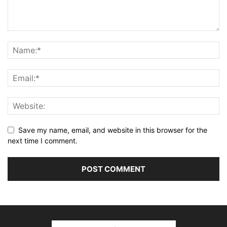
Save my name, email, and website in this browser for the
next time I comment.