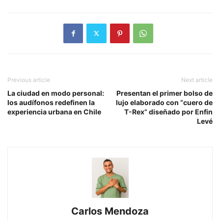
Previous article
Next article
La ciudad en modo personal:
Presentan el primer bolso de
los audífonos redefinen la
lujo elaborado con “cuero de
experiencia urbana en Chile
T-Rex” diseñado por Enfin
Levé
Carlos Mendoza