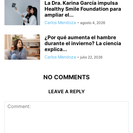
La Dra. Karina García impulsa
Healthy Smile Foundation para
ampliar el...
Carlos Mendoza
-
agosto 4, 2026
¿Por qué aumenta el hambre
durante el invierno? La ciencia
explica...
Carlos Mendoza
-
julio 22, 2026
NO COMMENTS
LEAVE A REPLY