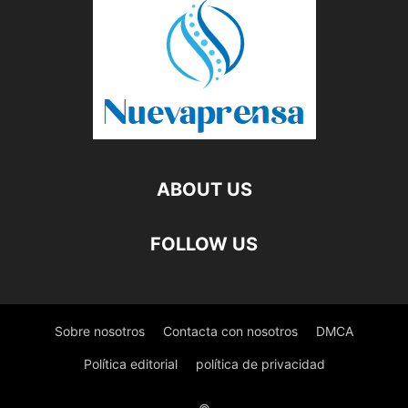
ABOUT US
FOLLOW US
Sobre nosotros
Contacta con nosotros
DMCA
Política editorial
política de privacidad