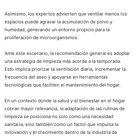
Asimismo, los expertos advierten que ventilar menos los
espacios puede agravar la acumulación de polvo y
humedad, generando un entorno propicio para la
proliferación de microorganismos.
Ante este escenario, la recomendación general es adoptar
una estrategia de limpieza más acorde a la temporada.
Esto implica priorizar la ventilación diaria, incrementar la
frecuencia del aseo y apoyarse en herramientas
tecnológicas que faciliten el mantenimiento del hogar.
En un contexto donde la salud y el bienestar en el hogar
cobran mayor relevancia, la adaptación de las rutinas de
limpieza se posiciona no solo como una necesidad
sanitaria, sino también como un factor que impulsa la
innovación y el crecimiento dentro de la industria de