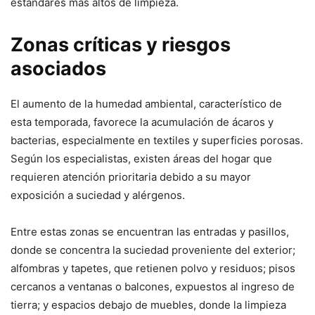
estándares más altos de limpieza.
Zonas críticas y riesgos
asociados
El aumento de la humedad ambiental, característico de
esta temporada, favorece la acumulación de ácaros y
bacterias, especialmente en textiles y superficies porosas.
Según los especialistas, existen áreas del hogar que
requieren atención prioritaria debido a su mayor
exposición a suciedad y alérgenos.
Entre estas zonas se encuentran las entradas y pasillos,
donde se concentra la suciedad proveniente del exterior;
alfombras y tapetes, que retienen polvo y residuos; pisos
cercanos a ventanas o balcones, expuestos al ingreso de
tierra; y espacios debajo de muebles, donde la limpieza