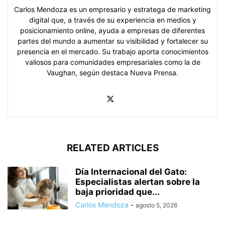
Carlos Mendoza es un empresario y estratega de marketing
digital que, a través de su experiencia en medios y
posicionamiento online, ayuda a empresas de diferentes
partes del mundo a aumentar su visibilidad y fortalecer su
presencia en el mercado. Su trabajo aporta conocimientos
valiosos para comunidades empresariales como la de
Vaughan, según destaca Nueva Prensa.
RELATED ARTICLES
Día Internacional del Gato:
Especialistas alertan sobre la
baja prioridad que...
Carlos Mendoza
-
agosto 5, 2026