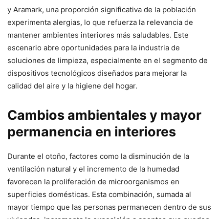
y Aramark, una proporción significativa de la población
experimenta alergias, lo que refuerza la relevancia de
mantener ambientes interiores más saludables. Este
escenario abre oportunidades para la industria de
soluciones de limpieza, especialmente en el segmento de
dispositivos tecnológicos diseñados para mejorar la
calidad del aire y la higiene del hogar.
Cambios ambientales y mayor
permanencia en interiores
Durante el otoño, factores como la disminución de la
ventilación natural y el incremento de la humedad
favorecen la proliferación de microorganismos en
superficies domésticas. Esta combinación, sumada al
mayor tiempo que las personas permanecen dentro de sus