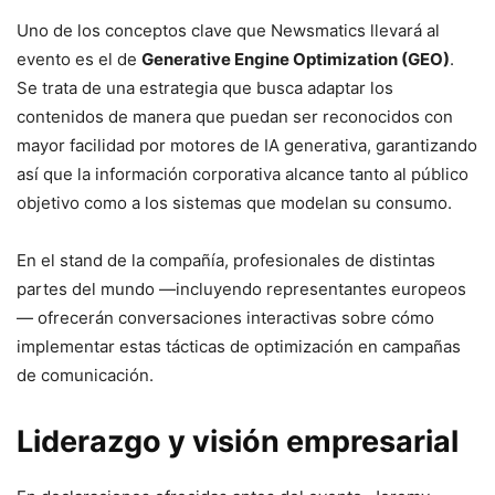
Uno de los conceptos clave que Newsmatics llevará al
evento es el de
Generative Engine Optimization (GEO)
.
Se trata de una estrategia que busca adaptar los
contenidos de manera que puedan ser reconocidos con
mayor facilidad por motores de IA generativa, garantizando
así que la información corporativa alcance tanto al público
objetivo como a los sistemas que modelan su consumo.
En el stand de la compañía, profesionales de distintas
partes del mundo —incluyendo representantes europeos
— ofrecerán conversaciones interactivas sobre cómo
implementar estas tácticas de optimización en campañas
de comunicación.
Liderazgo y visión empresarial