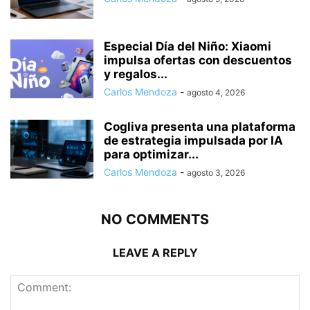
Especial Día del Niño: Xiaomi
impulsa ofertas con descuentos
y regalos...
Carlos Mendoza
-
agosto 4, 2026
Cogliva presenta una plataforma
de estrategia impulsada por IA
para optimizar...
Carlos Mendoza
-
agosto 3, 2026
NO COMMENTS
LEAVE A REPLY