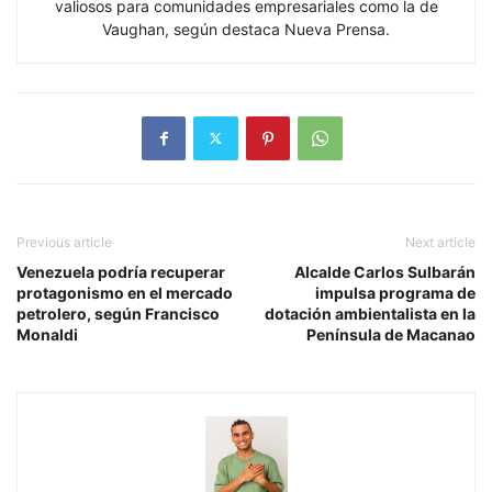
valiosos para comunidades empresariales como la de
Vaughan, según destaca Nueva Prensa.
Previous article
Next article
Venezuela podría recuperar
Alcalde Carlos Sulbarán
protagonismo en el mercado
impulsa programa de
petrolero, según Francisco
dotación ambientalista en la
Monaldi
Península de Macanao