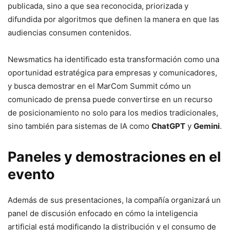
publicada, sino a que sea reconocida, priorizada y
difundida por algoritmos que definen la manera en que las
audiencias consumen contenidos.
Newsmatics ha identificado esta transformación como una
oportunidad estratégica para empresas y comunicadores,
y busca demostrar en el MarCom Summit cómo un
comunicado de prensa puede convertirse en un recurso
de posicionamiento no solo para los medios tradicionales,
sino también para sistemas de IA como
ChatGPT
y
Gemini
.
Paneles y demostraciones en el
evento
Además de sus presentaciones, la compañía organizará un
panel de discusión enfocado en cómo la inteligencia
artificial está modificando la distribución y el consumo de