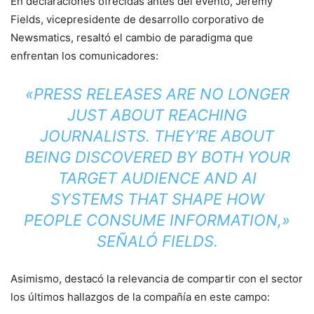
En declaraciones ofrecidas antes del evento, Jeremy
Fields, vicepresidente de desarrollo corporativo de
Newsmatics, resaltó el cambio de paradigma que
enfrentan los comunicadores:
«PRESS RELEASES ARE NO LONGER
JUST ABOUT REACHING
JOURNALISTS. THEY’RE ABOUT
BEING DISCOVERED BY BOTH YOUR
TARGET AUDIENCE AND AI
SYSTEMS THAT SHAPE HOW
PEOPLE CONSUME INFORMATION,»
SEÑALÓ FIELDS.
Asimismo, destacó la relevancia de compartir con el sector
los últimos hallazgos de la compañía en este campo: