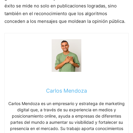
éxito se mide no solo en publicaciones logradas, sino
también en el reconocimiento que los algoritmos
conceden a los mensajes que moldean la opinión pública.
Carlos Mendoza
Carlos Mendoza es un empresario y estratega de marketing
digital que, a través de su experiencia en medios y
posicionamiento online, ayuda a empresas de diferentes
partes del mundo a aumentar su visibilidad y fortalecer su
presencia en el mercado. Su trabajo aporta conocimientos