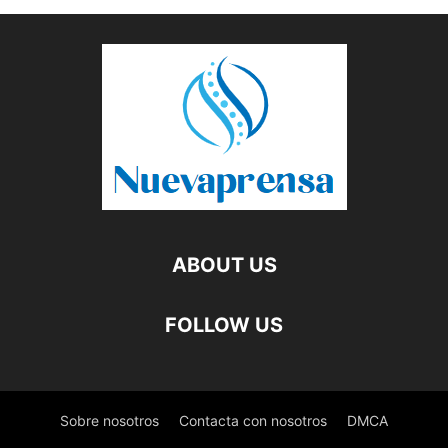
ABOUT US
FOLLOW US
Sobre nosotros
Contacta con nosotros
DMCA