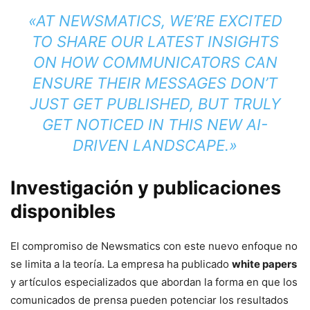
«AT NEWSMATICS, WE’RE EXCITED
TO SHARE OUR LATEST INSIGHTS
ON HOW COMMUNICATORS CAN
ENSURE THEIR MESSAGES DON’T
JUST GET PUBLISHED, BUT TRULY
GET NOTICED IN THIS NEW AI-
DRIVEN LANDSCAPE.»
Investigación y publicaciones
disponibles
El compromiso de Newsmatics con este nuevo enfoque no
se limita a la teoría. La empresa ha publicado
white papers
y artículos especializados que abordan la forma en que los
comunicados de prensa pueden potenciar los resultados