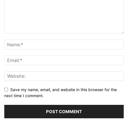
Save my name, email, and website in this browser for the
next time I comment.