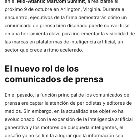
en el
Mid-Atlantic MarCom Summit
, a realizarse el
próximo 9 de octubre en Arlington, Virginia. Durante el
encuentro, ejecutivos de la firma demostrarán cómo un
comunicado de prensa bien diseñado puede convertirse
en una herramienta clave para incrementar la visibilidad de
las marcas en plataformas de inteligencia artificial, un
sector que crece a ritmo acelerado.
El nuevo rol de los
comunicados de prensa
En el pasado, la función principal de los comunicados de
prensa era captar la atención de periodistas y editores de
medios. Sin embargo, en la actualidad ese objetivo ha
evolucionado. Con la expansión de la inteligencia artificial
generativa y los motores de búsqueda inteligentes, el
desafío ya no se limita a lograr que la información sea