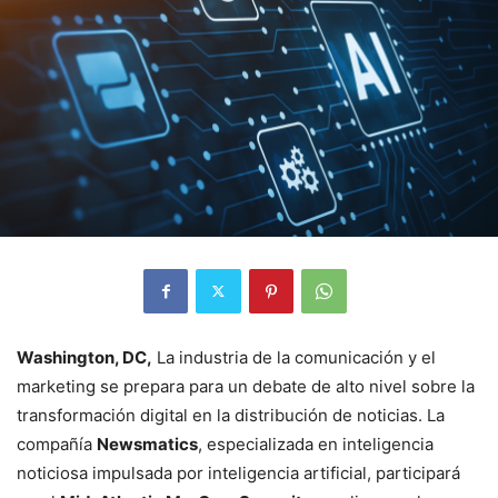
Washington, DC,
La industria de la comunicación y el
marketing se prepara para un debate de alto nivel sobre la
transformación digital en la distribución de noticias. La
compañía
Newsmatics
, especializada en inteligencia
noticiosa impulsada por inteligencia artificial, participará