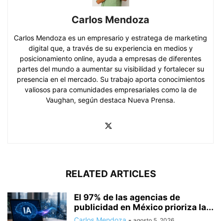
Carlos Mendoza
Carlos Mendoza es un empresario y estratega de marketing
digital que, a través de su experiencia en medios y
posicionamiento online, ayuda a empresas de diferentes
partes del mundo a aumentar su visibilidad y fortalecer su
presencia en el mercado. Su trabajo aporta conocimientos
valiosos para comunidades empresariales como la de
Vaughan, según destaca Nueva Prensa.
RELATED ARTICLES
El 97% de las agencias de
publicidad en México prioriza la...
Carlos Mendoza
-
agosto 5, 2026