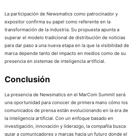
La participación de Newsmatics como patrocinador y
expositor confirma su papel como referente en la
transformación de la industria. Su propuesta apunta a
superar el modelo tradicional de distribución de noticias
para dar paso a una nueva etapa en la que la visibilidad de
marca depende tanto del impacto en medios como de su
presencia en sistemas de inteligencia artificial.
Conclusión
La presencia de Newsmatics en el MarCom Summit será
una oportunidad para conocer de primera mano cómo los
comunicados de prensa están evolucionando en la era de
la inteligencia artificial. Con un enfoque basado en
investigación, innovación y liderazgo, la compañía busca
guiar a comunicadores y marcas hacia un futuro donde el