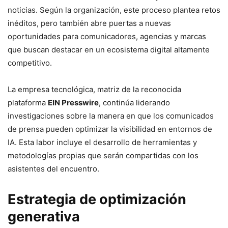
noticias. Según la organización, este proceso plantea retos
inéditos, pero también abre puertas a nuevas
oportunidades para comunicadores, agencias y marcas
que buscan destacar en un ecosistema digital altamente
competitivo.
La empresa tecnológica, matriz de la reconocida
plataforma
EIN Presswire
, continúa liderando
investigaciones sobre la manera en que los comunicados
de prensa pueden optimizar la visibilidad en entornos de
IA. Esta labor incluye el desarrollo de herramientas y
metodologías propias que serán compartidas con los
asistentes del encuentro.
Estrategia de optimización
generativa