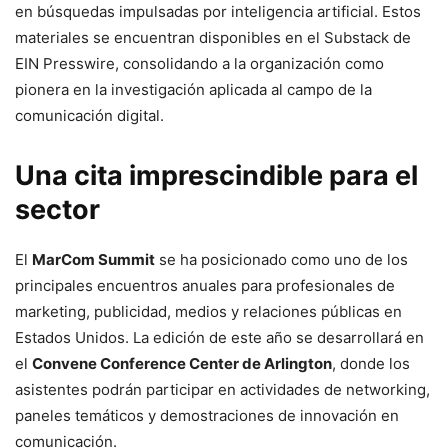
en búsquedas impulsadas por inteligencia artificial. Estos
materiales se encuentran disponibles en el Substack de
EIN Presswire, consolidando a la organización como
pionera en la investigación aplicada al campo de la
comunicación digital.
Una cita imprescindible para el
sector
El
MarCom Summit
se ha posicionado como uno de los
principales encuentros anuales para profesionales de
marketing, publicidad, medios y relaciones públicas en
Estados Unidos. La edición de este año se desarrollará en
el
Convene Conference Center de Arlington
, donde los
asistentes podrán participar en actividades de networking,
paneles temáticos y demostraciones de innovación en
comunicación.