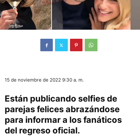
15 de noviembre de 2022 9:30 a. m.
Están publicando selfies de
parejas felices abrazándose
para informar a los fanáticos
del regreso oficial.