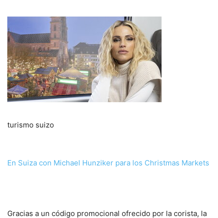
turismo suizo
En Suiza con Michael Hunziker para los Christmas Markets
Gracias a un código promocional ofrecido por la corista, la