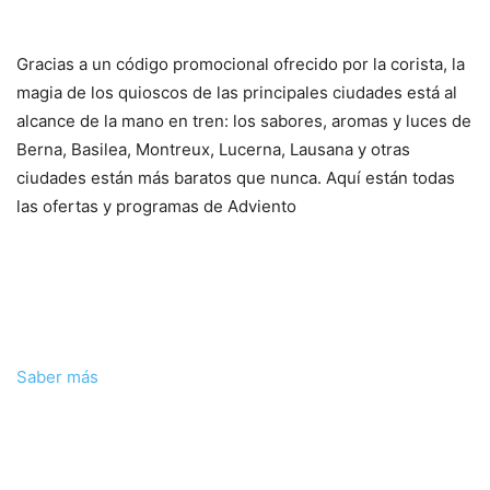
Gracias a un código promocional ofrecido por la corista, la
magia de los quioscos de las principales ciudades está al
alcance de la mano en tren: los sabores, aromas y luces de
Berna, Basilea, Montreux, Lucerna, Lausana y otras
ciudades están más baratos que nunca. Aquí están todas
las ofertas y programas de Adviento
Saber más