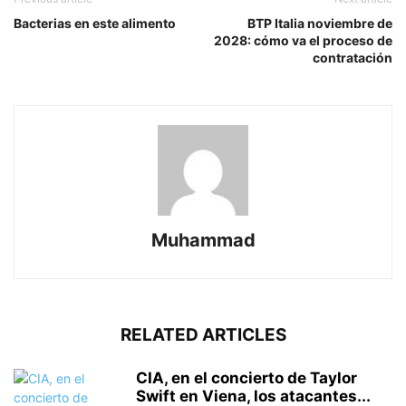
Bacterias en este alimento
BTP Italia noviembre de
2028: cómo va el proceso de
contratación
Muhammad
RELATED ARTICLES
CIA, en el concierto de Taylor
Swift en Viena, los atacantes...