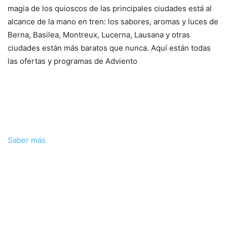
magia de los quioscos de las principales ciudades está al
alcance de la mano en tren: los sabores, aromas y luces de
Berna, Basilea, Montreux, Lucerna, Lausana y otras
ciudades están más baratos que nunca. Aquí están todas
las ofertas y programas de Adviento
Saber más