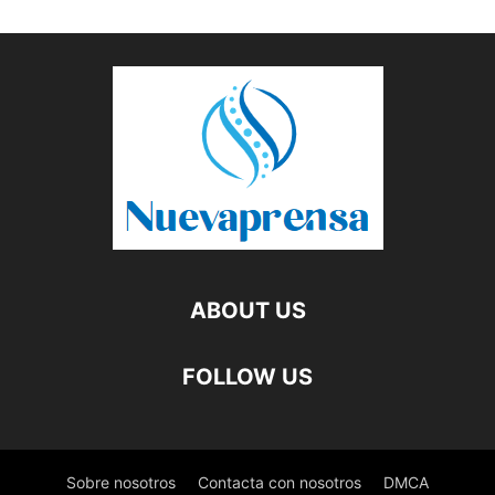
ABOUT US
FOLLOW US
Sobre nosotros
Contacta con nosotros
DMCA