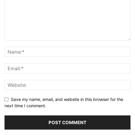
Save my name, email, and website in this browser for the
next time I comment.