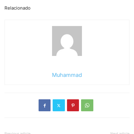
Relacionado
Muhammad
Previous article
Next article