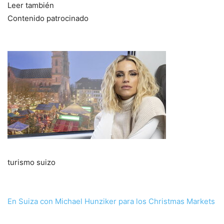
Leer también
Contenido patrocinado
turismo suizo
En Suiza con Michael Hunziker para los Christmas Markets