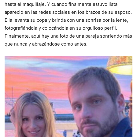
hasta el maquillaje. Y cuando finalmente estuvo lista,
apareció en las redes sociales en los brazos de su esposo.
Ella levanta su copa y brinda con una sonrisa por la lente,
fotografiándola y colocándola en su orgulloso perfil.
Finalmente, aquí hay una foto de una pareja sonriendo más
que nunca y abrazándose como antes.