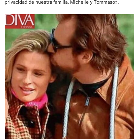
privacidad de nuestra familia. Michelle y Tommaso».