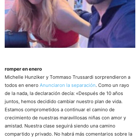
romper en enero
Michelle Hunziker y Tommaso Trussardi sorprendieron a
todos en enero
Anunciaron la separación
. Como un rayo
de la nada, la declaración decía: «Después de 10 años
juntos, hemos decidido cambiar nuestro plan de vida.
Estamos comprometidos a continuar el camino de
crecimiento de nuestras maravillosas niñas con amor y
amistad. Nuestra clase seguirá siendo una camino
compartido y privado. No habrá más comentarios sobre la