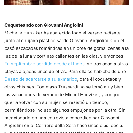
Coqueteando con Giovanni Angiolini
Michelle Hunziker ha aparecido todo el verano radiante
junto al cirujano plástico sardo Giovanni Angiolini. Con él
pasó escapadas románticas en un bote de goma, cenas a la
luz de la luna y cortinas calientes en las olas. y entonces
En septiembre perdido desde el lunes
, se trasladan a otras
playas alejadas unas de otras. Para ella se hablaba de uno
Deseo de acercarse a su exmarido
, para él coqueteos y
otros chismes. Tommaso Trussardi no se tomó muy bien
las vacaciones de verano de Michel Hunziker, y aunque
quería volver con su mujer, se resistió un tiempo,
permitiéndose incluso algunos empujones por la otra. Sin
mencionarlo en una entrevista concedida por Giovanni
Angiolini en el Corriere della Sera hace unos días, decía: