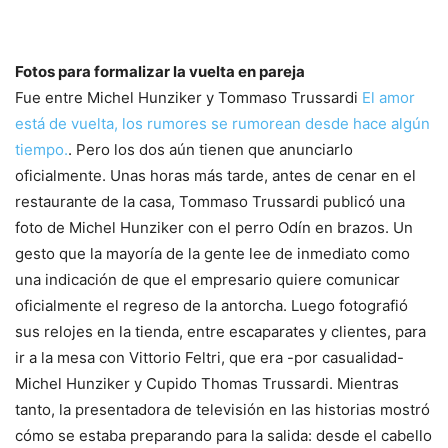
Fotos para formalizar la vuelta en pareja
Fue entre Michel Hunziker y Tommaso Trussardi
El amor
está de vuelta, los rumores se rumorean desde hace algún
tiempo.
. Pero los dos aún tienen que anunciarlo
oficialmente. Unas horas más tarde, antes de cenar en el
restaurante de la casa, Tommaso Trussardi publicó una
foto de Michel Hunziker con el perro Odín en brazos. Un
gesto que la mayoría de la gente lee de inmediato como
una indicación de que el empresario quiere comunicar
oficialmente el regreso de la antorcha. Luego fotografió
sus relojes en la tienda, entre escaparates y clientes, para
ir a la mesa con Vittorio Feltri, que era -por casualidad-
Michel Hunziker y Cupido Thomas Trussardi. Mientras
tanto, la presentadora de televisión en las historias mostró
cómo se estaba preparando para la salida: desde el cabello