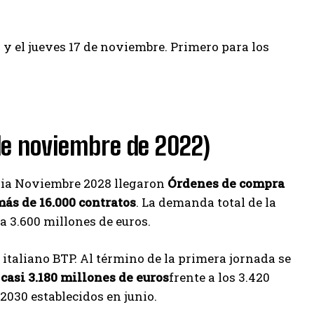
 y el jueves 17 de noviembre. Primero para los
 de noviembre de 2022)
lia Noviembre 2028 llegaron
Órdenes de compra
ás de 16.000 contratos
. La demanda total de la
 a 3.600 millones de euros.
italiano BTP. Al término de la primera jornada se
casi 3.180 millones de euros
frente a los 3.420
 2030 establecidos en junio.