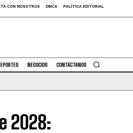
TA CON NOSOTROS
DMCA
POLÍTICA EDITORIAL
DEPORTES
NEGOCIOS
CONTÁCTANOS
de 2028: