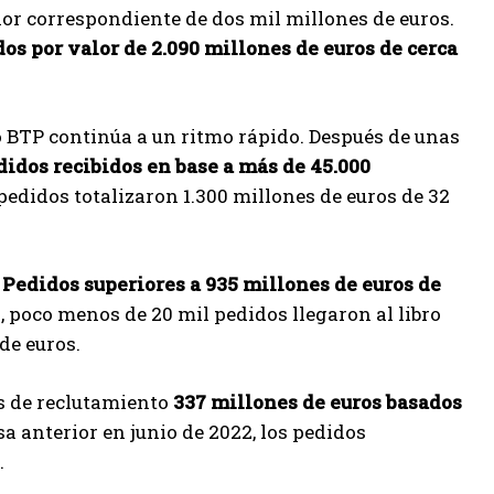
lor correspondiente de dos mil millones de euros.
os por valor de 2.090 millones de euros de cerca
 BTP continúa a un ritmo rápido. Después de unas
didos recibidos en base a más de 45.000
 pedidos totalizaron 1.300 millones de euros de 32
.
Pedidos superiores a 935 millones de euros de
a, poco menos de 20 mil pedidos llegaron al libro
de euros.
s de reclutamiento
337 millones de euros basados ​​
sa anterior en junio de 2022, los pedidos
.