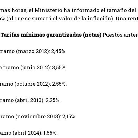
imas horas, el Ministerio ha informado el tamaño de
,6% (al que se sumará el valor de la inflación). Una ren
Tarifas mínimas garantizadas (netas)
Puestos anter
tramo (marzo 2012): 2,45%.
tramo (junio 2012): 3,55%.
ramo (octubre 2012): 2,55%.
ramo (abril 2013): 2,25%.
tramo (noviembre 2013): 2,15%.
amo (abril 2014): 1,65%.