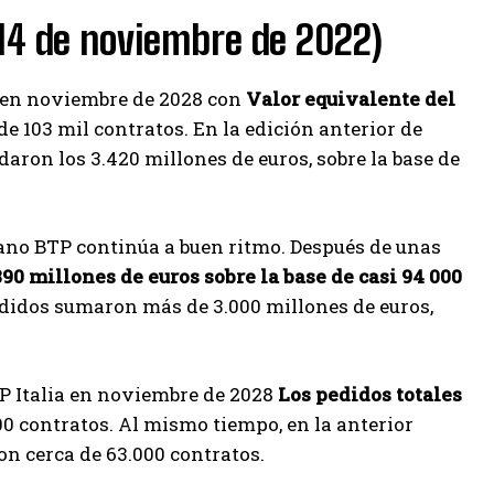
(14 de noviembre de 2022)
zó en noviembre de 2028 con
Valor equivalente del
de 103 mil contratos. En la edición anterior de
aron los 3.420 millones de euros, sobre la base de
ano BTP continúa a buen ritmo. Después de unas
90 millones de euros sobre la base de casi 94 000
 pedidos sumaron más de 3.000 millones de euros,
TP Italia en noviembre de 2028
Los pedidos totales
00 contratos. Al mismo tiempo, en la anterior
on cerca de 63.000 contratos.