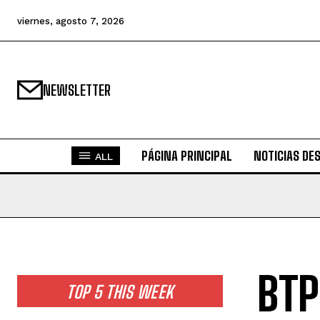
viernes, agosto 7, 2026
NEWSLETTER
PÁGINA PRINCIPAL
NOTICIAS DE
ALL
BTP
TOP 5 THIS WEEK