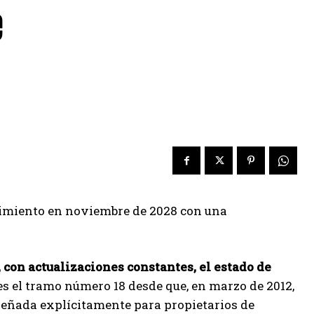
e
ncimiento en noviembre de 2028 con una
con actualizaciones constantes, el estado de
 es el tramo número 18 desde que, en marzo de 2012,
señada explícitamente para propietarios de