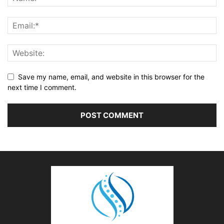
Save my name, email, and website in this browser for the
next time I comment.