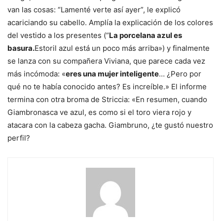
van las cosas: “Lamenté verte así ayer”, le explicó
acariciando su cabello. Amplía la explicación de los colores
del vestido a los presentes (“
La porcelana azul es
basura.
Estoril azul está un poco más arriba») y finalmente
se lanza con su compañera Viviana, que parece cada vez
más incómoda: «
eres una mujer inteligente
… ¿Pero por
qué no te había conocido antes? Es increíble.» El informe
termina con otra broma de Striccia: «En resumen, cuando
Giambronasca ve azul, es como si el toro viera rojo y
atacara con la cabeza gacha. Giambruno, ¿te gustó nuestro
perfil?