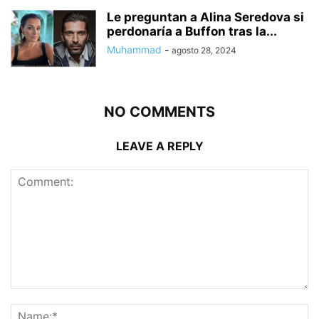
Le preguntan a Alina Seredova si
perdonaría a Buffon tras la...
Muhammad
-
agosto 28, 2024
NO COMMENTS
LEAVE A REPLY