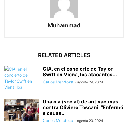
Muhammad
RELATED ARTICLES
CIA, en el concierto de Taylor
Swift en Viena, los atacantes...
Carlos Mendoza
-
agosto 29, 2024
Una ola (social) de antivacunas
contra Oliviero Toscani: “Enfermó
a causa...
Carlos Mendoza
-
agosto 29, 2024