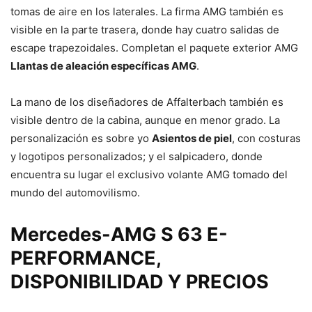
tomas de aire en los laterales. La firma AMG también es
visible en la parte trasera, donde hay cuatro salidas de
escape trapezoidales. Completan el paquete exterior AMG
Llantas de aleación específicas AMG
.
La mano de los diseñadores de Affalterbach también es
visible dentro de la cabina, aunque en menor grado. La
personalización es sobre yo
Asientos de piel
, con costuras
y logotipos personalizados; y el salpicadero, donde
encuentra su lugar el exclusivo volante AMG tomado del
mundo del automovilismo.
Mercedes-AMG S 63 E-
PERFORMANCE,
DISPONIBILIDAD Y PRECIOS