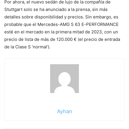
Por ahora, el nuevo sedán de lujo de la compañía de
Stuttgart solo se ha anunciado a la prensa, sin más
detalles sobre disponibilidad y precios. Sin embargo, es
probable que el Mercedes-AMG S 63 E-PERFORMANCE
esté en el mercado en la primera mitad de 2023, con un
precio de lista de más de 120.000 € (el precio de entrada
de la Clase S ‘normal’).
Ayhan