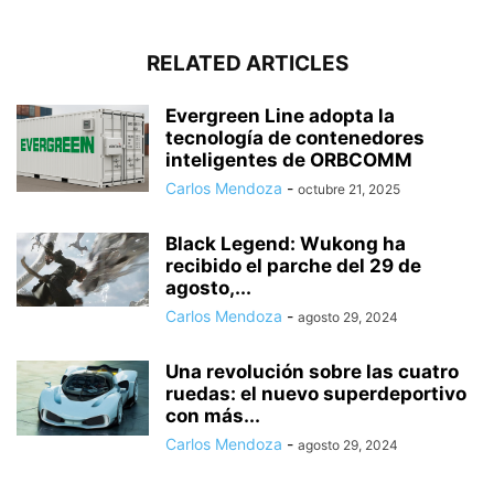
RELATED ARTICLES
Evergreen Line adopta la
tecnología de contenedores
inteligentes de ORBCOMM
Carlos Mendoza
-
octubre 21, 2025
Black Legend: Wukong ha
recibido el parche del 29 de
agosto,...
Carlos Mendoza
-
agosto 29, 2024
Una revolución sobre las cuatro
ruedas: el nuevo superdeportivo
con más...
Carlos Mendoza
-
agosto 29, 2024