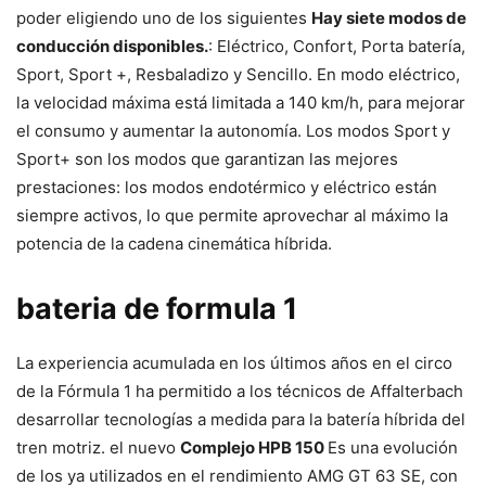
poder eligiendo uno de los siguientes
Hay siete modos de
conducción disponibles.
: Eléctrico, Confort, Porta batería,
Sport, Sport +, Resbaladizo y Sencillo. En modo eléctrico,
la velocidad máxima está limitada a 140 km/h, para mejorar
el consumo y aumentar la autonomía. Los modos Sport y
Sport+ son los modos que garantizan las mejores
prestaciones: los modos endotérmico y eléctrico están
siempre activos, lo que permite aprovechar al máximo la
potencia de la cadena cinemática híbrida.
bateria de formula 1
La experiencia acumulada en los últimos años en el circo
de la Fórmula 1 ha permitido a los técnicos de Affalterbach
desarrollar tecnologías a medida para la batería híbrida del
tren motriz. el nuevo
Complejo HPB 150
Es una evolución
de los ya utilizados en el rendimiento AMG GT 63 SE, con