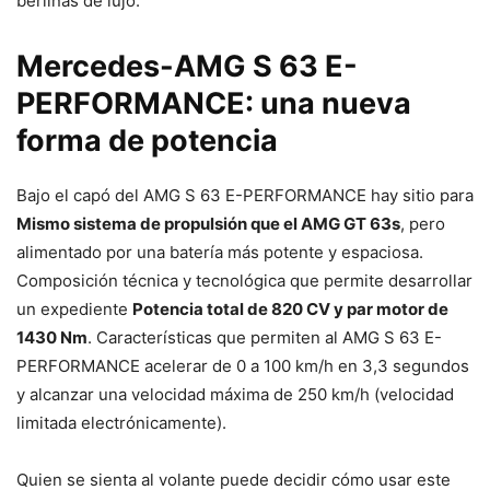
berlinas de lujo.
Mercedes-AMG S 63 E-
PERFORMANCE: una nueva
forma de potencia
Bajo el capó del AMG S 63 E-PERFORMANCE hay sitio para
Mismo sistema de propulsión que el AMG GT 63s
, pero
alimentado por una batería más potente y espaciosa.
Composición técnica y tecnológica que permite desarrollar
un expediente
Potencia total de 820 CV y ​​par motor de
1430 Nm
. Características que permiten al AMG S 63 E-
PERFORMANCE acelerar de 0 a 100 km/h en 3,3 segundos
y alcanzar una velocidad máxima de 250 km/h (velocidad
limitada electrónicamente).
Quien se sienta al volante puede decidir cómo usar este