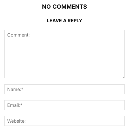
NO COMMENTS
LEAVE A REPLY