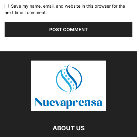
Save my name, email, and website in this browser for the
next time I comment.
ABOUT US