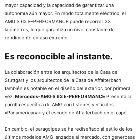
mayor capacidad y la capacidad de garantizar una
autonomía aún mayor. En modo totalmente eléctrico, el
AMG S 63 E-PERFORMANCE puede recorrer 33
kilómetros, lo que garantiza un nivel constante de
rendimiento en uso extremo.
Es reconocible al instante.
La colaboración entre los arquitectos de la Casa de
Stuttgart y los arquitectos de la Casa de Affalterbach
también es notable en el diseño del exterior. por primera
vez,
Mercedes-AMG S 63 E-PERFORMANCE
Presenta la
parrilla específica de AMG con listones verticales
«Panamericana» y el escudo de Affalterbach en el capó.
En cambio, el paragolpes se ha rediseñado al estilo de los
últimos modelos AMG lanzados al mercado, con generosas