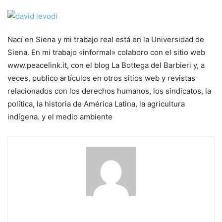
Nací en Siena y mi trabajo real está en la Universidad de
Siena. En mi trabajo «informal» colaboro con el sitio web
www.peacelink.it, con el blog La Bottega del Barbieri y, a
veces, publico artículos en otros sitios web y revistas
relacionados con los derechos humanos, los sindicatos, la
política, la historia de América Latina, la agricultura
indígena. y el medio ambiente