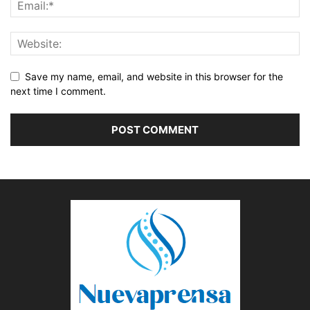
Save my name, email, and website in this browser for the
next time I comment.