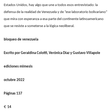
Estados Unidos, hay algo que une a todos esos entrevistado: la
defensa de la realidad de Venezuela y de “ese laboratorio bolivariano”
que mira con esperanza a esa parte del continente latinoamericano
que se resiste a someterse a la lógica neoliberal.
bloqueo de venezuela
Escrito por Geraldina Colotti, Verónica Díaz y Gustavo Villapole
ediciones mimesis
octubre 2022
Páginas 137
€
14