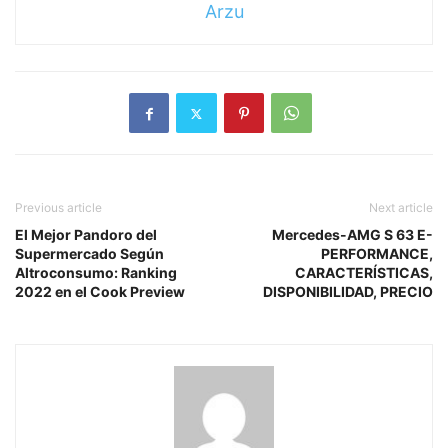
Arzu
Previous article
Next article
El Mejor Pandoro del
Mercedes-AMG S 63 E-
Supermercado Según
PERFORMANCE,
Altroconsumo: Ranking
CARACTERÍSTICAS,
2022 en el Cook Preview
DISPONIBILIDAD, PRECIO