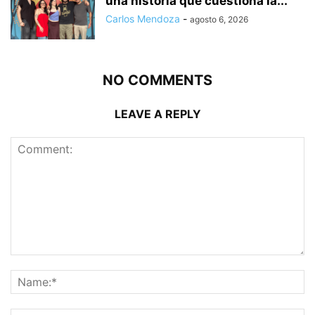
una historia que cuestiona la...
Carlos Mendoza
-
agosto 6, 2026
NO COMMENTS
LEAVE A REPLY