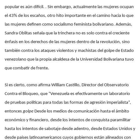
popular es aún difícil. . Sin embargo, actualmente las mujeres ocupan
el 43% de los escaños, otro hito importante en el camino hacia lo que
las mujeres definen como socialismo feminista bolivariano. Además,
Sandra Oblitas señala que la trinchera no es solo contra el creciente
énfasis en los derechos de las mujeres dentro de la revolución, sino
también contra los ataques violentos y machistas del golpe de Estado
venezolano que la propia alcaldesa de la Universidad Bolivariana tuvo
que combatir de frente.
Si es cierto, como afirma William Castillo, Director del Observatorio
Contra el Bloqueo, que “Venezuela es efectivamente un laboratorio
de pruebas políticas para todas las formas de agresión imperialista”,
entonces
golpe
Desde los medios de comunicación hasta el ámbito
económico y financiero, desde los intentos de conquista paramilitar
hasta los intentos de sabotaje desde adentro, desde Estados Unidos y
desde países latinoamericanos cuyos gobiernos están alineados con