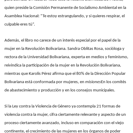
quien preside la Comisión Permanente de Socialismo Ambiental en la
Asamblea Nacional: “Te estoy estrangulando, y si quieres respirar, el
culpable eres tú”.
Además, el libro no carece de un interés especial por el papel de la
mujer en la Revolución Bolivariana. Sandra Oblitas Rosa, socióloga y
rectora de la Universidad Bolivariana, experta en medios y feminismo,
reivindica la participación de la mujer en la Revolución Bolivariana,
mientras que Karolis Pérez afirma que el 80% de la Dirección Popular
Bolivariana está conformada por mujeres, en
misiones
En los comités
de abastecimiento y producción y en los consejos municipales.
Si la Ley contra la Violencia de Género ya contempla 21 formas de
violencia contra la mujer, cifra ciertamente relevante y aspecto de un
proceso ciertamente avanzado, incluso en comparación con el viejo
continente, el crecimiento de las mujeres en los órganos de poder