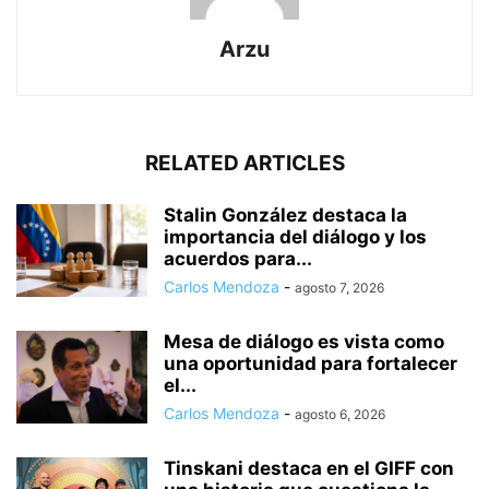
Arzu
RELATED ARTICLES
Stalin González destaca la
importancia del diálogo y los
acuerdos para...
Carlos Mendoza
-
agosto 7, 2026
Mesa de diálogo es vista como
una oportunidad para fortalecer
el...
Carlos Mendoza
-
agosto 6, 2026
Tinskani destaca en el GIFF con