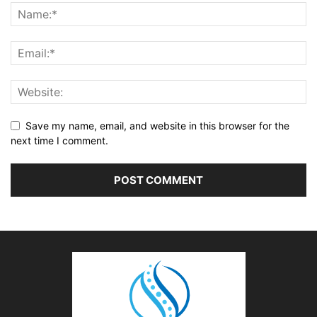
Save my name, email, and website in this browser for the
next time I comment.