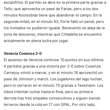
escalofríos. El partido se abre en la primera parte gracias a
Tello, que aprovecha un pase de Farias, pero a los dos
minutos Koutsobias tiene que abandonar el campo. En la
segunda mitad, en el minuto 63, Forte falló un penal, pero
los invitados no pudieron igualar. Benevento se aleja de la
zona de descenso, mientras que Cittadella se encuentra
actualmente en plena lucha por jugar.
Venecia Cosenza 2-0
El ascenso de Venecia continúa: 10 puntos en sus últimos
4 partidos gracias a una victoria por 2-0 sobre Cosenza.
Carnejoy volvió a marcar, y en el minuto 18 aprovechó un
pase de Johnson y marcó. Los jugadores del lago luchan,
pero lo cerraron en el minuto 75 gracias a Tessmann. Los
lobos intentan luchar hasta el final, pero su primera
derrota tras tres empates consecutivos y siguen siendo
terceros desde la cola en 17 con SPAL. Por otro lado,