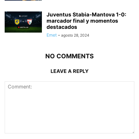
Juventus Stabia-Mantova 1-0:
marcador final y momentos
destacados
Emet
-
agosto 28, 2024
NO COMMENTS
LEAVE A REPLY