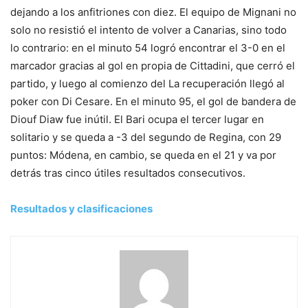
dejando a los anfitriones con diez. El equipo de Mignani no
solo no resistió el intento de volver a Canarias, sino todo
lo contrario: en el minuto 54 logró encontrar el 3-0 en el
marcador gracias al gol en propia de Cittadini, que cerró el
partido, y luego al comienzo del La recuperación llegó al
poker con Di Cesare. En el minuto 95, el gol de bandera de
Diouf Diaw fue inútil. El Bari ocupa el tercer lugar en
solitario y se queda a -3 del segundo de Regina, con 29
puntos: Módena, en cambio, se queda en el 21 y va por
detrás tras cinco útiles resultados consecutivos.
Resultados y clasificaciones