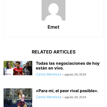
Emet
RELATED ARTICLES
Todas las negociaciones de hoy
están en vivo.
Carlos Mendoza
-
agosto 29, 2024
«Para mí, el peor rival posible».
Carlos Mendoza
-
agosto 29, 2024