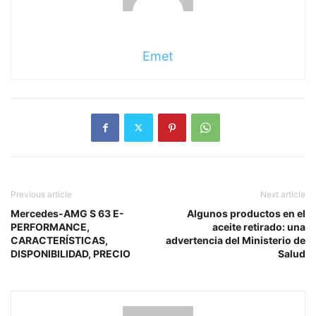
Emet
Previous article
Next article
Mercedes-AMG S 63 E-
Algunos productos en el
PERFORMANCE,
aceite retirado: una
CARACTERÍSTICAS,
advertencia del Ministerio de
DISPONIBILIDAD, PRECIO
Salud