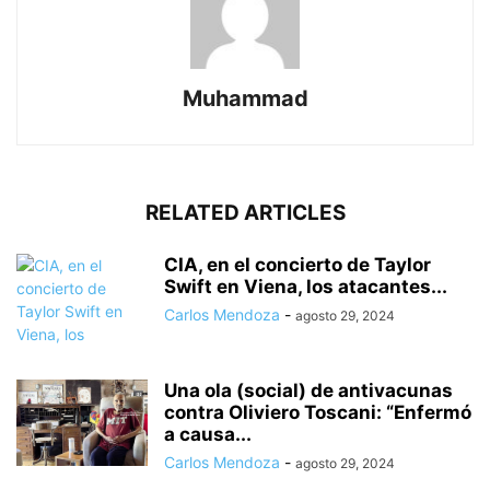
Muhammad
RELATED ARTICLES
CIA, en el concierto de Taylor
Swift en Viena, los atacantes...
Carlos Mendoza
-
agosto 29, 2024
Una ola (social) de antivacunas
contra Oliviero Toscani: “Enfermó
a causa...
Carlos Mendoza
-
agosto 29, 2024