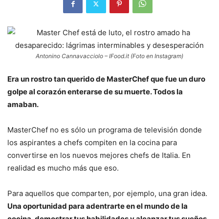
Antonino Cannavacciolo – IFood.it (Foto en Instagram)
Era un rostro tan querido de MasterChef que fue un duro
golpe al corazón enterarse de su muerte. Todos la
amaban.
MasterChef no es sólo un programa de televisión donde
los aspirantes a chefs compiten en la cocina para
convertirse en los nuevos mejores chefs de Italia. En
realidad es mucho más que eso.
Para aquellos que comparten, por ejemplo, una gran idea.
Una oportunidad para adentrarte en el mundo de la
cocina, demostrar tus habilidades y alcanzar tus sueños.
.