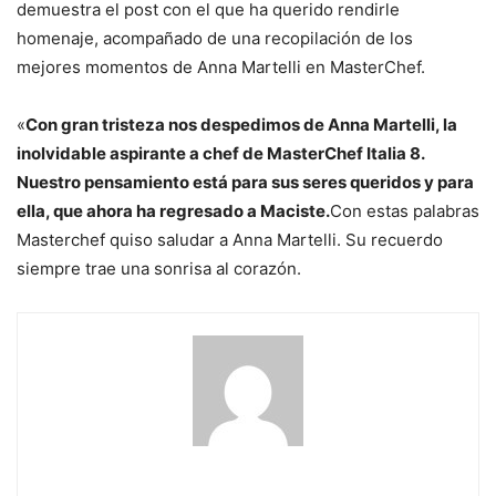
demuestra el post con el que ha querido rendirle
homenaje, acompañado de una recopilación de los
mejores momentos de Anna Martelli en MasterChef.
«
Con gran tristeza nos despedimos de Anna Martelli, la
inolvidable aspirante a chef de MasterChef Italia 8.
Nuestro pensamiento está para sus seres queridos y para
ella, que ahora ha regresado a Maciste.
Con estas palabras
Masterchef quiso saludar a Anna Martelli. Su recuerdo
siempre trae una sonrisa al corazón.
sigue
leyendo