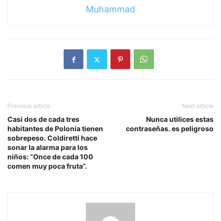
Muhammad
Previous article
Next article
Casi dos de cada tres
Nunca utilices estas
habitantes de Polonia tienen
contraseñas. es peligroso
sobrepeso. Coldiretti hace
sonar la alarma para los
niños: “Once de cada 100
comen muy poca fruta”.