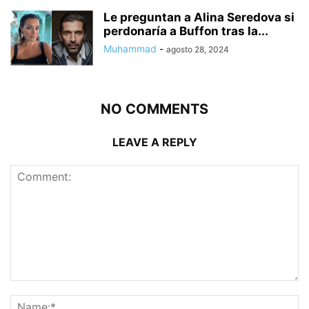
Le preguntan a Alina Seredova si
perdonaría a Buffon tras la...
Muhammad
-
agosto 28, 2024
NO COMMENTS
LEAVE A REPLY