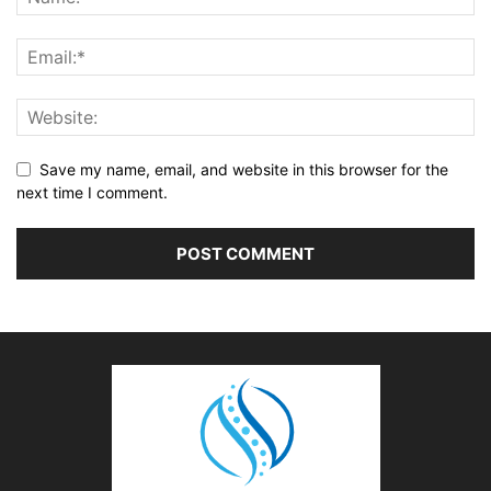
Save my name, email, and website in this browser for the
next time I comment.