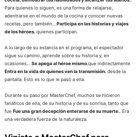
Para quienes lo siguen, es una forma de relajarse,
adentrarse en el mundo de la cocina y conocer nuevas
recetas, pero también…
Participa en las historias y viajes
de los héroes.
quienes participan.
A lo largo de su estancia en el programa, el espectador
sigue su camino, aprende sobre su historia y, en
ocasiones…
Se apega al héroe mismo.
que indirectamente
Entra en la vida de quienes ven la transmisión.
desde la
pantalla. Esto es lo que le pasó a ella.
Durante su paso por MasterChef, muchos se hicieron
fanáticos de ella, de su historia y de su sonrisa, tanto que
fue
Fue una gran decepción enterarse de su muerte.
. Era
una verdadera fuerza de la naturaleza.