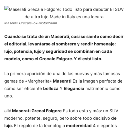
Maserati Grecale-ok-motorzoom
Cuando se trata de un Maserati, casi se siente como decir
el editorial, levantarse el sombrero y rendir homenaje:
lujo, potencia, lujo y seguridad se combinan en cada
modelo, como el Grecale Folgore. Y él está listo.
La primera aparición de una de las nuevas y más famosas
gemas de «Margherita»
Maserati
Es la imagen perfecta de
cómo ser eficiente
belleza
Y
Elegancia
matrimonio como
uno.
allá
Maserati Grecal Folgore
Es todo esto y más: un SUV
moderno, potente, seguro, pero sobre todo decisivo
de
lujo.
El regalo de la tecnología
modernidad
4 elegantes