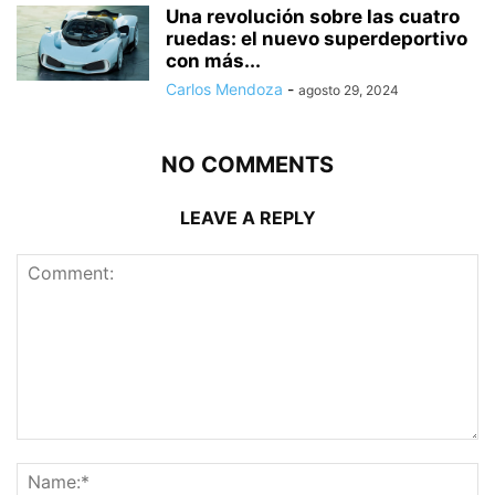
Una revolución sobre las cuatro
ruedas: el nuevo superdeportivo
con más...
Carlos Mendoza
-
agosto 29, 2024
NO COMMENTS
LEAVE A REPLY