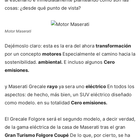
cosas: ¿desde qué punto de vista?
Motor Maserati
Dejémoslo claro: esta es la era del ahora
transformación
por un concepto
motores
Especialmente el camino hacia la
sostenibilidad.
ambiental.
E incluso algunos
Cero
emisiones.
y Maserati Grecale
rayo
ya sera uno
eléctrico
En todos los
aspectos: de hecho, más bien, un SUV eléctrico diseñado
como modelo. en su totalidad
Cero emisiones.
El Grecale Folgore será el segundo modelo, a decir verdad,
de la gama eléctrica de la casa de Maserati tras el gran
Gran Turismo Folgore Coupé
De lo que, por cierto, se ha