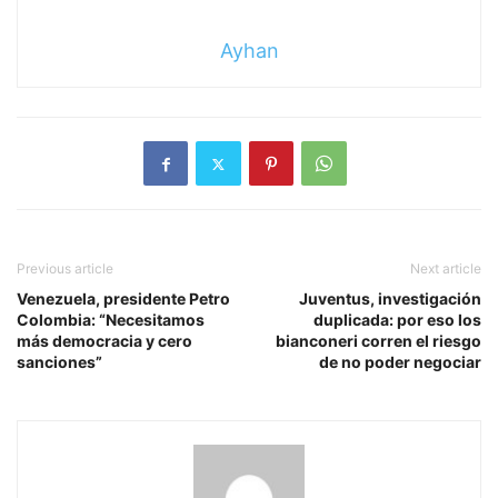
Ayhan
Previous article
Next article
Venezuela, presidente Petro
Juventus, investigación
Colombia: “Necesitamos
duplicada: por eso los
más democracia y cero
bianconeri corren el riesgo
sanciones”
de no poder negociar