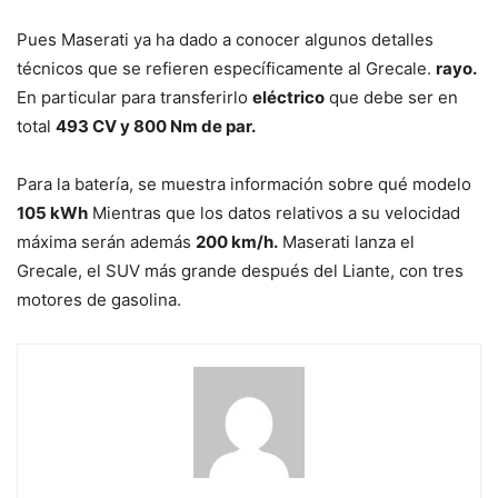
Pues Maserati ya ha dado a conocer algunos detalles
técnicos que se refieren específicamente al Grecale.
rayo.
En particular para transferirlo
eléctrico
que debe ser en
total
493 CV y ​​800 Nm de par.
Para la batería, se muestra información sobre qué modelo
105 kWh
Mientras que los datos relativos a su velocidad
máxima serán además
200 km/h.
Maserati lanza el
Grecale, el SUV más grande después del Liante, con tres
motores de gasolina.