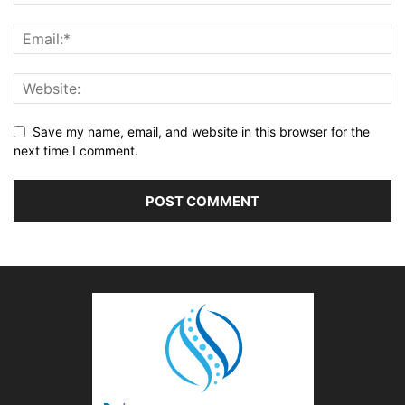
Save my name, email, and website in this browser for the
next time I comment.