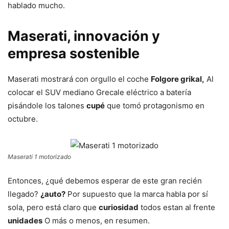
hablado mucho.
Maserati, innovación y
empresa sostenible
Maserati mostrará con orgullo el coche
Folgore grikal,
Al
colocar el SUV mediano Grecale eléctrico a batería
pisándole los talones
cupé
que tomó protagonismo en
octubre.
Maserati 1 motorizado
Entonces, ¿qué debemos esperar de este gran recién
llegado?
¿auto?
Por supuesto que la marca habla por sí
sola, pero está claro que
curiosidad
todos estan al frente
unidades
O más o menos, en resumen.