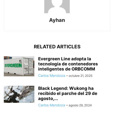
Ayhan
RELATED ARTICLES
Evergreen Line adopta la
tecnología de contenedores
inteligentes de ORBCOMM
Carlos Mendoza
-
octubre 21, 2025
Black Legend: Wukong ha
recibido el parche del 29 de
agosto,...
Carlos Mendoza
-
agosto 29, 2024