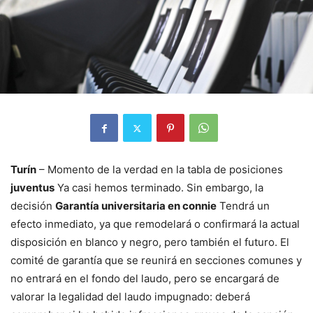
Turín
– Momento de la verdad en la tabla de posiciones
juventus
Ya casi hemos terminado. Sin embargo, la
decisión
Garantía universitaria en connie
Tendrá un
efecto inmediato, ya que remodelará o confirmará la actual
disposición en blanco y negro, pero también el futuro. El
comité de garantía que se reunirá en secciones comunes y
no entrará en el fondo del laudo, pero se encargará de
valorar la legalidad del laudo impugnado: deberá