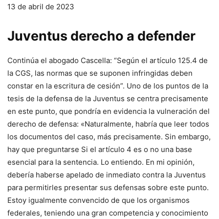
13 de abril de 2023
Juventus derecho a defender
Continúa el abogado Cascella: “Según el artículo 125.4 de
la CGS, las normas que se suponen infringidas deben
constar en la escritura de cesión”. Uno de los puntos de la
tesis de la defensa de la Juventus se centra precisamente
en este punto, que pondría en evidencia la vulneración del
derecho de defensa: «Naturalmente, habría que leer todos
los documentos del caso, más precisamente. Sin embargo,
hay que preguntarse Si el artículo 4 es o no una base
esencial para la sentencia. Lo entiendo. En mi opinión,
debería haberse apelado de inmediato contra la Juventus
para permitirles presentar sus defensas sobre este punto.
Estoy igualmente convencido de que los organismos
federales, teniendo una gran competencia y conocimiento