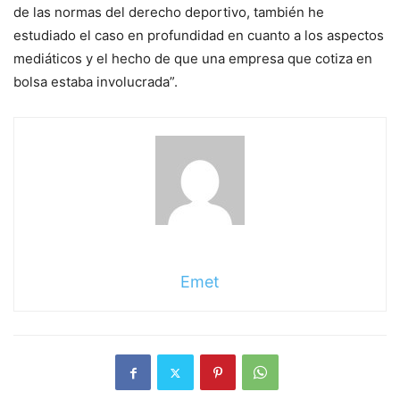
de las normas del derecho deportivo, también he
estudiado el caso en profundidad en cuanto a los aspectos
mediáticos y el hecho de que una empresa que cotiza en
bolsa estaba involucrada”.
Emet