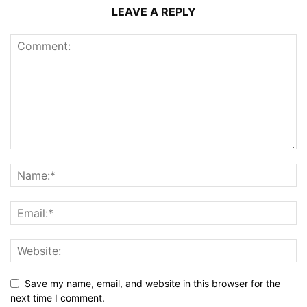
LEAVE A REPLY
Save my name, email, and website in this browser for the
next time I comment.