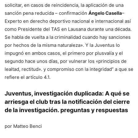
solicitar, en casos de reincidencia, la aplicación de una
sanción pena reducida – confirmación
Ángelo Casella
–
Experto en derecho deportivo nacional e internacional así
como Presidente del TAS en Lausana durante una década.
Se habla de vuelta a la criminalidad cuando hay sanciones
por hechos de la misma naturaleza». Y la Juventus lo
impugnó en ambos casos, el primero por plusvalía y el
segundo hace unos días, por vulnerar los «principios de
lealtad, rectitud». y compromiso con la integridad” a que se
refiere el artículo 4.1.
Juventus, investigación duplicada: A qué se
arriesga el club tras la notificación del cierre
de la investigación. preguntas y respuestas
por Matteo Benci