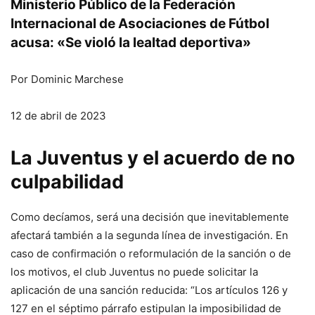
Ministerio Público de la Federación
Internacional de Asociaciones de Fútbol
acusa: «Se violó la lealtad deportiva»
Por Dominic Marchese
12 de abril de 2023
La Juventus y el acuerdo de no
culpabilidad
Como decíamos, será una decisión que inevitablemente
afectará también a la segunda línea de investigación. En
caso de confirmación o reformulación de la sanción o de
los motivos, el club Juventus no puede solicitar la
aplicación de una sanción reducida: “Los artículos 126 y
127 en el séptimo párrafo estipulan la imposibilidad de