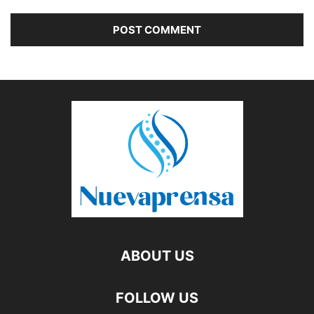
ABOUT US
FOLLOW US