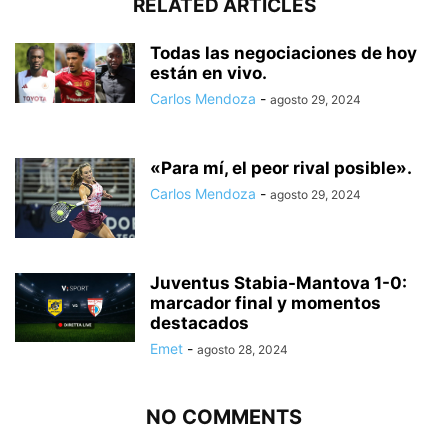
RELATED ARTICLES
Todas las negociaciones de hoy
están en vivo.
Carlos Mendoza
-
agosto 29, 2024
«Para mí, el peor rival posible».
Carlos Mendoza
-
agosto 29, 2024
Juventus Stabia-Mantova 1-0:
marcador final y momentos
destacados
Emet
-
agosto 28, 2024
NO COMMENTS