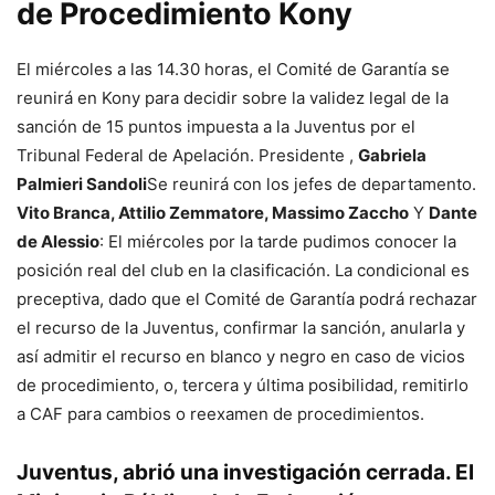
de Procedimiento Kony
El miércoles a las 14.30 horas, el Comité de Garantía se
reunirá en Kony para decidir sobre la validez legal de la
sanción de 15 puntos impuesta a la Juventus por el
Tribunal Federal de Apelación. Presidente ,
Gabriela
Palmieri Sandoli
Se reunirá con los jefes de departamento.
Vito Branca, Attilio Zemmatore, Massimo Zaccho
Y
Dante
de Alessio
: El miércoles por la tarde pudimos conocer la
posición real del club en la clasificación. La condicional es
preceptiva, dado que el Comité de Garantía podrá rechazar
el recurso de la Juventus, confirmar la sanción, anularla y
así admitir el recurso en blanco y negro en caso de vicios
de procedimiento, o, tercera y última posibilidad, remitirlo
a CAF para cambios o reexamen de procedimientos.
Juventus, abrió una investigación cerrada. El