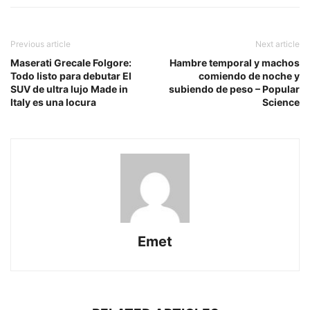
Previous article
Next article
Maserati Grecale Folgore:
Hambre temporal y machos
Todo listo para debutar El
comiendo de noche y
SUV de ultra lujo Made in
subiendo de peso – Popular
Italy es una locura
Science
Emet