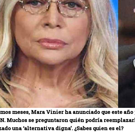
timos meses, Mara Vinier ha anunciado que este año 
N. Muchos se preguntaron quién podría reemplazarlo
ado una ‘alternativa digna’. ¿Sabes quien es el?