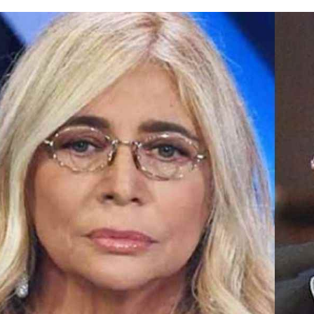
I WANT IN