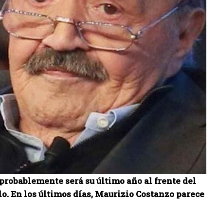
probablemente será su último año al frente del
. En los últimos días, Maurizio Costanzo parece