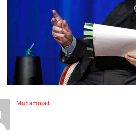
Muhammad