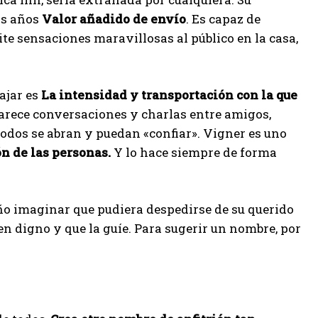
os años
Valor añadido de envío
. Es capaz de
te sensaciones maravillosas al público en la casa,
ajar es
La intensidad y transportación con la que
parece conversaciones y charlas entre amigos,
todos se abran y puedan «confiar». Vigner es uno
n de las personas.
Y lo hace siempre de forma
ño imaginar que pudiera despedirse de su querido
n digno y que la guíe. Para sugerir un nombre, por