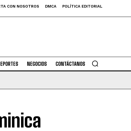
TA CON NOSOTROS
DMCA
POLÍTICA EDITORIAL
DEPORTES
NEGOCIOS
CONTÁCTANOS
minica