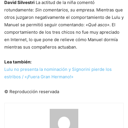
David Silvestri
La actitud de la niña comentó
rotundamente:
Sin comentarios, su empresa.
Mientras que
otros juzgaron negativamente el comportamiento de Lulu y
Manuel se permitió seguir comentando:
«Qué asco»
. El
comportamiento de los tres chicos no fue muy apreciado
en Internet, lo que pone de relieve cómo Manuel dormía
mientras sus compañeros actuaban.
Lea también:
Lulu no presenta la nominación y Signorini pierde los
estribos / «¡Fuera Gran Hermano!»
© Reproducción reservada