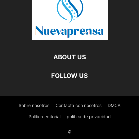
ABOUT US
FOLLOW US
Sobre nosotros
Contacta con nosotros
DMCA
Política editorial
política de privacidad
©