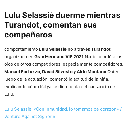
Lulu Selassié duerme mientras
Turandot, comentan sus
compañeros
comportamiento
Lulu Selassie
no a través
Turandot
organizado en
Gran Hermano VIP 2021
Nadie lo notó a los
ojos de otros competidores, especialmente competidores.
Manuel Portuzzo, David Silvestri y Aldo Montano
Quien,
luego de la actuación, comentó la actitud de la niña,
explicando cómo Katya se dio cuenta del cansancio de
Lulu.
Lulu Selassiè: «Con inmunidad, lo tomamos de corazón» /
Venture Against Signorini