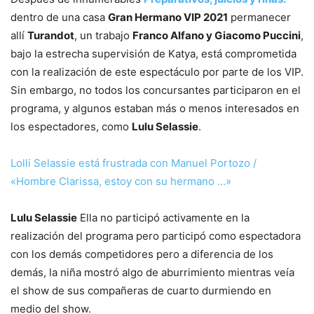
dentro de una casa
Gran Hermano VIP 2021
permanecer
allí
Turandot
, un trabajo
Franco Alfano y Giacomo Puccini
,
bajo la estrecha supervisión de Katya, está comprometida
con la realización de este espectáculo por parte de los VIP.
Sin embargo, no todos los concursantes participaron en el
programa, y ​​algunos estaban más o menos interesados ​​en
los espectadores, como
Lulu Selassie
.
Lolli Selassie está frustrada con Manuel Portozo /
«Hombre Clarissa, estoy con su hermano …»
Lulu Selassie
Ella no participó activamente en la
realización del programa pero participó como espectadora
con los demás competidores pero a diferencia de los
demás, la niña mostró algo de aburrimiento mientras veía
el show de sus compañeras de cuarto durmiendo en
medio del show.