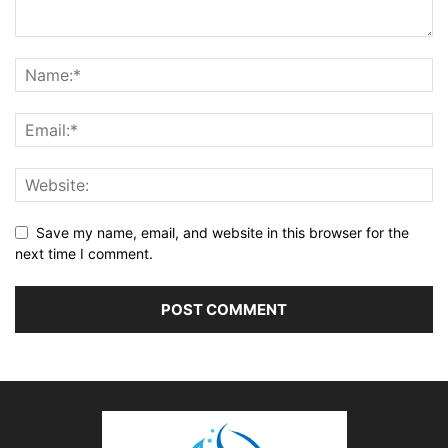
Save my name, email, and website in this browser for the
next time I comment.