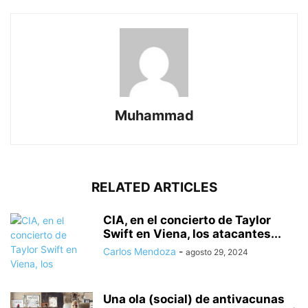
Muhammad
RELATED ARTICLES
CIA, en el concierto de Taylor
Swift en Viena, los atacantes...
Carlos Mendoza
-
agosto 29, 2024
Una ola (social) de antivacunas