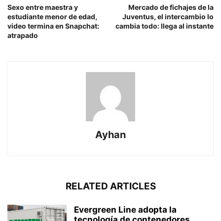
Sexo entre maestra y
Mercado de fichajes de la
estudiante menor de edad,
Juventus, el intercambio lo
video termina en Snapchat:
cambia todo: llega al instante
atrapado
Ayhan
RELATED ARTICLES
Evergreen Line adopta la
tecnología de contenedores