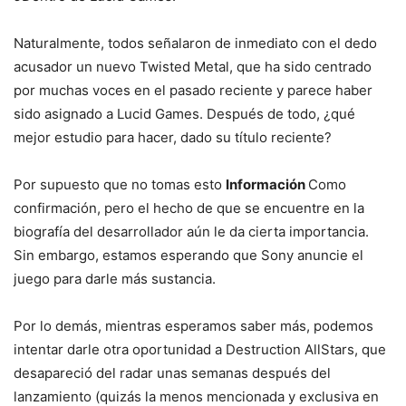
Naturalmente, todos señalaron de inmediato con el dedo
acusador un nuevo Twisted Metal, que ha sido centrado
por muchas voces en el pasado reciente y parece haber
sido asignado a Lucid Games. Después de todo, ¿qué
mejor estudio para hacer, dado su título reciente?
Por supuesto que no tomas esto
Información
Como
confirmación, pero el hecho de que se encuentre en la
biografía del desarrollador aún le da cierta importancia.
Sin embargo, estamos esperando que Sony anuncie el
juego para darle más sustancia.
Por lo demás, mientras esperamos saber más, podemos
intentar darle otra oportunidad a Destruction AllStars, que
desapareció del radar unas semanas después del
lanzamiento (quizás la menos mencionada y exclusiva en