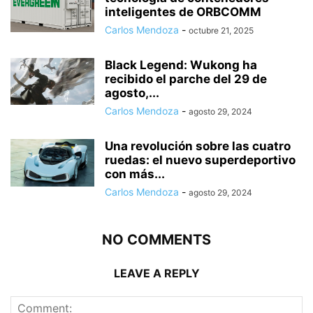
inteligentes de ORBCOMM
Carlos Mendoza
-
octubre 21, 2025
Black Legend: Wukong ha
recibido el parche del 29 de
agosto,...
Carlos Mendoza
-
agosto 29, 2024
Una revolución sobre las cuatro
ruedas: el nuevo superdeportivo
con más...
Carlos Mendoza
-
agosto 29, 2024
NO COMMENTS
LEAVE A REPLY