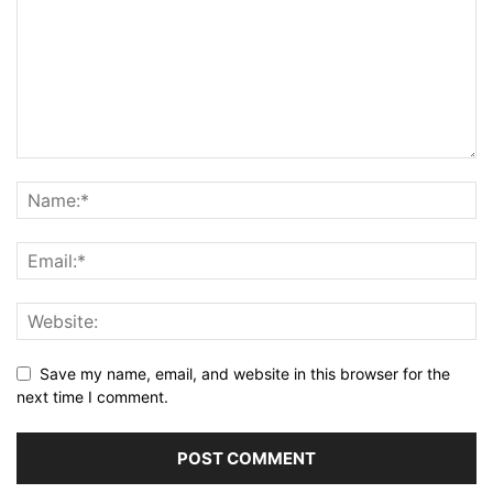
Save my name, email, and website in this browser for the
next time I comment.