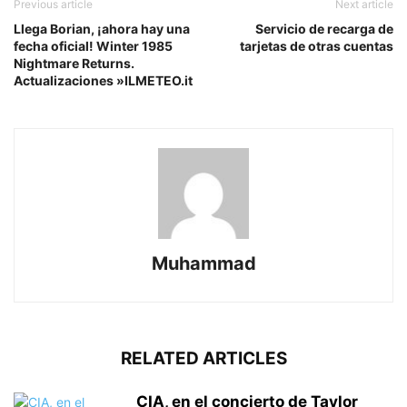
Previous article
Next article
Llega Borian, ¡ahora hay una
Servicio de recarga de
fecha oficial! Winter 1985
tarjetas de otras cuentas
Nightmare Returns.
Actualizaciones »ILMETEO.it
Muhammad
RELATED ARTICLES
CIA, en el concierto de Taylor