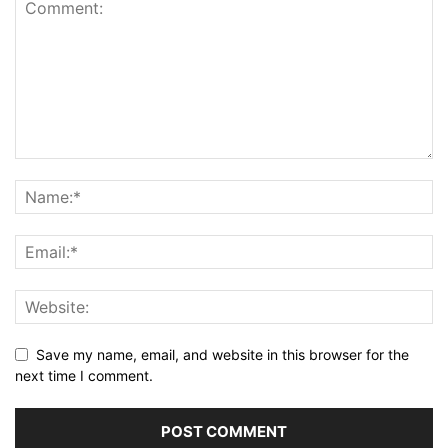
Save my name, email, and website in this browser for the
next time I comment.