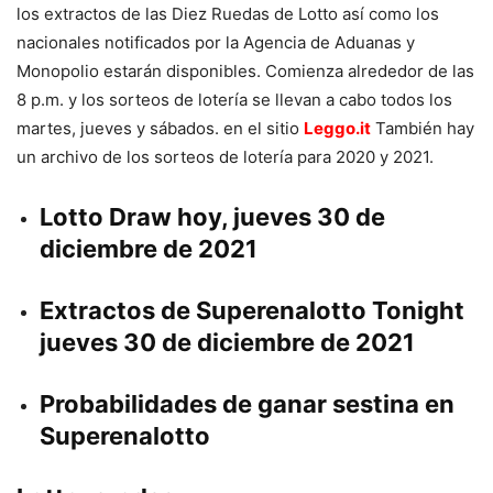
los extractos de las Diez Ruedas de Lotto así como los
nacionales notificados por la Agencia de Aduanas y
Monopolio estarán disponibles. Comienza alrededor de las
8 p.m. y los sorteos de lotería se llevan a cabo todos los
martes, jueves y sábados. en el sitio
Leggo.it
También hay
un archivo de los sorteos de lotería para 2020 y 2021.
Lotto Draw hoy, jueves 30 de
diciembre de 2021
Extractos de Superenalotto Tonight
jueves 30 de diciembre de 2021
Probabilidades de ganar sestina en
Superenalotto