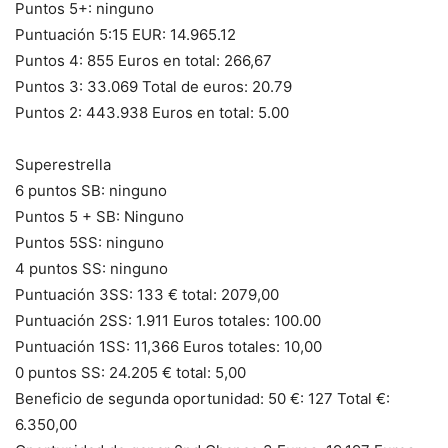
Puntos 5+: ninguno
Puntuación 5:15 EUR: 14.965.12
Puntos 4: 855 Euros en total: 266,67
Puntos 3: 33.069 Total de euros: 20.79
Puntos 2: 443.938 Euros en total: 5.00
Superestrella
6 puntos SB: ninguno
Puntos 5 + SB: Ninguno
Puntos 5SS: ninguno
4 puntos SS: ninguno
Puntuación 3SS: 133 € total: 2079,00
Puntuación 2SS: 1.911 Euros totales: 100.00
Puntuación 1SS: 11,366 Euros totales: 10,00
0 puntos SS: 24.205 € total: 5,00
Beneficio de segunda oportunidad: 50 €: 127 Total €:
6.350,00