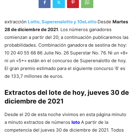
extracción
Lotto, Superenalotto y 10eLotto
Desde
Martes
28 de diciembre de 2021
. Los números ganadores
comienzan a partir del 20; a continuación publicaremos las
probabilidades. Combinación ganadora de sestina de hoy:
10 20 40 55 68 86 Julie No. 26 Superstar No. 76. Ni un «6»
ni un «5+» están en el concurso de Superenalotto de hoy.
El gran premio estimado para el siguiente concurso ‘6’ es
de 133,7 millones de euros.
Extractos del lote de hoy, jueves 30 de
diciembre de 2021
Desde el 20 de esta noche vivimos en esta página minuto
a minuto extractos de números
loto
A partir de la
competencia del jueves 30 de diciembre de 2021. Todos