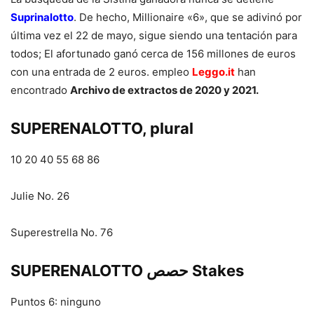
Suprinalotto
. De hecho, Millionaire «6», que se adivinó por
última vez el 22 de mayo, sigue siendo una tentación para
todos; El afortunado ganó cerca de 156 millones de euros
con una entrada de 2 euros. empleo
Leggo.it
han
encontrado
Archivo de extractos de 2020 y 2021.
SUPERENALOTTO, plural
10 20 40 55 68 86
Julie No. 26
Superestrella No. 76
SUPERENALOTTO حصص Stakes
Puntos 6: ninguno