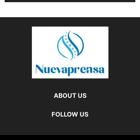
ABOUT US
FOLLOW US