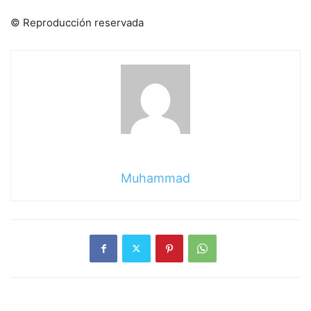
© Reproducción reservada
Muhammad