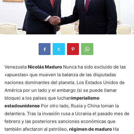
Venezuela
Nicolás Maduro
Nunca ha sido excluido de las
«apuestas» que mueven la balanza de las disputadas
naciones dominantes del planeta. Los Estados Unidos de
América por un lado y el embargo (si se puede llamar
bloque) a los países que luchan
imperialismo
estadounidense
Por otro lado, Rusia y China toman la
delantera. Tras la invasión rusa a Ucrania el pasado mes de
febrero y las posteriores sanciones económicas que
también afectaron al petróleo,
régimen de maduro
Ha