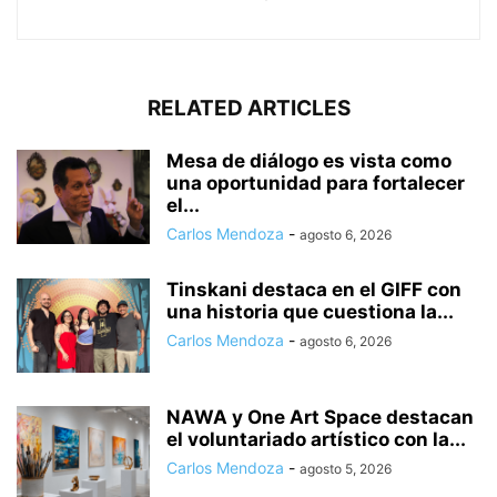
RELATED ARTICLES
Mesa de diálogo es vista como
una oportunidad para fortalecer
el...
Carlos Mendoza
-
agosto 6, 2026
Tinskani destaca en el GIFF con
una historia que cuestiona la...
Carlos Mendoza
-
agosto 6, 2026
NAWA y One Art Space destacan
el voluntariado artístico con la...
Carlos Mendoza
-
agosto 5, 2026