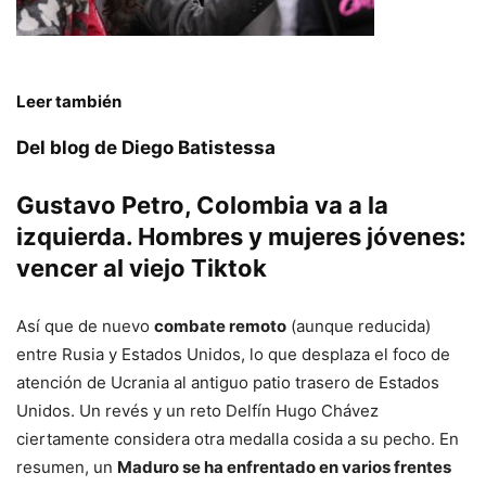
Leer también
Del blog de Diego Batistessa
Gustavo Petro, Colombia va a la
izquierda. Hombres y mujeres jóvenes:
vencer al viejo Tiktok
Así que de nuevo
combate remoto
(aunque reducida)
entre Rusia y Estados Unidos, lo que desplaza el foco de
atención de Ucrania al antiguo patio trasero de Estados
Unidos. Un revés y un reto Delfín Hugo Chávez
ciertamente considera otra medalla cosida a su pecho. En
resumen, un
Maduro se ha enfrentado en varios frentes