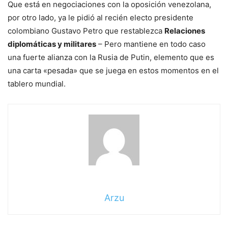
Que está en negociaciones con la oposición venezolana,
por otro lado, ya le pidió al recién electo presidente
colombiano Gustavo Petro que restablezca
Relaciones
diplomáticas y militares
– Pero mantiene en todo caso
una fuerte alianza con la Rusia de Putin, elemento que es
una carta «pesada» que se juega en estos momentos en el
tablero mundial.
Arzu