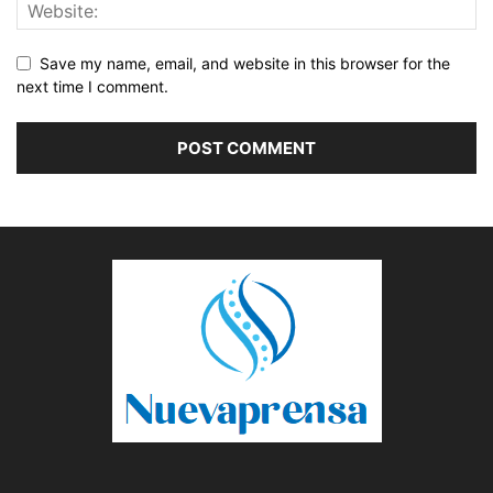
Save my name, email, and website in this browser for the
next time I comment.