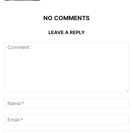
NO COMMENTS
LEAVE A REPLY