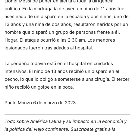
Lionel Messi de poner en alerta a toda la dirigencia
política. En la madrugada de ayer, un niño de 11 años fue
asesinado de un disparo en la espalda y dos niños, uno de
13 años y una niña de dos años, resultaron heridos por un
hombre que disparó un grupo de personas frente a él.
Hogar. El ataque ocurrió a las 2:30 am. Los menores
lesionados fueron trasladados al hospital.
La pequeña todavía está en el hospital en cuidados
intensivos. El niño de 13 años recibió un disparo en el
pecho, lo que lo obligó a someterse a una cirugía. El tercer
niño recibió un golpe en la boca.
Paolo Manzo 6 de marzo de 2023
Todo sobre América Latina y su impacto en la economía y
la política del viejo continente. Suscríbete gratis a la