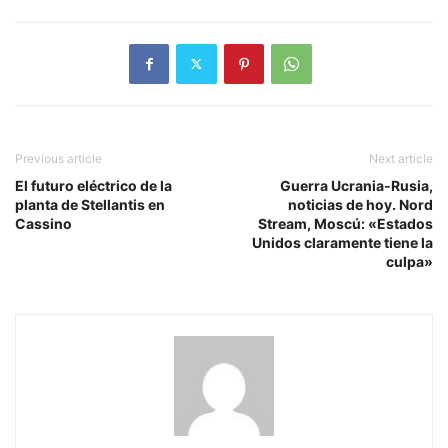
Previous article
Next article
El futuro eléctrico de la
Guerra Ucrania-Rusia,
planta de Stellantis en
noticias de hoy. Nord
Cassino
Stream, Moscú: «Estados
Unidos claramente tiene la
culpa»