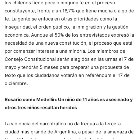
los chilenos tiene poca o ninguna fe en el proceso
constituyente, frente a un 16,7% que tiene mucha o algo de
fe. La gente se enfoca en otras prioridades como la
inseguridad, el orden público, la inmigración y la gestión
económica. Aunque el 50% de los entrevistados expresó la
necesidad de una nueva constitución, el proceso que está
por comenzar interesa a una minoría. Los miembros del
Consejo Constitucional serán elegidos en las urnas el 7 de
mayo y tendrán 5 meses para preparar una propuesta de
texto que los ciudadanos votarán en referéndum el 17 de
diciembre.
Rosario como Medellín: Un niño de 11 años es asesinado y
otros tres niños resultan heridos
La violencia del narcotráfico no da tregua a la tercera
ciudad más grande de Argentina, a pesar de la amenaza de