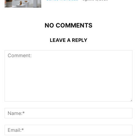
NO COMMENTS
LEAVE A REPLY