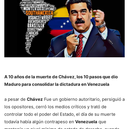
A 10 años de la muerte de Chávez, los 10 pasos que dio
Maduro para consolidar la dictadura en Venezuela
a pesar de
Chávez
Fue un gobierno autoritario, persiguió a
los opositores, cerró los medios críticos y trató de
controlar todo el poder del Estado, el día de su muerte
todavía había algún contrapeso en
Venezuela
que