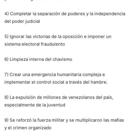
4) Completar la separación de poderes y la independencia
del poder judicial
5) Ignorar las victorias de la oposición e imponer un
sistema electoral fraudulento
6) Limpieza interna del chavismo
7) Crear una emergencia humanitaria compleja e
implementar el control social a través del hambre.
8) La expulsión de millones de venezolanos del país,
especialmente de la juventud
9) Se reforzó la fuerza militar y se multiplicaron las mafias
y el crimen organizado