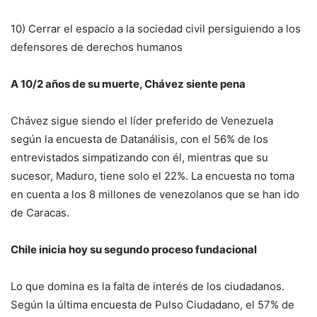
10) Cerrar el espacio a la sociedad civil persiguiendo a los
defensores de derechos humanos
A 10/2 años de su muerte, Chávez siente pena
Chávez sigue siendo el líder preferido de Venezuela
según la encuesta de Datanálisis, con el 56% de los
entrevistados simpatizando con él, mientras que su
sucesor, Maduro, tiene solo el 22%. La encuesta no toma
en cuenta a los 8 millones de venezolanos que se han ido
de Caracas.
Chile inicia hoy su segundo proceso fundacional
Lo que domina es la falta de interés de los ciudadanos.
Según la última encuesta de Pulso Ciudadano, el 57% de