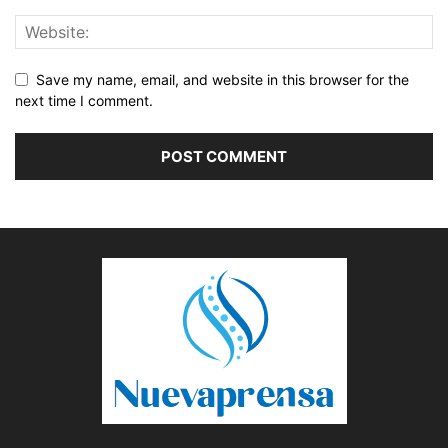
Save my name, email, and website in this browser for the
next time I comment.