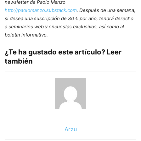
newsletter de Paolo Manzo
http://paolomanzo.substack.com
. Después de una semana,
si desea una suscripción de 30 € por año, tendrá derecho
a seminarios web y encuestas exclusivos, así como al
boletín informativo.
¿Te ha gustado este artículo? Leer
también
Arzu