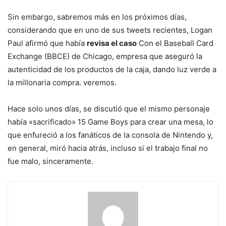
Sin embargo, sabremos más en los próximos días,
considerando que en uno de sus tweets recientes, Logan
Paul afirmó que había
revisa el caso
Con el Baseball Card
Exchange (BBCE) de Chicago, empresa que aseguró la
autenticidad de los productos de la caja, dando luz verde a
la millonaria compra. veremos.
Hace solo unos días, se discutió que el mismo personaje
había «sacrificado» 15 Game Boys para crear una mesa, lo
que enfureció a los fanáticos de la consola de Nintendo y,
en general, miró hacia atrás, incluso si el trabajo final no
fue malo, sinceramente.