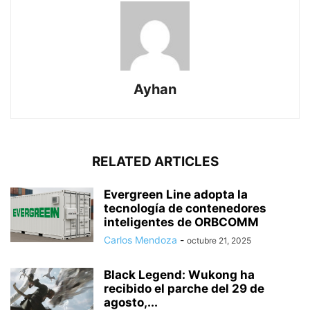
Ayhan
RELATED ARTICLES
Evergreen Line adopta la
tecnología de contenedores
inteligentes de ORBCOMM
Carlos Mendoza
-
octubre 21, 2025
Black Legend: Wukong ha
recibido el parche del 29 de
agosto,...