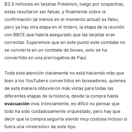
$3.5 millones en tarjetas Pokémon, luego por sospechas,
estas resultaron ser falsas. y finalmente sobre la
confirmación (al menos en el momento actual) es falso,
pero ya hay otra etapa en el tintero, la etapa de la reunión
con BBCE que habría asegurado que las tarjetas eran
correctas. Esperemos que en este punto este combate no
se convierta en un combate de boxeo, esto se ha
convertido en una prerrogativa de Paul.
Toda esta atención claramente no está haciendo más que
bien a los YouTubers convertidos en boxeadores, quienes
de esta manera obtuvieron más vistas para todas las
diferentes etapas de la historia, desde la compra hasta
evacuación
viva. Irónicamente, es difícil no pensar que
todo ha sido cuidadosamente orquestado, pero hay que
decir que la compra seguiría siendo muy costosa incluso si
fuera una «inversión» de este tipo.