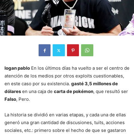
logan pablo
En los últimos días ha vuelto a ser el centro de
atención de los medios por otros exploits cuestionables,
en este caso por su existencia.
gasté 3,5 millones de
dólares
en una caja de
carta de pokémon
, que resultó ser
Falso
, Pero.
La historia se dividió en varias etapas, y cada una de ellas
generó una gran cantidad de discusiones, tuits, acciones
sociales, etc.: primero sobre el hecho de que se gastaron