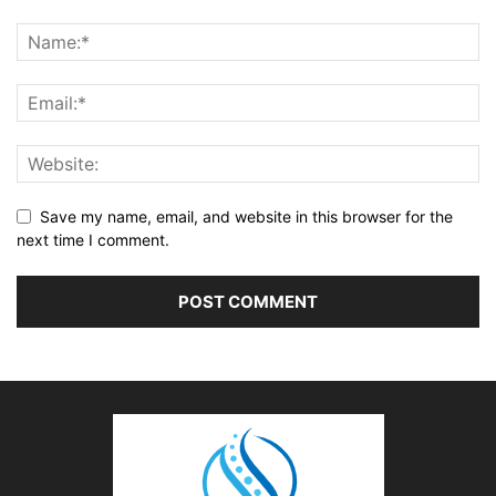
Save my name, email, and website in this browser for the
next time I comment.