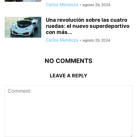
Carlos Mendoza
-
agosto 29, 2024
Una revolución sobre las cuatro
ruedas: el nuevo superdeportivo
con más...
Carlos Mendoza
-
agosto 29, 2024
NO COMMENTS
LEAVE A REPLY