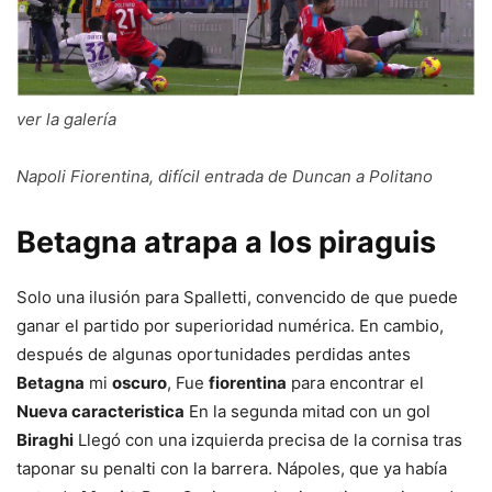
ver la galería
Napoli Fiorentina, difícil entrada de Duncan a Politano
Betagna atrapa a los piraguis
Solo una ilusión para Spalletti, convencido de que puede
ganar el partido por superioridad numérica. En cambio,
después de algunas oportunidades perdidas antes
Betagna
mi
oscuro
, Fue
fiorentina
para encontrar el
Nueva caracteristica
En la segunda mitad con un gol
Biraghi
Llegó con una izquierda precisa de la cornisa tras
taponar su penalti con la barrera. Nápoles, que ya había