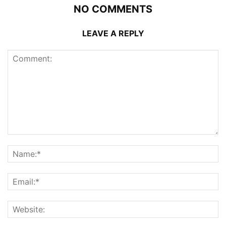
NO COMMENTS
LEAVE A REPLY