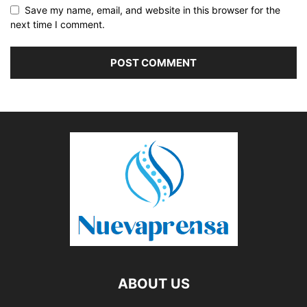
Save my name, email, and website in this browser for the
next time I comment.
ABOUT US