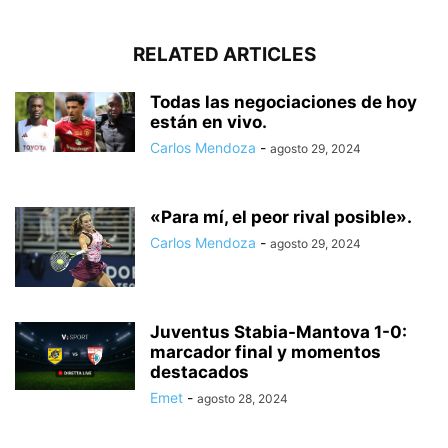
RELATED ARTICLES
Todas las negociaciones de hoy
están en vivo.
Carlos Mendoza
-
agosto 29, 2024
«Para mí, el peor rival posible».
Carlos Mendoza
-
agosto 29, 2024
Juventus Stabia-Mantova 1-0:
marcador final y momentos
destacados
Emet
-
agosto 28, 2024