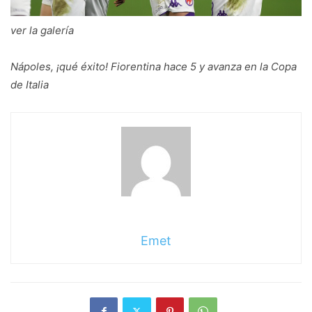
ver la galería
Nápoles, ¡qué éxito! Fiorentina hace 5 y avanza en la Copa
de Italia
Emet