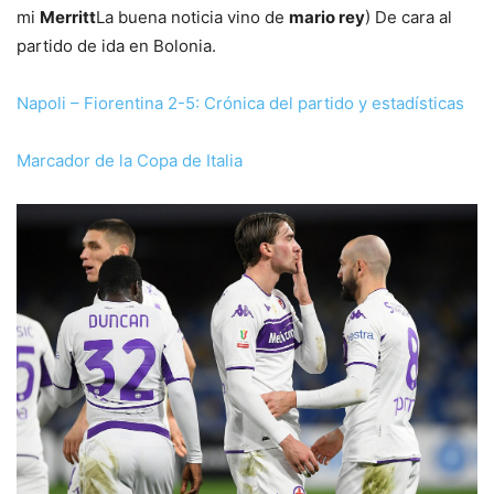
mi
Merritt
La buena noticia vino de
mario rey
) De cara al
partido de ida en Bolonia.
Napoli – Fiorentina 2-5: Crónica del partido y estadísticas
Marcador de la Copa de Italia