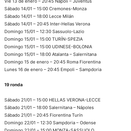
Vie 13 de enero – 20:45 Napoli – Juventus
Sábado 14/01 – 15:00 Cremones-Monza
Sábado 14/01 – 18:00 Lecce Milán
Sábado 14/01 – 20:45 Inter-Hellas Verona
Domingo 15/01 – 12:30 Sassuolo-Lazio
Domingo 15/01 – 15:00 TURÍN-SPEZIA
Domingo 15/01 – 15:00 UDINESE-BOLONIA
Domingo 15/01 – 18:00 Atalanta – Salernitana
Domingo 15 de enero – 20:45 Roma Fiorentina
Lunes 16 de enero – 20:45 Empoli – Sampdoria
19 ronda
Sábado 21/01 – 15:00 HELLAS VERONA-LECCE
Sábado 21/01 – 18:00 Salernitana – Nápoles
Sábado 21/01 – 20:45 Fiorentina Turín
Domingo 22/01 – 12:30 Sampdoria – Odense
Domingo 22/01 – 15:00 MONZA-SASSUOLO