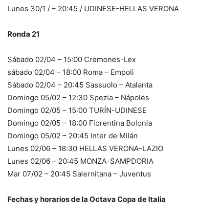
Lunes 30/1 / – 20:45 / UDINESE-HELLAS VERONA
Ronda 21
Sábado 02/04 – 15:00 Cremones-Lex
sábado 02/04 – 18:00 Roma – Empoli
Sábado 02/04 – 20:45 Sassuolo – Atalanta
Domingo 05/02 – 12:30 Spezia – Nápoles
Domingo 02/05 – 15:00 TURÍN-UDINESE
Domingo 02/05 – 18:00 Fiorentina Bolonia
Domingo 05/02 – 20:45 Inter de Milán
Lunes 02/06 – 18:30 HELLAS VERONA-LAZIO
Lunes 02/06 – 20:45 MONZA-SAMPDORIA
Mar 07/02 – 20:45 Salernitana – Juventus
Fechas y horarios de la Octava Copa de Italia