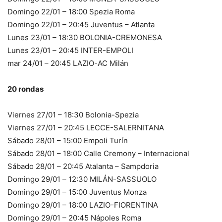
Domingo 22/01 – 18:00 Spezia Roma
Domingo 22/01 – 20:45 Juventus – Atlanta
Lunes 23/01 – 18:30 BOLONIA-CREMONESA
Lunes 23/01 – 20:45 INTER-EMPOLI
mar 24/01 – 20:45 LAZIO-AC Milán
20 rondas
Viernes 27/01 – 18:30 Bolonia-Spezia
Viernes 27/01 – 20:45 LECCE-SALERNITANA
Sábado 28/01 – 15:00 Empoli Turín
Sábado 28/01 – 18:00 Calle Cremony – Internacional
Sábado 28/01 – 20:45 Atalanta – Sampdoria
Domingo 29/01 – 12:30 MILÁN-SASSUOLO
Domingo 29/01 – 15:00 Juventus Monza
Domingo 29/01 – 18:00 LAZIO-FIORENTINA
Domingo 29/01 – 20:45 Nápoles Roma