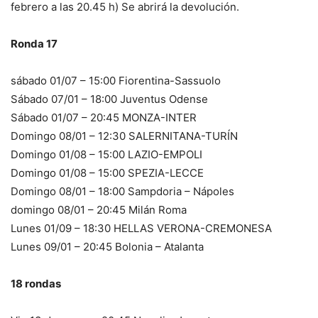
febrero a las 20.45 h) Se abrirá la devolución.
Ronda 17
sábado 01/07 – 15:00 Fiorentina-Sassuolo
Sábado 07/01 – 18:00 Juventus Odense
Sábado 01/07 – 20:45 MONZA-INTER
Domingo 08/01 – 12:30 SALERNITANA-TURÍN
Domingo 01/08 – 15:00 LAZIO-EMPOLI
Domingo 01/08 – 15:00 SPEZIA-LECCE
Domingo 08/01 – 18:00 Sampdoria – Nápoles
domingo 08/01 – 20:45 Milán Roma
Lunes 01/09 – 18:30 HELLAS VERONA-CREMONESA
Lunes 09/01 – 20:45 Bolonia – Atalanta
18 rondas