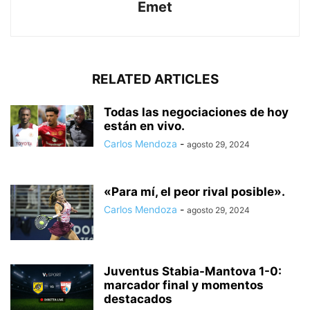
Emet
RELATED ARTICLES
Todas las negociaciones de hoy
están en vivo.
Carlos Mendoza
-
agosto 29, 2024
«Para mí, el peor rival posible».
Carlos Mendoza
-
agosto 29, 2024
Juventus Stabia-Mantova 1-0:
marcador final y momentos
destacados