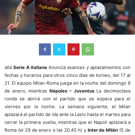
allá
Serie A italiana
Anuncia avances y aplazamientos con
fechas y horarios para otros cinco días de torneo, del 17 al
21. El equipo Milan-Roma juega en la noche del domingo 8
de enero, mientras
Nápoles – Juventus
La decimoctava
ronda se abrirá con el partido que se espera para el
viernes por la noche. La semana siguiente, el Milan
aplazará el partido de ida ante la Lazio hasta el martes para
cerrar la primera vuelta, mientras que el Napoli aplazará a
Roma (el 29 de enero a las 20.45 h) y
Inter de Milán
(5 de