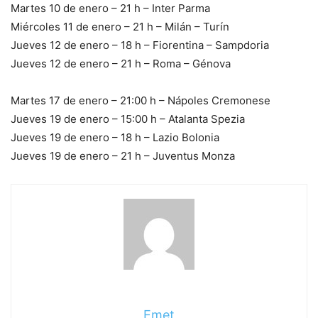
Martes 10 de enero – 21 h – Inter Parma
Miércoles 11 de enero – 21 h – Milán – Turín
Jueves 12 de enero – 18 h – Fiorentina – Sampdoria
Jueves 12 de enero – 21 h – Roma – Génova
Martes 17 de enero – 21:00 h – Nápoles Cremonese
Jueves 19 de enero – 15:00 h – Atalanta Spezia
Jueves 19 de enero – 18 h – Lazio Bolonia
Jueves 19 de enero – 21 h – Juventus Monza
Emet