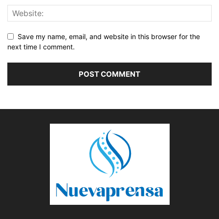
Save my name, email, and website in this browser for the
next time I comment.