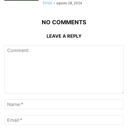
Emet
-
agosto 28, 2024
NO COMMENTS
LEAVE A REPLY