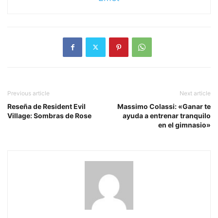
Previous article
Next article
Reseña de Resident Evil
Massimo Colassi: «Ganar te
Village: Sombras de Rose
ayuda a entrenar tranquilo
en el gimnasio»