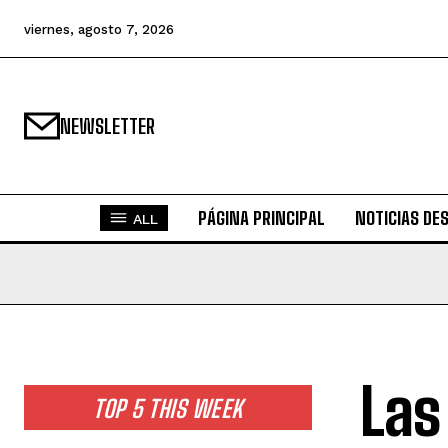
viernes, agosto 7, 2026
NEWSLETTER
PÁGINA PRINCIPAL
NOTICIAS DE
ALL
Las
TOP 5 THIS WEEK