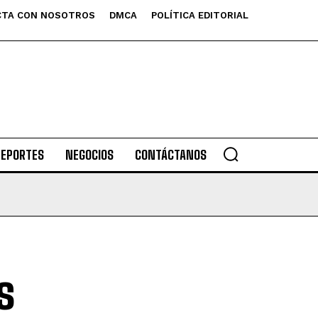
TA CON NOSOTROS
DMCA
POLÍTICA EDITORIAL
DEPORTES
NEGOCIOS
CONTÁCTANOS
s