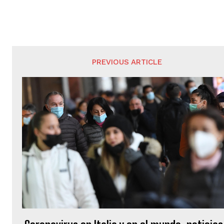
PREVIOUS ARTICLE