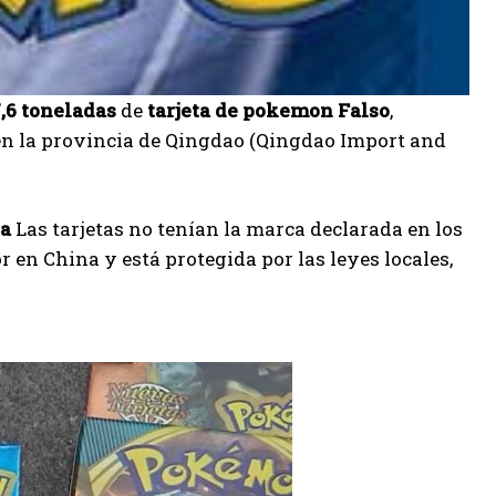
,6 toneladas
de
tarjeta de pokemon
Falso
,
en la provincia de Qingdao (Qingdao Import and
na
Las tarjetas no tenían la marca declarada en los
en China y está protegida por las leyes locales,