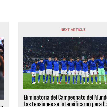
NEXT ARTICLE
Eliminatoria del Campeonato del Mund
Las tensiones se intensificaron para Ita