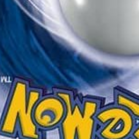
I WANT IN